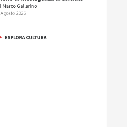
i
Marco Gallarino
 Agosto 2026
ESPLORA CULTURA