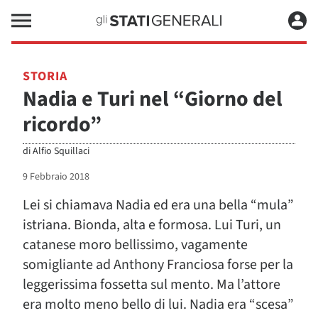
STORIA
Nadia e Turi nel “Giorno del
ricordo”
di
Alfio Squillaci
9 Febbraio 2018
Lei si chiamava Nadia ed era una bella “mula”
istriana. Bionda, alta e formosa. Lui Turi, un
catanese moro bellissimo, vagamente
somigliante ad Anthony Franciosa forse per la
leggerissima fossetta sul mento. Ma l’attore
era molto meno bello di lui. Nadia era “scesa”