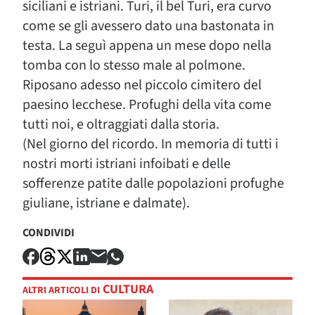
siciliani e istriani. Turi, il bel Turi, era curvo
come se gli avessero dato una bastonata in
testa. La seguì appena un mese dopo nella
tomba con lo stesso male al polmone.
Riposano adesso nel piccolo cimitero del
paesino lecchese. Profughi della vita come
tutti noi, e oltraggiati dalla storia.
(Nel giorno del ricordo. In memoria di tutti i
nostri morti istriani infoibati e delle
sofferenze patite dalle popolazioni profughe
giuliane, istriane e dalmate).
CONDIVIDI
CULTURA
ALTRI ARTICOLI DI