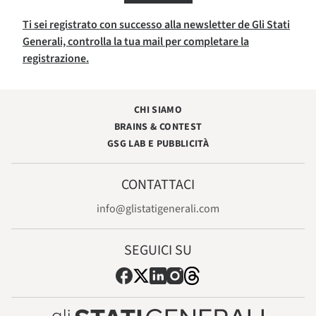
Ti sei registrato con successo alla newsletter de Gli Stati
Generali, controlla la tua mail per completare la
registrazione.
CHI SIAMO
BRAINS & CONTEST
GSG LAB E PUBBLICITÀ
CONTATTACI
info@glistatigenerali.com
SEGUICI SU