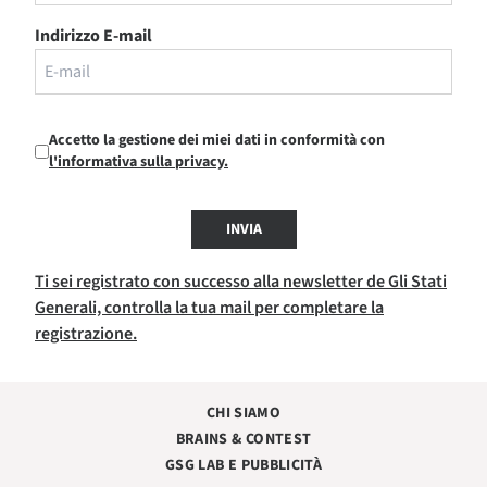
Indirizzo E-mail
Accetto la gestione dei miei dati in conformità con
l'informativa sulla privacy.
INVIA
Ti sei registrato con successo alla newsletter de Gli Stati
Generali, controlla la tua mail per completare la
registrazione.
CHI SIAMO
BRAINS & CONTEST
GSG LAB E PUBBLICITÀ