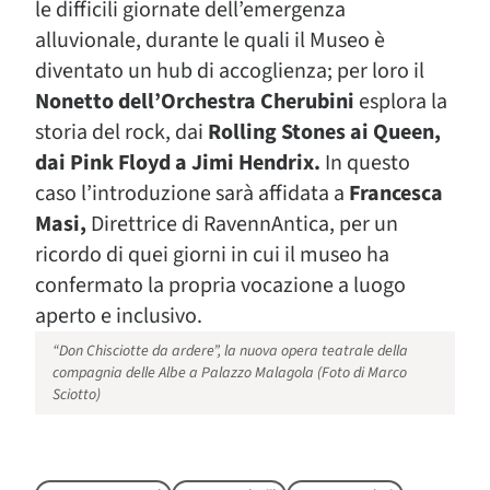
le difficili giornate dell’emergenza
alluvionale, durante le quali il Museo è
diventato un hub di accoglienza; per loro il
Nonetto dell’Orchestra Cherubini
esplora la
storia del rock, dai
Rolling Stones ai Queen,
dai Pink Floyd a Jimi Hendrix.
In questo
caso l’introduzione sarà affidata a
Francesca
Masi,
Direttrice di RavennAntica, per un
ricordo di quei giorni in cui il museo ha
confermato la propria vocazione a luogo
aperto e inclusivo.
“Don Chisciotte da ardere”, la nuova opera teatrale della
compagnia delle Albe a Palazzo Malagola (Foto di Marco
Sciotto)