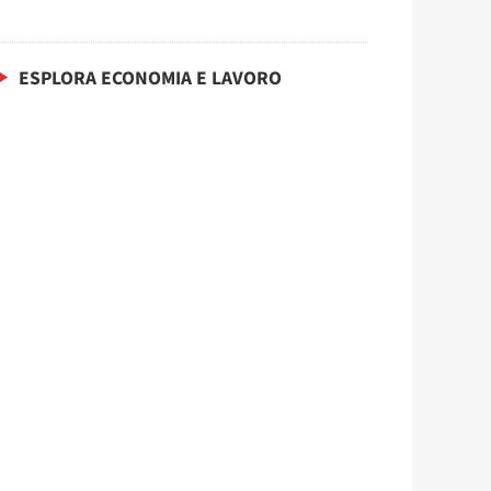
ESPLORA ECONOMIA E LAVORO