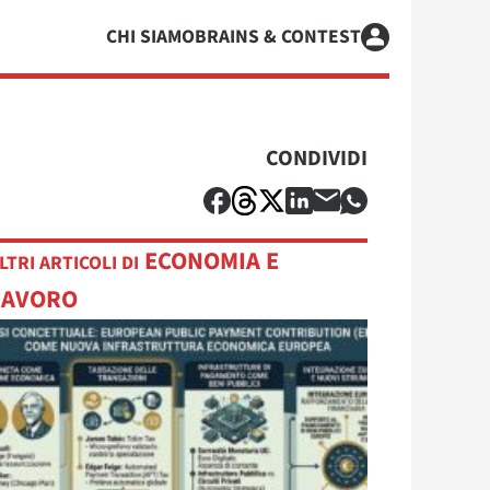
CHI SIAMO
BRAINS & CONTEST
CONDIVIDI
ECONOMIA E
LTRI ARTICOLI DI
LAVORO