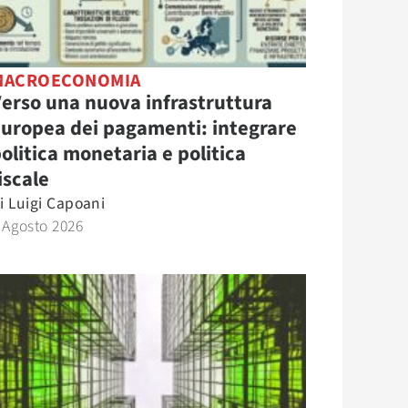
MACROECONOMIA
erso una nuova infrastruttura
uropea dei pagamenti: integrare
olitica monetaria e politica
iscale
i
Luigi Capoani
 Agosto 2026