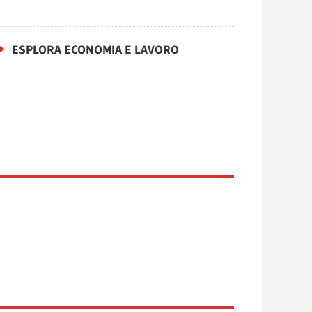
ESPLORA ECONOMIA E LAVORO