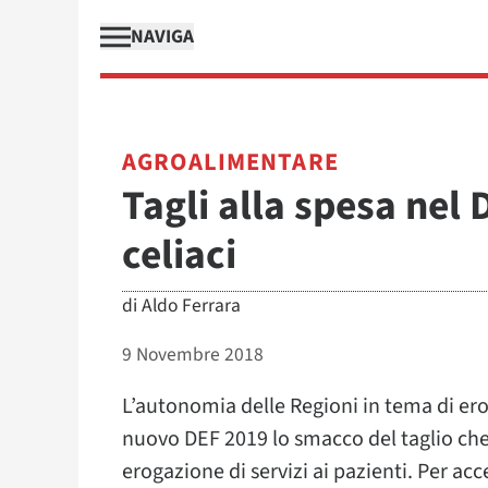
NAVIGA
AGROALIMENTARE
Tagli alla spesa nel 
celiaci
di
Aldo Ferrara
9 Novembre 2018
L’autonomia delle Regioni in tema di erog
nuovo DEF 2019 lo smacco del taglio che
erogazione di servizi ai pazienti. Per acc