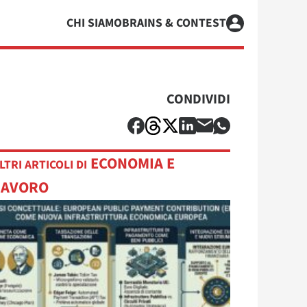
CHI SIAMO
BRAINS & CONTEST
CONDIVIDI
ECONOMIA E
LTRI ARTICOLI DI
LAVORO