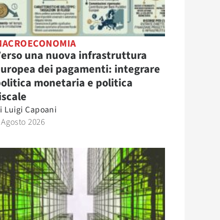
MACROECONOMIA
erso una nuova infrastruttura
uropea dei pagamenti: integrare
olitica monetaria e politica
iscale
i
Luigi Capoani
 Agosto 2026