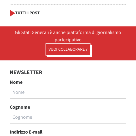
TUTTI I POST
Gli Stati Generali è anche piattaforma di giornalismo
partecipativo
VUOI COLLABORARE ?
NEWSLETTER
Nome
Cognome
Indirizzo E-mail