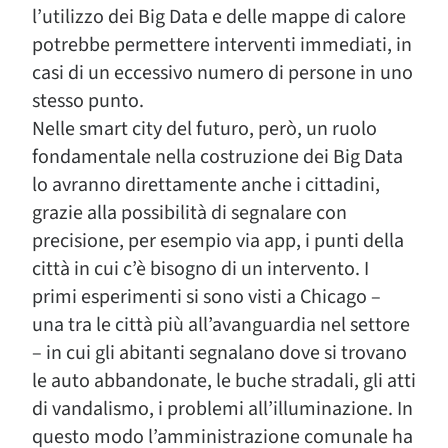
l’utilizzo dei Big Data e delle mappe di calore
potrebbe permettere interventi immediati, in
casi di un eccessivo numero di persone in uno
stesso punto.
Nelle smart city del futuro, però, un ruolo
fondamentale nella costruzione dei Big Data
lo avranno direttamente anche i cittadini,
grazie alla possibilità di segnalare con
precisione, per esempio via app, i punti della
città in cui c’è bisogno di un intervento. I
primi esperimenti si sono visti a Chicago –
una tra le città più all’avanguardia nel settore
– in cui gli abitanti segnalano dove si trovano
le auto abbandonate, le buche stradali, gli atti
di vandalismo, i problemi all’illuminazione. In
questo modo l’amministrazione comunale ha