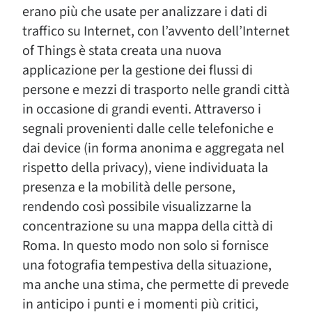
erano più che usate per analizzare i dati di
traffico su Internet, con l’avvento dell’Internet
of Things è stata creata una nuova
applicazione per la gestione dei flussi di
persone e mezzi di trasporto nelle grandi città
in occasione di grandi eventi. Attraverso i
segnali provenienti dalle celle telefoniche e
dai device (in forma anonima e aggregata nel
rispetto della privacy), viene individuata la
presenza e la mobilità delle persone,
rendendo così possibile visualizzarne la
concentrazione su una mappa della città di
Roma. In questo modo non solo si fornisce
una fotografia tempestiva della situazione,
ma anche una stima, che permette di prevede
in anticipo i punti e i momenti più critici,