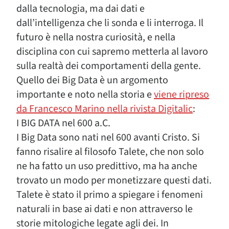
dalla tecnologia, ma dai dati e
dall’intelligenza che li sonda e li interroga. Il
futuro è nella nostra curiosità, e nella
disciplina con cui sapremo metterla al lavoro
sulla realtà dei comportamenti della gente.
Quello dei Big Data è un argomento
importante e noto nella storia e
viene ripreso
da Francesco Marino nella rivista Digitalic
:
I BIG DATA nel 600 a.C.
I Big Data sono nati nel 600 avanti Cristo. Si
fanno risalire al filosofo Talete, che non solo
ne ha fatto un uso predittivo, ma ha anche
trovato un modo per monetizzare questi dati.
Talete è stato il primo a spiegare i fenomeni
naturali in base ai dati e non attraverso le
storie mitologiche legate agli dei. In