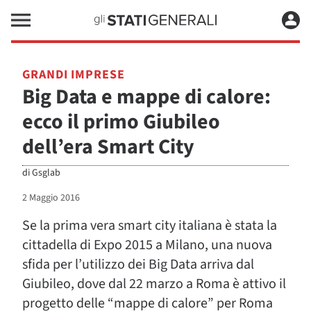
GRANDI IMPRESE
Big Data e mappe di calore:
ecco il primo Giubileo
dell’era Smart City
di
Gsglab
2 Maggio 2016
Se la prima vera smart city italiana è stata la
cittadella di Expo 2015 a Milano, una nuova
sfida per l’utilizzo dei Big Data arriva dal
Giubileo, dove dal 22 marzo a Roma è attivo il
progetto delle “mappe di calore” per Roma