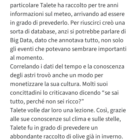
particolare Talete ha raccolto per tre anni
informazioni sul meteo, arrivando ad essere
in grado di prevederlo. Per riuscirci creò una
sorta di database, anzi si potrebbe parlare di
Big Data, dato che annotava tutto, non solo
gli eventi che potevano sembrare importanti
al momento.
Correlando i dati del tempo e la conoscenza
degli astri trovò anche un modo per
monetizzare la sua cultura. Molti suoi
concittadini lo criticavano dicendo “se sai
tutto, perché non sei ricco?”
Talete volle dar loro una lezione. Così, grazie
alle sue conoscenze sul clima e sulle stelle,
Talete fu in grado di prevedere un
abbondante raccolto di olive già in inverno.