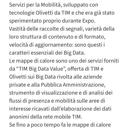
Servizi per la Mobilità, sviluppato con
tecnologie Olivetti da TIM e che era già stato
sperimentato proprio durante Expo.
Vastità delle raccolte di segnali, varietà della
loro struttura di contenuto e di formato,
velocità di aggiornamento: sono questi i
caratteri essenziali dei Big Data.
Le mappe di calore sono uno dei servizi forniti
da “TIM Big Data Value”, offerta di TIM e
Olivetti sui Big Data rivolta alle aziende
private e alla Pubblica Amministrazione,
strumento di visualizzazione e di analisi dei
flussi di presenza e mobilità sulle aree di
interesse ricavati dall’elaborazione dei dati
anonimi della rete mobile TIM.
Se fino a poco tempo fa le mappe di calore