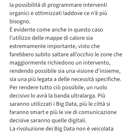
la possibilità di programmare interventi
organici e ottimizzati laddove ce n’è più
bisogno.
È evidente come anche in questo caso
l’utilizzo delle mappe di calore sia
estremamente importante, visto che
farebbero subito saltare all’occhio le zone che
maggiormente richiedono un intervento,
rendendo possibile sia una visione d’insieme,
sia una più legata a delle necessità specifiche.
Per rendere tutto ciò possibile, un ruolo
decisivo lo avrà la banda ultralarga. Più
saranno utilizzati i Big Data, più le città si
faranno smart e più le vie di comunicazione
decisive saranno quelle digitali.
La rivoluzione dei Big Data non è veicolata