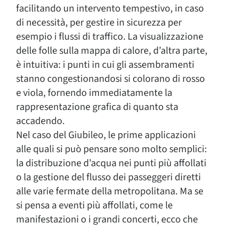
facilitando un intervento tempestivo, in caso
di necessità, per gestire in sicurezza per
esempio i flussi di traffico. La visualizzazione
delle folle sulla mappa di calore, d’altra parte,
è intuitiva: i punti in cui gli assembramenti
stanno congestionandosi si colorano di rosso
e viola, fornendo immediatamente la
rappresentazione grafica di quanto sta
accadendo.
Nel caso del Giubileo, le prime applicazioni
alle quali si può pensare sono molto semplici:
la distribuzione d’acqua nei punti più affollati
o la gestione del flusso dei passeggeri diretti
alle varie fermate della metropolitana. Ma se
si pensa a eventi più affollati, come le
manifestazioni o i grandi concerti, ecco che