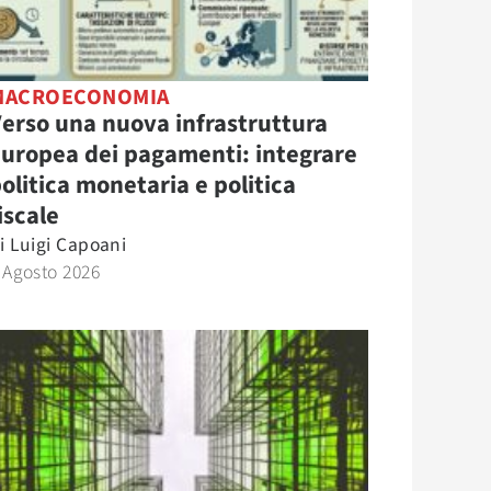
MACROECONOMIA
erso una nuova infrastruttura
uropea dei pagamenti: integrare
olitica monetaria e politica
iscale
i
Luigi Capoani
 Agosto 2026