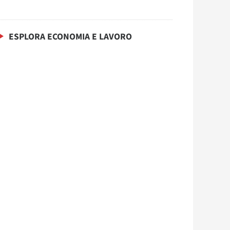
ESPLORA ECONOMIA E LAVORO