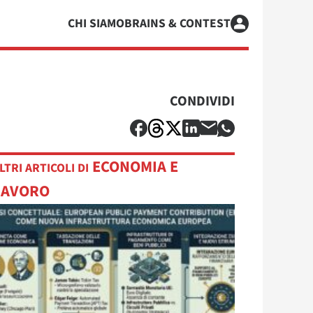
CHI SIAMO
BRAINS & CONTEST
CONDIVIDI
ECONOMIA E
LTRI ARTICOLI DI
LAVORO