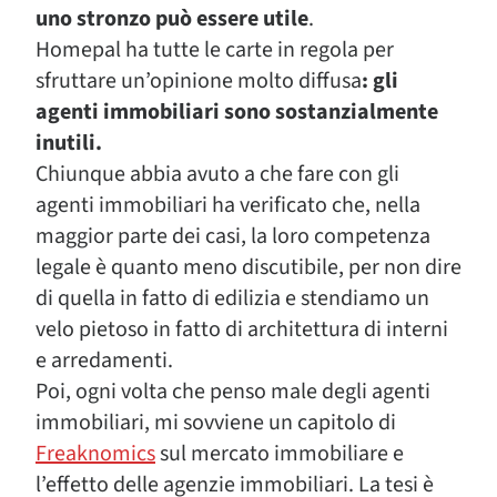
uno stronzo può essere utile
.
Homepal ha tutte le carte in regola per
sfruttare un’opinione molto diffusa
: gli
agenti immobiliari sono sostanzialmente
inutili.
Chiunque abbia avuto a che fare con gli
agenti immobiliari ha verificato che, nella
maggior parte dei casi, la loro competenza
legale è quanto meno discutibile, per non dire
di quella in fatto di edilizia e stendiamo un
velo pietoso in fatto di architettura di interni
e arredamenti.
Poi, ogni volta che penso male degli agenti
immobiliari, mi sovviene un capitolo di
Freaknomics
sul mercato immobiliare e
l’effetto delle agenzie immobiliari. La tesi è