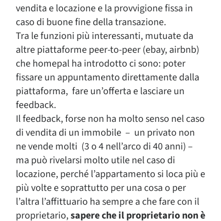
vendita e locazione e la provvigione fissa in
caso di buone fine della transazione.
Tra le funzioni più interessanti, mutuate da
altre piattaforme peer-to-peer (ebay, airbnb)
che homepal ha introdotto ci sono: poter
fissare un appuntamento direttamente dalla
piattaforma, fare un’offerta e lasciare un
feedback.
Il feedback, forse non ha molto senso nel caso
di vendita di un immobile – un privato non
ne vende molti (3 o 4 nell’arco di 40 anni) –
ma può rivelarsi molto utile nel caso di
locazione, perché l’appartamento si loca più e
più volte e soprattutto per una cosa o per
l’altra l’affittuario ha sempre a che fare con il
proprietario,
sapere che il proprietario non è