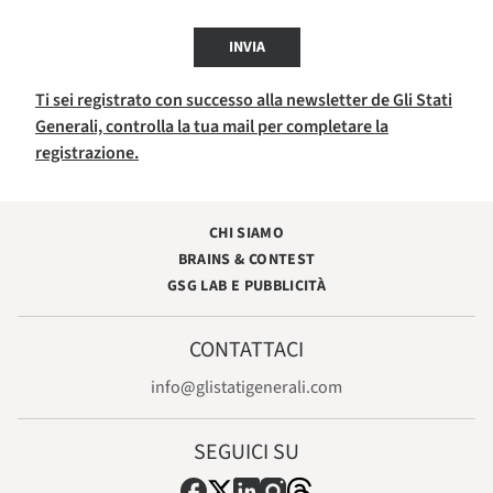
INVIA
Ti sei registrato con successo alla newsletter de Gli Stati
Generali, controlla la tua mail per completare la
registrazione.
CHI SIAMO
BRAINS & CONTEST
GSG LAB E PUBBLICITÀ
CONTATTACI
info@glistatigenerali.com
SEGUICI SU