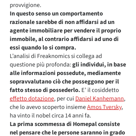
provvigione.
In questo senso un comportamento
razionale sarebbe di non affidarsi ad un
agente immobiliare per vendere il proprio
immobile, al contrario affidarsi ad uno di
essi quando lo si compra.
L’analisi di Freaknomics si collega ad
questione più profonda:
gli individui, in base
alle informazioni possedute, mediamente
sopravvalutano ciò che posseggono per il
fatto stesso di possederlo.
E’ il cosiddetto
effetto dotazione
, per cui
Daniel Kanhemann
,
che lo avevo scoperto insieme
Amos Tversky
,
ha vinto il nobel circa 14 anni fa.
La prima scommessa di Homepal consiste
nel pensare che le persone saranno in grado