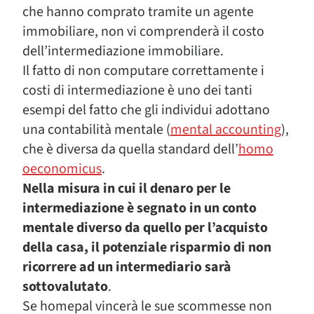
che hanno comprato tramite un agente
immobiliare, non vi comprenderà il costo
dell’intermediazione immobiliare.
Il fatto di non computare correttamente i
costi di intermediazione è uno dei tanti
esempi del fatto che gli individui adottano
una contabilità mentale (
mental accounting
),
che è diversa da quella standard dell’
homo
oeconomicus
.
Nella misura in cui il denaro per le
intermediazione è segnato in un conto
mentale diverso da quello per l’acquisto
della casa, il potenziale risparmio di non
ricorrere ad un intermediario sarà
sottovalutato
.
Se homepal vincerà le sue scommesse non