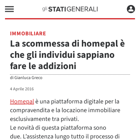
IMMOBILIARE
La scommessa di homepal è
che gli individui sappiano
fare le addizioni
di
Gianluca Greco
4 Aprile 2016
Homepal
è una piattaforma digitale per la
compravendita e la locazione immobiliare
esclusivamente tra privati.
Le novità di questa piattaforma sono
due. L’assistenza lungo tutto il processo di