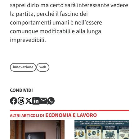
saprei dirlo ma certo sarà interessante vedere
la partita, perché il fascino dei
comportamenti umani è nell’essere
comunque modificabili e alla lunga
imprevedibili.
innovazione
web
CONDIVIDI
ECONOMIA E LAVORO
ALTRI ARTICOLI DI