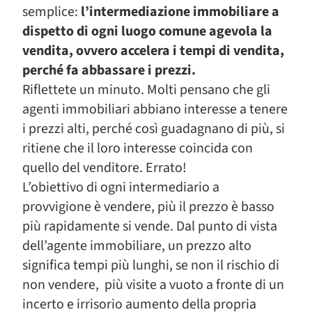
semplice:
l’intermediazione immobiliare a
dispetto di ogni luogo comune agevola la
vendita, ovvero accelera i tempi di vendita,
perché fa abbassare i prezzi.
Riflettete un minuto. Molti pensano che gli
agenti immobiliari abbiano interesse a tenere
i prezzi alti, perché così guadagnano di più, si
ritiene che il loro interesse coincida con
quello del venditore. Errato!
L’obiettivo di ogni intermediario a
provvigione è vendere, più il prezzo è basso
più rapidamente si vende. Dal punto di vista
dell’agente immobiliare, un prezzo alto
significa tempi più lunghi, se non il rischio di
non vendere, più visite a vuoto a fronte di un
incerto e irrisorio aumento della propria