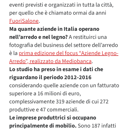
eventi previsti e organizzati in tutta la città,
per quello che è chiamato ormai da anni
FuoriSalone
.
Ma quante aziende in Italia operano
nell’arredo e nel legno?
A restituirci una
fotografia del business del settore dell’arredo
è la
prima edizione del focus “Aziende Legno-
Arredo”, realizzato da Mediobanca
.
Lo studio ha preso in esame i dati che
riguardano il periodo 2012-2016
considerando quelle aziende con un fatturato
superiore a 16 milioni di euro,
complessivamente 319 aziende di cui 272
produttive e 47 commerciali.
Le imprese produttrici si occupano
principalmente di mobilio.
Sono 187 infatti