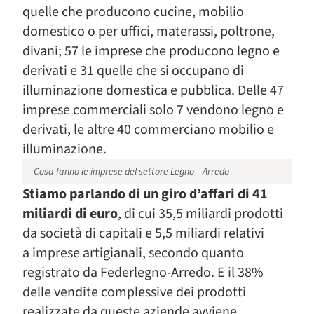
quelle che producono cucine, mobilio
domestico o per uffici, materassi, poltrone,
divani; 57 le imprese che producono legno e
derivati e 31 quelle che si occupano di
illuminazione domestica e pubblica. Delle 47
imprese commerciali solo 7 vendono legno e
derivati, le altre 40 commerciano mobilio e
illuminazione.
Cosa fanno le imprese del settore Legno – Arredo
Stiamo parlando di un giro d’affari di 41
miliardi di euro
, di cui 35,5 miliardi prodotti
da società di capitali e 5,5 miliardi relativi
a imprese artigianali, secondo quanto
registrato da Federlegno-Arredo. E il 38%
delle vendite complessive dei prodotti
realizzate da queste aziende avviene