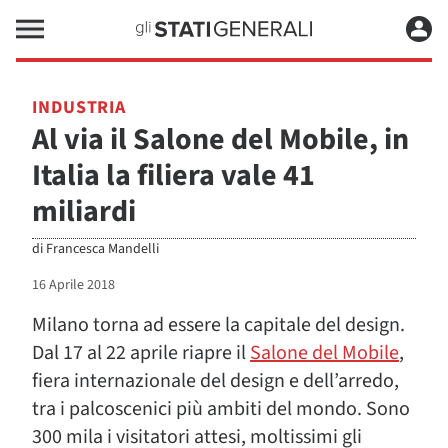
INDUSTRIA
Al via il Salone del Mobile, in
Italia la filiera vale 41
miliardi
di
Francesca Mandelli
16 Aprile 2018
Milano torna ad essere la capitale del design.
Dal 17 al 22 aprile riapre il
Salone del Mobile
,
fiera internazionale del design e dell’arredo,
tra i palcoscenici più ambiti del mondo. Sono
300 mila i visitatori attesi, moltissimi gli