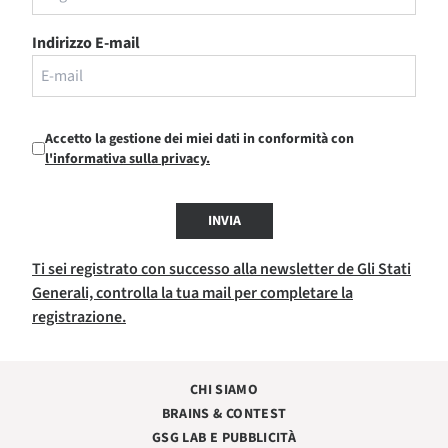
Indirizzo E-mail
Accetto la gestione dei miei dati in conformità con
l'informativa sulla privacy.
INVIA
Ti sei registrato con successo alla newsletter de Gli Stati
Generali, controlla la tua mail per completare la
registrazione.
CHI SIAMO
BRAINS & CONTEST
GSG LAB E PUBBLICITÀ