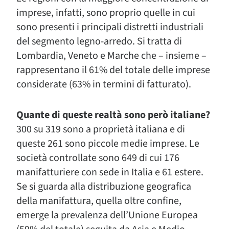
imprese, infatti, sono proprio quelle in cui
sono presenti i principali distretti industriali
del segmento legno-arredo. Si tratta di
Lombardia, Veneto e Marche che – insieme –
rappresentano il 61% del totale delle imprese
considerate (63% in termini di fatturato).
Quante di queste realtà sono però italiane?
300 su 319 sono a proprietà italiana e di
queste 261 sono piccole medie imprese. Le
società controllate sono 649 di cui 176
manifatturiere con sede in Italia e 61 estere.
Se si guarda alla distribuzione geografica
della manifattura, quella oltre confine,
emerge la prevalenza dell’Unione Europea