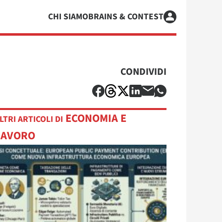
CHI SIAMO
BRAINS & CONTEST
CONDIVIDI
ECONOMIA E
LTRI ARTICOLI DI
LAVORO