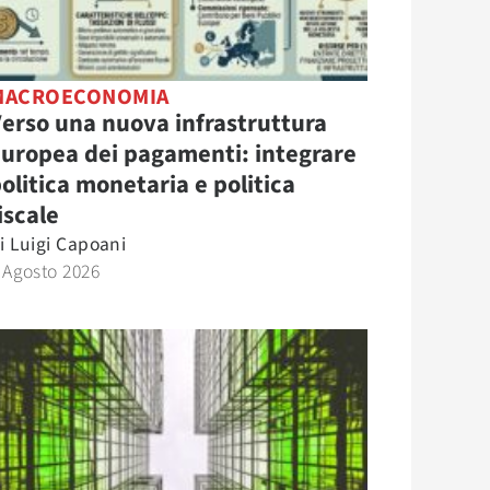
MACROECONOMIA
erso una nuova infrastruttura
uropea dei pagamenti: integrare
olitica monetaria e politica
iscale
i
Luigi Capoani
 Agosto 2026