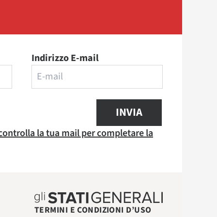
Indirizzo E-mail
INVIA
 controlla la tua mail per completare la
TERMINI E CONDIZIONI D’USO