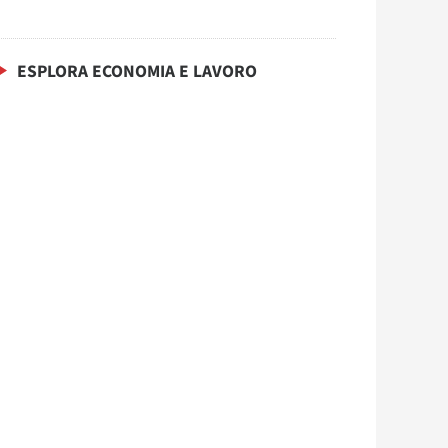
ESPLORA ECONOMIA E LAVORO