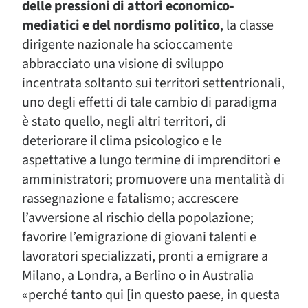
delle pressioni di attori economico-
mediatici e del nordismo politico
, la classe
dirigente nazionale ha scioccamente
abbracciato una visione di sviluppo
incentrata soltanto sui territori settentrionali,
uno degli effetti di tale cambio di paradigma
è stato quello, negli altri territori, di
deteriorare il clima psicologico e le
aspettative a lungo termine di imprenditori e
amministratori; promuovere una mentalità di
rassegnazione e fatalismo; accrescere
l’avversione al rischio della popolazione;
favorire l’emigrazione di giovani talenti e
lavoratori specializzati, pronti a emigrare a
Milano, a Londra, a Berlino o in Australia
«perché tanto qui [in questo paese, in questa