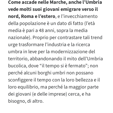
Come accade nelle Marche, anche l’Umbria
vede molti suoi giovani emigrare verso il
nord, Roma e l’estero
, e l’invecchiamento
della popolazione è un dato di fatto (l’età
media è pari a 48 anni, sopra la media
nazionale). Proprio per contrastare tali trend
urge trasformare l’industria e la ricerca
umbra in leve per la modernizzazione del
territorio, abbandonando il mito dell’Umbria
bucolica, dove “il tempo si è fermato”; non
perché alcuni borghi umbri non possano
sconfiggere il tempo con la loro bellezza e il
loro equilibrio, ma perché la maggior parte
dei giovani (e delle imprese) cerca, e ha
bisogno, di altro.