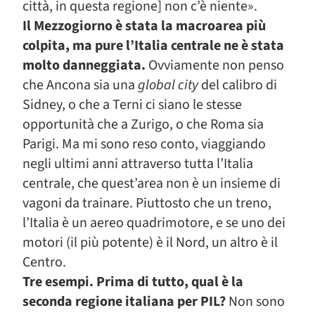
città, in questa regione] non c’è niente».
Il Mezzogiorno è stata la macroarea più
colpita, ma pure l’Italia centrale ne è stata
molto danneggiata.
Ovviamente non penso
che Ancona sia una
global city
del calibro di
Sidney, o che a Terni ci siano le stesse
opportunità che a Zurigo, o che Roma sia
Parigi. Ma mi sono reso conto, viaggiando
negli ultimi anni attraverso tutta l’Italia
centrale, che quest’area non è un insieme di
vagoni da trainare. Piuttosto che un treno,
l’Italia è un aereo quadrimotore, e se uno dei
motori (il più potente) è il Nord, un altro è il
Centro.
Tre esempi. Prima di tutto, qual è la
seconda regione italiana per PIL?
Non sono