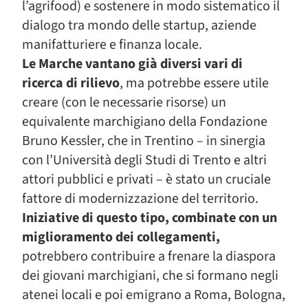
l’agrifood) e sostenere in modo sistematico il
dialogo tra mondo delle startup, aziende
manifatturiere e finanza locale.
Le Marche vantano già diversi vari di
ricerca di rilievo
, ma potrebbe essere utile
creare (con le necessarie risorse) un
equivalente marchigiano della Fondazione
Bruno Kessler, che in Trentino – in sinergia
con l’Università degli Studi di Trento e altri
attori pubblici e privati – è stato un cruciale
fattore di modernizzazione del territorio.
Iniziative di questo tipo, combinate con un
miglioramento dei collegamenti,
potrebbero contribuire a frenare la diaspora
dei giovani marchigiani, che si formano negli
atenei locali e poi emigrano a Roma, Bologna,