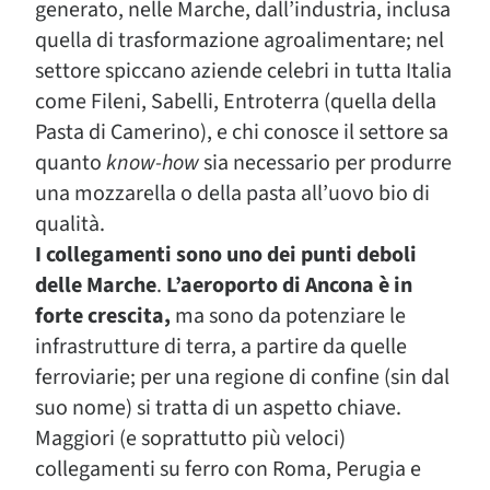
generato, nelle Marche, dall’industria, inclusa
quella di trasformazione agroalimentare; nel
settore spiccano aziende celebri in tutta Italia
come Fileni, Sabelli, Entroterra (quella della
Pasta di Camerino), e chi conosce il settore sa
quanto
know-how
sia necessario per produrre
una mozzarella o della pasta all’uovo bio di
qualità.
I collegamenti sono uno dei punti deboli
delle Marche
.
L’aeroporto di Ancona è in
forte crescita,
ma sono da potenziare le
infrastrutture di terra, a partire da quelle
ferroviarie; per una regione di confine (sin dal
suo nome) si tratta di un aspetto chiave.
Maggiori (e soprattutto più veloci)
collegamenti su ferro con Roma, Perugia e