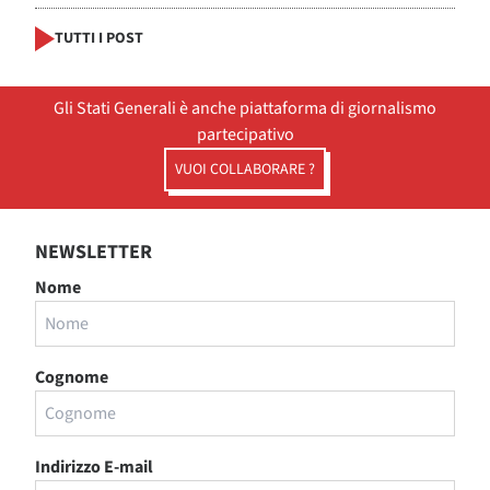
TUTTI I POST
Gli Stati Generali è anche piattaforma di giornalismo
partecipativo
VUOI COLLABORARE ?
NEWSLETTER
Nome
Cognome
Indirizzo E-mail