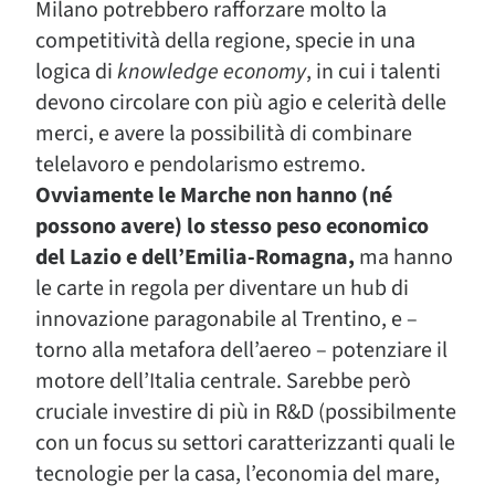
Milano potrebbero rafforzare molto la
competitività della regione, specie in una
logica di
knowledge economy
, in cui i talenti
devono circolare con più agio e celerità delle
merci, e avere la possibilità di combinare
telelavoro e pendolarismo estremo.
Ovviamente le Marche non hanno (né
possono avere) lo stesso peso economico
del Lazio e dell’Emilia-Romagna,
ma hanno
le carte in regola per diventare un hub di
innovazione paragonabile al Trentino, e –
torno alla metafora dell’aereo – potenziare il
motore dell’Italia centrale. Sarebbe però
cruciale investire di più in R&D (possibilmente
con un focus su settori caratterizzanti quali le
tecnologie per la casa, l’economia del mare,