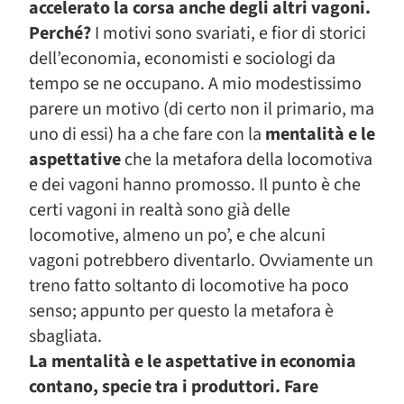
accelerato la corsa anche degli altri vagoni.
Perché?
I motivi sono svariati, e fior di storici
dell’economia, economisti e sociologi da
tempo se ne occupano. A mio modestissimo
parere un motivo (di certo non il primario, ma
uno di essi) ha a che fare con la
mentalità e le
aspettative
che la metafora della locomotiva
e dei vagoni hanno promosso. Il punto è che
certi vagoni in realtà sono già delle
locomotive, almeno un po’, e che alcuni
vagoni potrebbero diventarlo. Ovviamente un
treno fatto soltanto di locomotive ha poco
senso; appunto per questo la metafora è
sbagliata.
La mentalità e le aspettative in economia
contano, specie tra i produttori. Fare