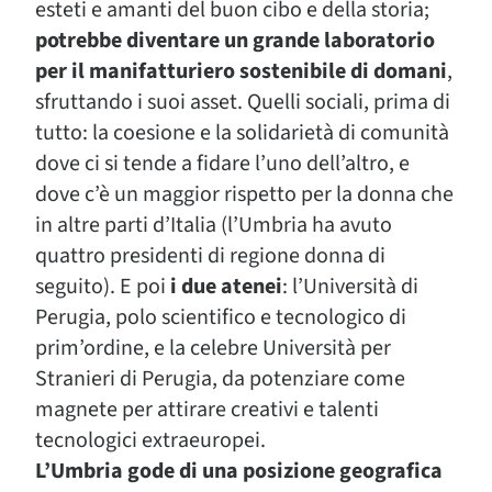
esteti e amanti del buon cibo e della storia;
potrebbe diventare un grande laboratorio
per il manifatturiero sostenibile di domani
,
sfruttando i suoi asset. Quelli sociali, prima di
tutto: la coesione e la solidarietà di comunità
dove ci si tende a fidare l’uno dell’altro, e
dove c’è un maggior rispetto per la donna che
in altre parti d’Italia (l’Umbria ha avuto
quattro presidenti di regione donna di
seguito). E poi
i due atenei
: l’Università di
Perugia, polo scientifico e tecnologico di
prim’ordine, e la celebre Università per
Stranieri di Perugia, da potenziare come
magnete per attirare creativi e talenti
tecnologici extraeuropei.
L’Umbria gode di una posizione geografica