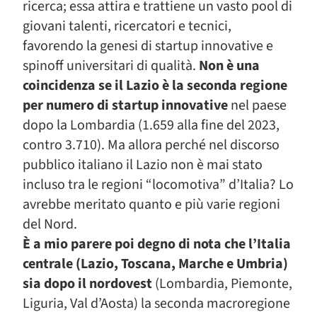
ricerca; essa attira e trattiene un vasto pool di
giovani talenti, ricercatori e tecnici,
favorendo la genesi di startup innovative e
spinoff universitari di qualità.
Non è una
coincidenza se il Lazio è la seconda regione
per numero di startup innovative
nel paese
dopo la Lombardia (1.659 alla fine del 2023,
contro 3.710). Ma allora perché nel discorso
pubblico italiano il Lazio non è mai stato
incluso tra le regioni “locomotiva” d’Italia? Lo
avrebbe meritato quanto e più varie regioni
del Nord.
È a mio parere poi degno di nota che l’Italia
centrale (Lazio, Toscana, Marche e Umbria)
sia dopo il nordovest
(Lombardia, Piemonte,
Liguria, Val d’Aosta) la seconda macroregione