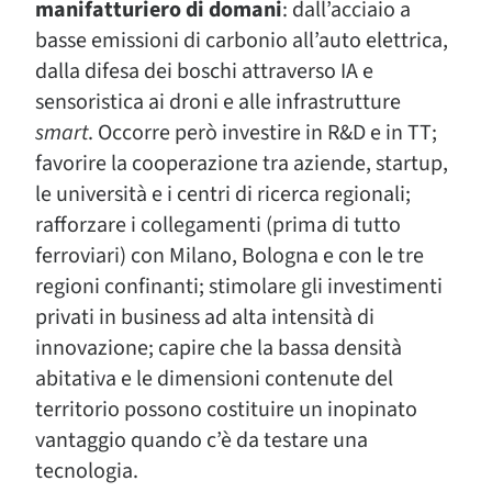
manifatturiero di domani
: dall’acciaio a
basse emissioni di carbonio all’auto elettrica,
dalla difesa dei boschi attraverso IA e
sensoristica ai droni e alle infrastrutture
smart
. Occorre però investire in R&D e in TT;
favorire la cooperazione tra aziende, startup,
le università e i centri di ricerca regionali;
rafforzare i collegamenti (prima di tutto
ferroviari) con Milano, Bologna e con le tre
regioni confinanti; stimolare gli investimenti
privati in business ad alta intensità di
innovazione; capire che la bassa densità
abitativa e le dimensioni contenute del
territorio possono costituire un inopinato
vantaggio quando c’è da testare una
tecnologia.