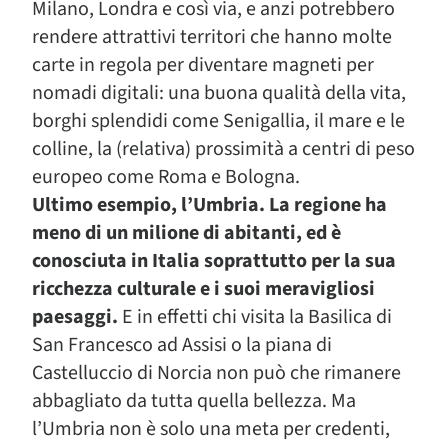
Milano, Londra e così via, e anzi potrebbero
rendere attrattivi territori che hanno molte
carte in regola per diventare magneti per
nomadi digitali: una buona qualità della vita,
borghi splendidi come Senigallia, il mare e le
colline, la (relativa) prossimità a centri di peso
europeo come Roma e Bologna.
Ultimo esempio, l’Umbria. La regione ha
meno di un milione di abitanti, ed è
conosciuta in Italia soprattutto per la sua
ricchezza culturale e i suoi meravigliosi
paesaggi.
E in effetti chi visita la Basilica di
San Francesco ad Assisi o la piana di
Castelluccio di Norcia non può che rimanere
abbagliato da tutta quella bellezza. Ma
l’Umbria non è solo una meta per credenti,