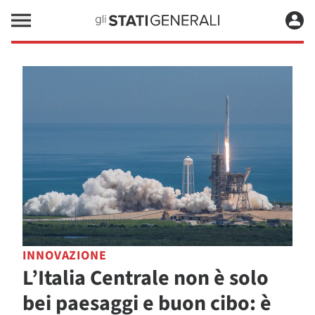
INNOVAZIONE
L’Italia Centrale non è solo
bei paesaggi e buon cibo: è