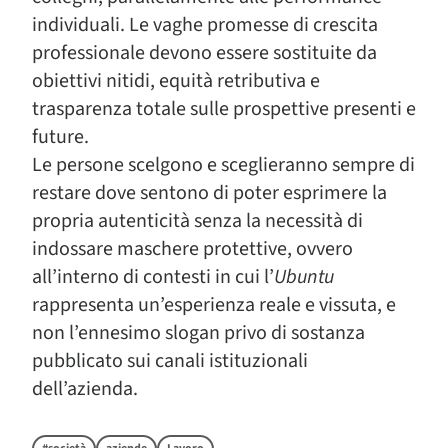
individuali. Le vaghe promesse di crescita
professionale devono essere sostituite da
obiettivi nitidi, equità retributiva e
trasparenza totale sulle prospettive presenti e
future.
Le persone scelgono e sceglieranno sempre di
restare dove sentono di poter esprimere la
propria autenticità senza la necessità di
indossare maschere protettive, ovvero
all’interno di contesti in cui l’
Ubuntu
rappresenta un’esperienza reale e vissuta, e
non l’ennesimo slogan privo di sostanza
pubblicato sui canali istituzionali
dell’azienda.