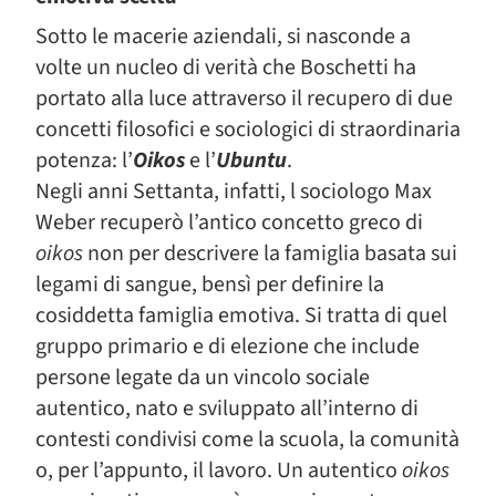
Sotto le macerie aziendali, si nasconde a
volte un nucleo di verità che Boschetti ha
portato alla luce attraverso il recupero di due
concetti filosofici e sociologici di straordinaria
potenza: l’
Oikos
e l’
Ubuntu
.
Negli anni Settanta, infatti, l sociologo Max
Weber recuperò l’antico concetto greco di
oikos
non per descrivere la famiglia basata sui
legami di sangue, bensì per definire la
cosiddetta famiglia emotiva. Si tratta di quel
gruppo primario e di elezione che include
persone legate da un vincolo sociale
autentico, nato e sviluppato all’interno di
contesti condivisi come la scuola, la comunità
o, per l’appunto, il lavoro. Un autentico
oikos