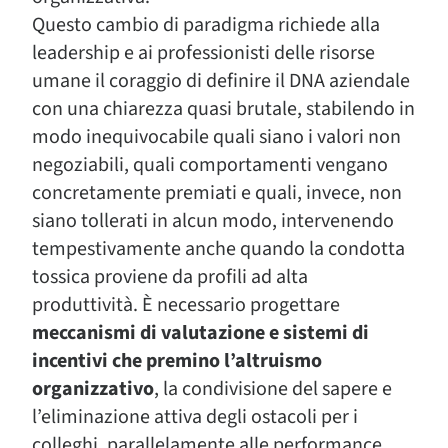
Questo cambio di paradigma richiede alla
leadership e ai professionisti delle risorse
umane il coraggio di definire il DNA aziendale
con una chiarezza quasi brutale, stabilendo in
modo inequivocabile quali siano i valori non
negoziabili, quali comportamenti vengano
concretamente premiati e quali, invece, non
siano tollerati in alcun modo, intervenendo
tempestivamente anche quando la condotta
tossica proviene da profili ad alta
produttività. È necessario progettare
meccanismi di valutazione e sistemi di
incentivi che premino l’altruismo
organizzativo
, la condivisione del sapere e
l’eliminazione attiva degli ostacoli per i
colleghi, parallelamente alle performance