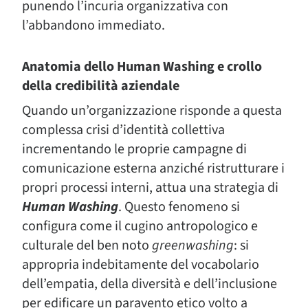
punendo l’incuria organizzativa con
l’abbandono immediato.
Anatomia dello Human Washing e crollo
della credibilità aziendale
Quando un’organizzazione risponde a questa
complessa crisi d’identità collettiva
incrementando le proprie campagne di
comunicazione esterna anziché ristrutturare i
propri processi interni, attua una strategia di
Human Washing
. Questo fenomeno si
configura come il cugino antropologico e
culturale del ben noto
greenwashing
: si
appropria indebitamente del vocabolario
dell’empatia, della diversità e dell’inclusione
per edificare un paravento etico volto a