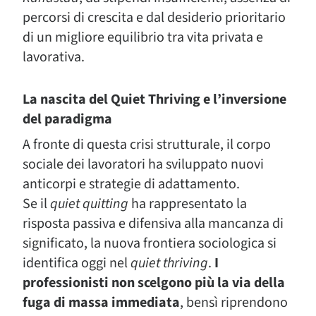
percorsi di crescita e dal desiderio prioritario
di un migliore equilibrio tra vita privata e
lavorativa.
La nascita del Quiet Thriving e l’inversione
del paradigma
A fronte di questa crisi strutturale, il corpo
sociale dei lavoratori ha sviluppato nuovi
anticorpi e strategie di adattamento.
Se il
quiet quitting
ha rappresentato la
risposta passiva e difensiva alla mancanza di
significato, la nuova frontiera sociologica si
identifica oggi nel
quiet thriving
.
I
professionisti non scelgono più la via della
fuga di massa immediata
, bensì riprendono