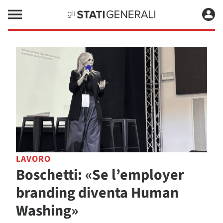
LAVORO
Boschetti: «Se l’employer
branding diventa Human
Washing»