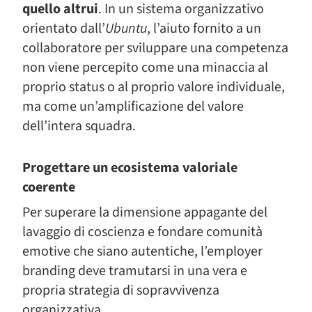
quello altrui
. In un sistema organizzativo
orientato dall’
Ubuntu
, l’aiuto fornito a un
collaboratore per sviluppare una competenza
non viene percepito come una minaccia al
proprio status o al proprio valore individuale,
ma come un’amplificazione del valore
dell’intera squadra.
Progettare un ecosistema valoriale
coerente
Per superare la dimensione appagante del
lavaggio di coscienza e fondare comunità
emotive che siano autentiche, l’employer
branding deve tramutarsi in una vera e
propria strategia di sopravvivenza
organizzativa.