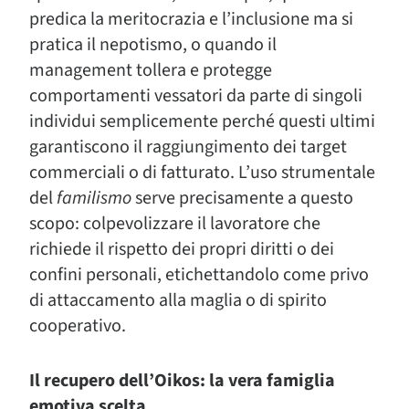
predica la meritocrazia e l’inclusione ma si
pratica il nepotismo, o quando il
management tollera e protegge
comportamenti vessatori da parte di singoli
individui semplicemente perché questi ultimi
garantiscono il raggiungimento dei target
commerciali o di fatturato. L’uso strumentale
del
familismo
serve precisamente a questo
scopo: colpevolizzare il lavoratore che
richiede il rispetto dei propri diritti o dei
confini personali, etichettandolo come privo
di attaccamento alla maglia o di spirito
cooperativo.
Il recupero dell’Oikos: la vera famiglia
emotiva scelta