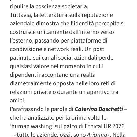
ripulire la coscienza societaria.
Tuttavia, la letteratura sulla reputazione
aziendale dimostra che l’identità percepita si
costruisce unicamente dall’interno verso
l’esterno, passando per piattaforme di
condivisione e network reali. Un post
patinato sui canali social aziendali perde
qualsiasi valore nel momento in cui i
dipendenti raccontano una realtà
diametralmente opposta nelle loro reti di
relazioni private o durante un aperitivo tra
amici.
Parafrasando le parole di
Caterina Boschetti
–
che ha analizzato per la prima volta lo
‘human washing’ sul palco di Ethical HR 2026
– «tutte le aziende, oggi, sono
Arianna»
. Nella