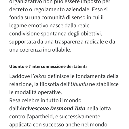
organizzativo non può essere imposto per
decreto o regolamento aziendale. Esso si
fonda su una comunità di senso in cui il
legame emotivo nasce dalla reale
condivisione spontanea degli obiettivi,
supportata da una trasparenza radicale e da
una coerenza incrollabile.
Ubuntu e l’interconnessione dei talenti
Laddove l’
oikos
definisce le fondamenta della
relazione, la filosofia dell’
Ubuntu
ne stabilisce
le modalità operative.
Resa celebre in tutto il mondo
dall’
Arcivescovo Desmond Tutu
nella lotta
contro l’apartheid, e successivamente
applicata con successo anche nel mondo