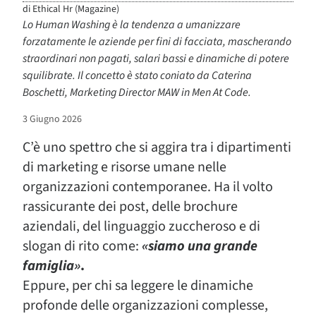
di
Ethical Hr (Magazine)
Lo Human Washing è la tendenza a umanizzare
forzatamente le aziende per fini di facciata, mascherando
straordinari non pagati, salari bassi e dinamiche di potere
squilibrate. Il concetto è stato coniato da Caterina
Boschetti, Marketing Director MAW in Men At Code.
3 Giugno 2026
C’è uno spettro che si aggira tra i dipartimenti
di marketing e risorse umane nelle
organizzazioni contemporanee. Ha il volto
rassicurante dei post, delle brochure
aziendali, del linguaggio zuccheroso e di
slogan di rito come:
«siamo una grande
famiglia»
.
Eppure, per chi sa leggere le dinamiche
profonde delle organizzazioni complesse,