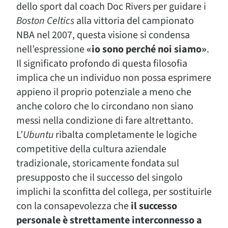
dello sport dal coach Doc Rivers per guidare i
Boston Celtics
alla vittoria del campionato
NBA nel 2007, questa visione si condensa
nell’espressione
«io sono perché noi siamo»
.
Il significato profondo di questa filosofia
implica che un individuo non possa esprimere
appieno il proprio potenziale a meno che
anche coloro che lo circondano non siano
messi nella condizione di fare altrettanto.
L’
Ubuntu
ribalta completamente le logiche
competitive della cultura aziendale
tradizionale, storicamente fondata sul
presupposto che il successo del singolo
implichi la sconfitta del collega, per sostituirle
con la consapevolezza che
il successo
personale è strettamente interconnesso a