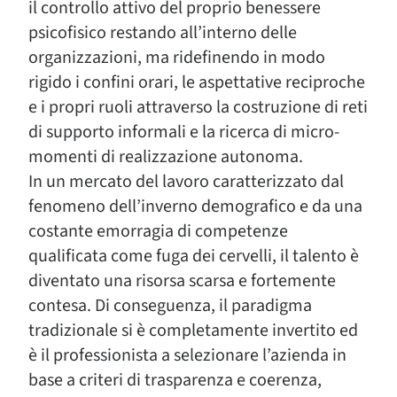
il controllo attivo del proprio benessere
psicofisico restando all’interno delle
organizzazioni, ma ridefinendo in modo
rigido i confini orari, le aspettative reciproche
e i propri ruoli attraverso la costruzione di reti
di supporto informali e la ricerca di micro-
momenti di realizzazione autonoma.
In un mercato del lavoro caratterizzato dal
fenomeno dell’inverno demografico e da una
costante emorragia di competenze
qualificata come fuga dei cervelli, il talento è
diventato una risorsa scarsa e fortemente
contesa. Di conseguenza, il paradigma
tradizionale si è completamente invertito ed
è il professionista a selezionare l’azienda in
base a criteri di trasparenza e coerenza,