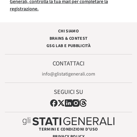
Generali, controlla la tua mail per completare la
registrazione.
CHI SIAMO
BRAINS & CONTEST
GSG LAB E PUBBLICITÀ
CONTATTACI
info@glistatigenerali.com
SEGUICI SU
TERMINI E CONDIZIONI D’USO
PRIVACY POLICY