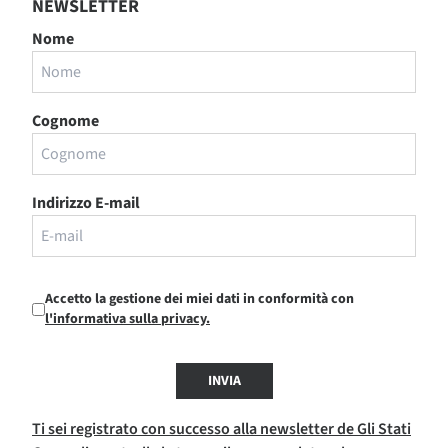
NEWSLETTER
Nome
Cognome
Indirizzo E-mail
Accetto la gestione dei miei dati in conformità con
l'informativa sulla privacy.
INVIA
Ti sei registrato con successo alla newsletter de Gli Stati