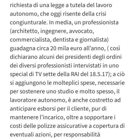
richiesta di una legge a tutela del lavoro
autonomo, che oggi risente della crisi
congiunturale. In media, un professionista
(architetto, ingegnere, avvocato,
commercialista, dentista e giornalista)
guadagna circa 20 mila euro all’anno, ( così
dichiarano alcuni dei presidenti degli ordini
dei diversi professionisti intervistati in uno
special di TV sette della RAI del 18.5.17); a ciò
si aggiungono le molteplici spese, necessarie
per sostenere uno studio e molto spesso, il
lavoratore autonomo, è anche costretto ad
anticipare esborsi per il cliente, pur di
mantenere l’incarico, oltre a sopportare i
costi delle polizze assicurative a copertura di
eventuali azioni, per responsabilità