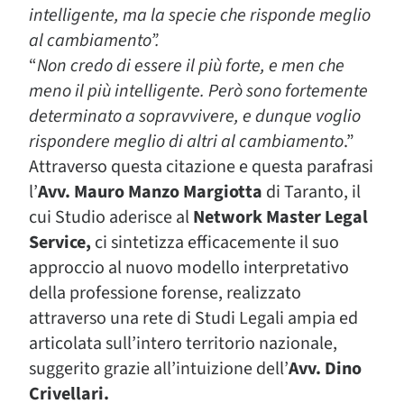
intelligente, ma la specie che risponde meglio
al cambiamento”.
“
Non credo di essere il più forte, e men che
meno il più intelligente. Però sono fortemente
determinato a sopravvivere, e dunque voglio
rispondere meglio di altri al cambiamento
.”
Attraverso questa citazione e questa parafrasi
l’
Avv. Mauro Manzo Margiotta
di Taranto, il
cui Studio aderisce al
Network Master Legal
Service,
ci sintetizza efficacemente il suo
approccio al nuovo modello interpretativo
della professione forense, realizzato
attraverso una rete di Studi Legali ampia ed
articolata sull’intero territorio nazionale,
suggerito grazie all’intuizione dell’
Avv. Dino
Crivellari.