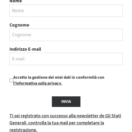
Nome
Cognome
Indirizzo E-mail
Accetto la gestione dei miei dati in conformità con
l'informativa sulla privacy.
INVIA
Ti sei registrato con successo alla newsletter de Gli Stati
Generali, controlla la tua mail per completare la
registrazione.