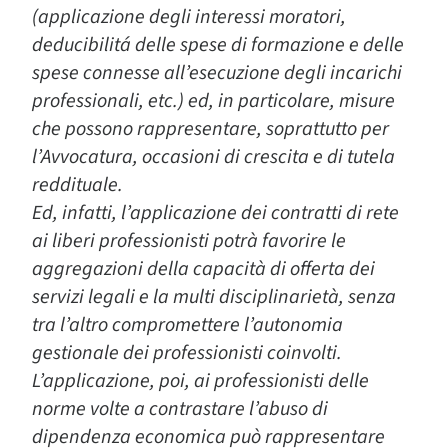
(applicazione degli interessi moratori,
deducibilitá delle spese di formazione e delle
spese connesse all’esecuzione degli incarichi
professionali, etc.) ed, in particolare, misure
che possono rappresentare, soprattutto per
l’Avvocatura, occasioni di crescita e di tutela
reddituale.
Ed, infatti, l’applicazione dei contratti di rete
ai liberi professionisti potrà favorire le
aggregazioni della capacità di offerta dei
servizi legali e la multi disciplinarietà, senza
tra l’altro compromettere l’autonomia
gestionale dei professionisti coinvolti.
L’applicazione, poi, ai professionisti delle
norme volte a contrastare l’abuso di
dipendenza economica può rappresentare