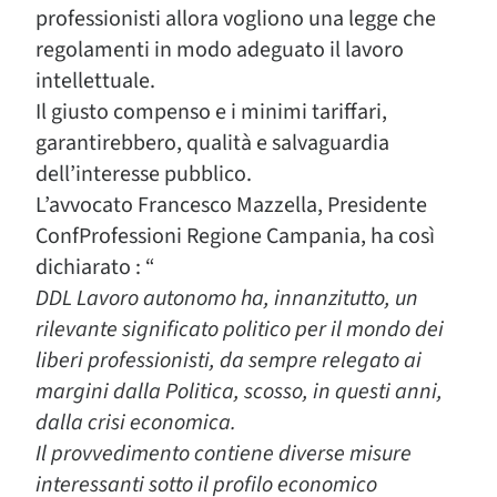
professionisti allora vogliono una legge che
regolamenti in modo adeguato il lavoro
intellettuale.
Il giusto compenso e i minimi tariffari,
garantirebbero, qualità e salvaguardia
dell’interesse pubblico.
L’avvocato Francesco Mazzella, Presidente
ConfProfessioni Regione Campania, ha così
dichiarato : “
DDL Lavoro autonomo ha, innanzitutto, un
rilevante significato politico per il mondo dei
liberi professionisti, da sempre relegato ai
margini dalla Politica, scosso, in questi anni,
dalla crisi economica.
Il provvedimento contiene diverse misure
interessanti sotto il profilo economico