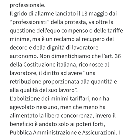
professionale.
Il grido di allarme lanciato il 13 maggio dai
“professionisti” della protesta, va oltre la
questione dell’equo compenso o delle tariffe
minime, ma è un reclamo al recupero del
decoro e della dignità di lavoratore
autonomo. Non dimentichiamo che l’art. 36
della Costituzione italiana, riconosce al
lavoratore, il diritto ad avere “una
retribuzione proporzionata alla quantità e
alla qualità del suo lavoro”.
L’abolizione dei minimi tariffari, non ha
agevolato nessuno, men che meno ha
alimentato la libera concorrenza, invero il
beneficio è andato solo ai poteri forti,
Pubblica Amministrazione e Assicurazioni. I