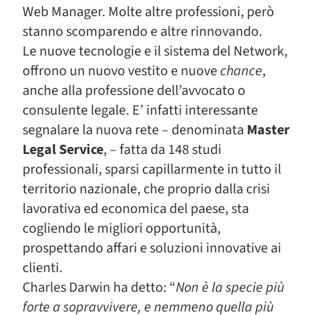
Web Manager. Molte altre professioni, però
stanno scomparendo e altre rinnovando.
Le nuove tecnologie e il sistema del Network,
offrono un nuovo vestito e nuove
chance
,
anche alla professione dell’avvocato o
consulente legale. E’ infatti interessante
segnalare la nuova rete – denominata
Master
Legal Service
, – fatta da 148 studi
professionali, sparsi capillarmente in tutto il
territorio nazionale, che proprio dalla crisi
lavorativa ed economica del paese, sta
cogliendo le migliori opportunità,
prospettando affari e soluzioni innovative ai
clienti.
Charles Darwin ha detto: “
Non è la specie più
forte a sopravvivere, e nemmeno quella più