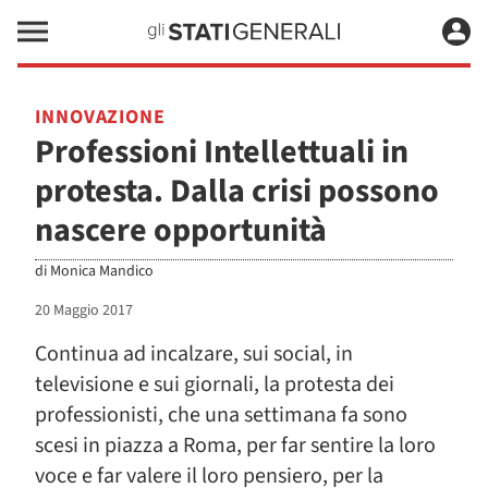
INNOVAZIONE
Professioni Intellettuali in
protesta. Dalla crisi possono
nascere opportunità
di
Monica Mandico
20 Maggio 2017
Continua ad incalzare, sui social, in
televisione e sui giornali, la protesta dei
professionisti, che una settimana fa sono
scesi in piazza a Roma, per far sentire la loro
voce e far valere il loro pensiero, per la