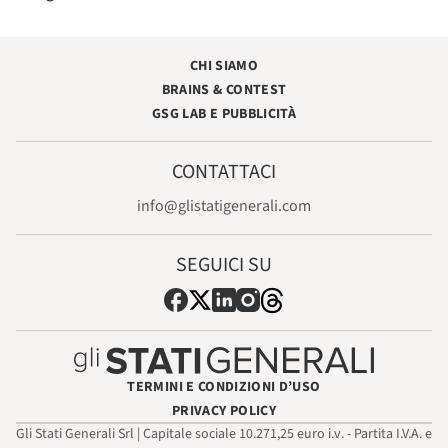
CHI SIAMO
BRAINS & CONTEST
GSG LAB E PUBBLICITÀ
CONTATTACI
info@glistatigenerali.com
SEGUICI SU
TERMINI E CONDIZIONI D’USO
PRIVACY POLICY
Gli Stati Generali Srl | Capitale sociale 10.271,25 euro i.v. - Partita I.V.A. e