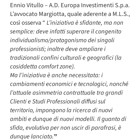
Ennio Vitullo – A.D. Europa Investimenti S.p.a.
L’avvocato Margiotta, quale aderente a M.L.S.,
così osserva “
L’iniziativa è sfidante, ma non
semplice: deve infatti superare il congenito
individualismo/protagonismo dei singoli
professionisti; inoltre deve ampliare i
tradizionali confini culturali e geografici (la
cosiddetta comfort zone).
Ma l’iniziativa è anche necessitata: i
cambiamenti economici e tecnologici, nonché
l’attuale asimmetria contrattuale tra grandi
Clienti e Studi Professionali diffusi sul
territorio, impongono la ricerca di nuovi
ambiti e dunque di nuovi modelli. Il guanto di
sfida, evolutiva per non uscir di parafrasi, è
dunque lanciato.
”