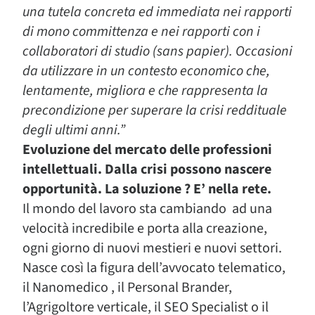
una tutela concreta ed immediata nei rapporti
di mono committenza e nei rapporti con i
collaboratori di studio (sans papier). Occasioni
da utilizzare in un contesto economico che,
lentamente, migliora e che rappresenta la
precondizione per superare la crisi reddituale
degli ultimi anni.”
Evoluzione del mercato delle professioni
intellettuali. Dalla crisi possono nascere
opportunità. La soluzione ? E’ nella rete.
Il mondo del lavoro sta cambiando ad una
velocità incredibile e porta alla creazione,
ogni giorno di nuovi mestieri e nuovi settori.
Nasce così la figura dell’avvocato telematico,
il Nanomedico , il Personal Brander,
l’Agrigoltore verticale, il SEO Specialist o il