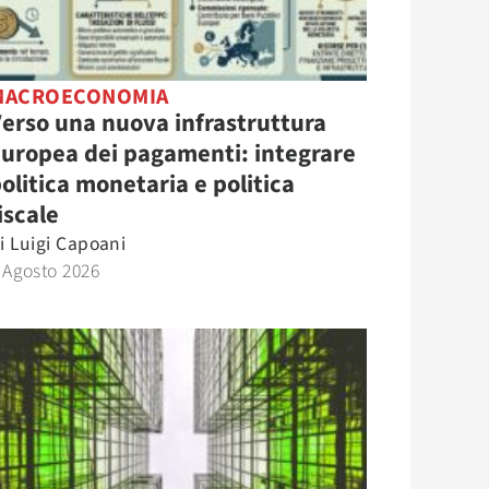
MACROECONOMIA
erso una nuova infrastruttura
uropea dei pagamenti: integrare
olitica monetaria e politica
iscale
i
Luigi Capoani
 Agosto 2026