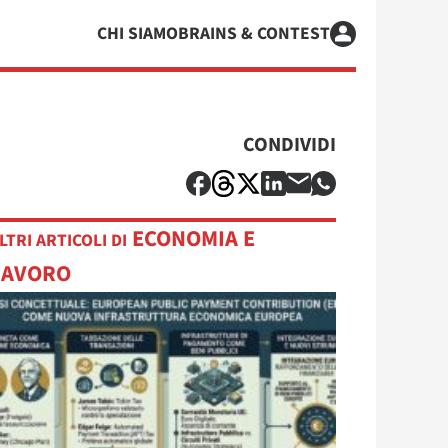
CHI SIAMO
BRAINS & CONTEST
CONDIVIDI
ECONOMIA E
LTRI ARTICOLI DI
LAVORO