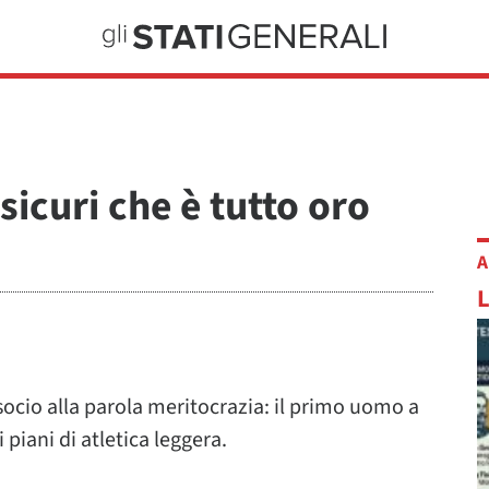
sicuri che è tutto oro
A
socio alla parola meritocrazia: il primo uomo a
piani di atletica leggera.