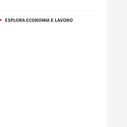
ESPLORA ECONOMIA E LAVORO