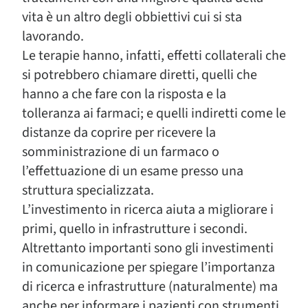
vita è un altro degli obbiettivi cui si sta
lavorando.
Le terapie hanno, infatti, effetti collaterali che
si potrebbero chiamare diretti, quelli che
hanno a che fare con la risposta e la
tolleranza ai farmaci; e quelli indiretti come le
distanze da coprire per ricevere la
somministrazione di un farmaco o
l’effettuazione di un esame presso una
struttura specializzata.
L’investimento in ricerca aiuta a migliorare i
primi, quello in infrastrutture i secondi.
Altrettanto importanti sono gli investimenti
in comunicazione per spiegare l’importanza
di ricerca e infrastrutture (naturalmente) ma
anche per informare i pazienti con strumenti