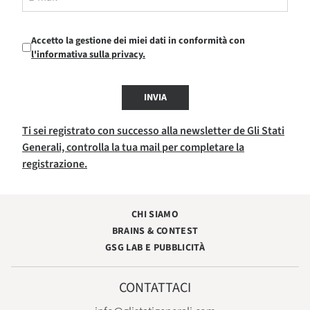
Accetto la gestione dei miei dati in conformità con
l'informativa sulla privacy.
INVIA
Ti sei registrato con successo alla newsletter de Gli Stati
Generali, controlla la tua mail per completare la
registrazione.
CHI SIAMO
BRAINS & CONTEST
GSG LAB E PUBBLICITÀ
CONTATTACI