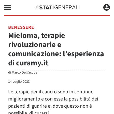
BENESSERE
Mieloma, terapie
rivoluzionarie e
comunicazione: l’esperienza
di curamy.it
di
Marco Dell’acqua
14 Luglio 2023
Le terapie per il cancro sono in continuo
miglioramento e con esse la possibilità dei
pazienti di guarire e, dove questo non è
possibile, di curarsi.