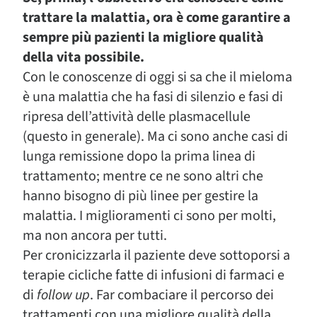
trattare la malattia, ora è come garantire a
sempre più pazienti la migliore qualità
della vita possibile.
Con le conoscenze di oggi si sa che il mieloma
è una malattia che ha fasi di silenzio e fasi di
ripresa dell’attività delle plasmacellule
(questo in generale). Ma ci sono anche casi di
lunga remissione dopo la prima linea di
trattamento; mentre ce ne sono altri che
hanno bisogno di più linee per gestire la
malattia. I miglioramenti ci sono per molti,
ma non ancora per tutti.
Per cronicizzarla il paziente deve sottoporsi a
terapie cicliche fatte di infusioni di farmaci e
di
follow up
. Far combaciare il percorso dei
trattamenti con una migliore qualità della