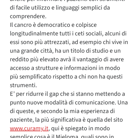
di facile utilizzo e linguaggi semplici da
comprendere.
Il cancro è democratico e colpisce
longitudinalmente tutti i ceti sociali, alcuni di
essi sono più attrezzati, ad esempio chi vive in
una grande città, ha un titolo di studio e un
reddito più elevato avrà il vantaggio di avere
accesso a strutture e informazioni in modo
più semplificato rispetto a chi non ha questi
strumenti.
E’ per ridurre il gap che si stanno mettendo a
punto nuove modalità di comunicazione. Una
di queste, e secondo la mia esperienza di
paziente, la più significativa è quella del sito
www.curamy.it
, qui è spiegato in modo
semplice cosa è il Mieloma, quali sono in