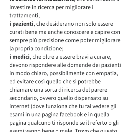
investire in ricerca per migliorare i
trattamenti;
i pazienti
, che desiderano non solo essere
curati bene ma anche conoscere e capire con
sempre più precisione come poter migliorare
la propria condizione;
i medici
, che oltre a essere bravi a curare,
devono rispondere alle domande dei pazienti
in modo chiaro, possibilmente con empatia,
ed evitare così quello che si potrebbe
chiamare una sorta di ricerca del parere
secondario, ovvero quello dispensato su
internet (dove funziona che tu fai vedere gli
esami in una pagina facebook e in quella
pagina qualcuno ti risponde se il referto o gli
esami vanno bene o male. Trovo che questo