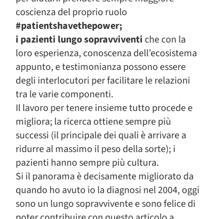
coscienza del proprio ruolo
#patientshavethepower;
i pazienti lungo sopravviventi
che con la
loro esperienza, conoscenza dell’ecosistema
appunto, e testimonianza possono essere
degli interlocutori per facilitare le relazioni
tra le varie componenti.
Il lavoro per tenere insieme tutto procede e
migliora; la ricerca ottiene sempre più
successi (il principale dei quali è arrivare a
ridurre al massimo il peso della sorte); i
pazienti hanno sempre più cultura.
Si il panorama è decisamente migliorato da
quando ho avuto io la diagnosi nel 2004, oggi
sono un lungo sopravvivente e sono felice di
poter contribuire con questo articolo a