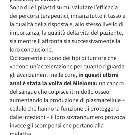
Sono due i pilastri su cui valutare l’efficacia
dei percorsi terapeutici, innanzitutto il tasso e
la qualità della risposta e, allo stesso livello di
importanza, la qualità della vita del paziente,
sia mentre li affronta sia successivamente la
loro conclusione.
Ciclicamente ci sono dei tipi di tumore che
vedono un’accelerazione per quanto riguarda
gli avanzamenti nelle cure,
in questi ultimi
anni è stata la volta del Mieloma:
un cancro
del sangue che colpisce il midollo osseo
aumentando la produzione di plasmacellule –
cellule che hanno la funzione di proteggerci
dalle infezioni – il loro sovrannumero provoca
invece gli scompensi che portano alla
malattia.