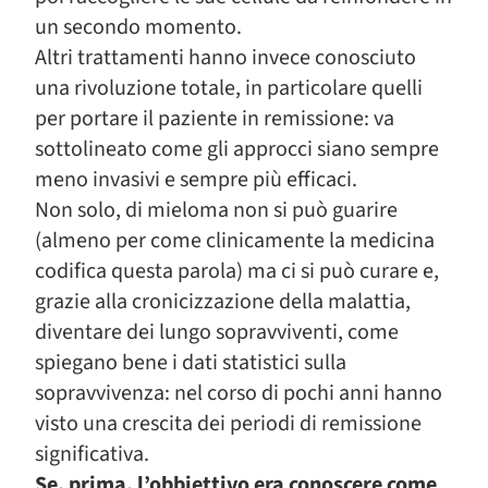
un secondo momento.
Altri trattamenti hanno invece conosciuto
una rivoluzione totale, in particolare quelli
per portare il paziente in remissione: va
sottolineato come gli approcci siano sempre
meno invasivi e sempre più efficaci.
Non solo, di mieloma non si può guarire
(almeno per come clinicamente la medicina
codifica questa parola) ma ci si può curare e,
grazie alla cronicizzazione della malattia,
diventare dei lungo sopravviventi, come
spiegano bene i dati statistici sulla
sopravvivenza: nel corso di pochi anni hanno
visto una crescita dei periodi di remissione
significativa.
Se, prima, l’obbiettivo era conoscere come