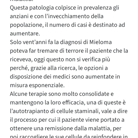
Questa patologia colpisce in prevalenza gli
anziani e con l’invecchiamento della
popolazione, il numero di casi è destinato ad
aumentare.
Solo vent’anni fa la diagnosi di Mieloma
poteva far tremare di terrore il paziente che la
riceveva, oggi questo non si verifica più
perché, grazie alla ricerca, le opzioni a
disposizione dei medici sono aumentate in
misura esponenziale.
Alcune terapie sono molto consolidate e
mantengono la loro efficacia, una di queste è
l’autotrapianto di cellule staminali, vale a dire
il processo per cui il paziente viene portato a
ottenere una remissione dalla malattia, per
poi raccogliere le sue cellule da reinfondere in