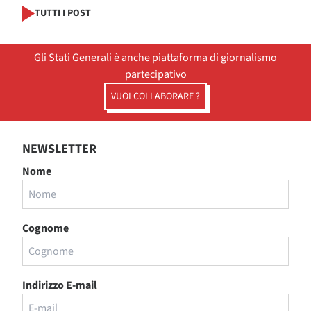
TUTTI I POST
Gli Stati Generali è anche piattaforma di giornalismo
partecipativo
VUOI COLLABORARE ?
NEWSLETTER
Nome
Cognome
Indirizzo E-mail