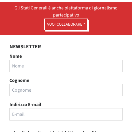
Gli Stati Generali è anche piattaforma di giornalismo
partecipativo
VUOI COLLABORARE ?
NEWSLETTER
Nome
Cognome
Indirizzo E-mail