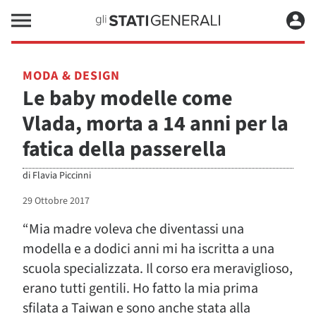
MODA & DESIGN
Le baby modelle come
Vlada, morta a 14 anni per la
fatica della passerella
di
Flavia Piccinni
29 Ottobre 2017
“Mia madre voleva che diventassi una
modella e a dodici anni mi ha iscritta a una
scuola specializzata. Il corso era meraviglioso,
erano tutti gentili. Ho fatto la mia prima
sfilata a Taiwan e sono anche stata alla