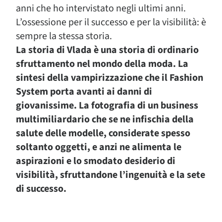
anni che ho intervistato negli ultimi anni.
L’ossessione per il successo e per la visibilità: è
sempre la stessa storia.
La storia di Vlada è una storia di ordinario
sfruttamento nel mondo della moda. La
sintesi della vampirizzazione che il Fashion
System porta avanti ai danni di
giovanissime. La fotografia di un business
multimiliardario che se ne infischia della
salute delle modelle, considerate spesso
soltanto oggetti, e anzi ne alimenta le
aspirazioni e lo smodato desiderio di
visibilità, sfruttandone l’ingenuità e la sete
di successo.