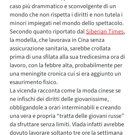
caso più drammatico e sconvolgente di un
mondo che non rispetta i diritti e non tutela i
minori impiegati nel mondo dello spettacolo.
Secondo quanto riportato dal
Siberian Times
,
la modella, che lavorava in Cina senza
assicurazione sanitaria, sarebbe crollata
prima di una sfilata alla sua tredicesima ora di
lavoro, con la febbre alta, probabilmente per
una meningite cronica cui si era aggiunto un
esaurimento fisico.
La vicenda racconta come la moda cinese se
ne infischi dei diritti delle giovanissime,
obbligandole a orari interminabili e creando
una vera e propria “tratta delle giovani russe”
da sfruttare senza limiti. Vlada infatti avrebbe
dovuto lavorare soltanto tre ore la settimana