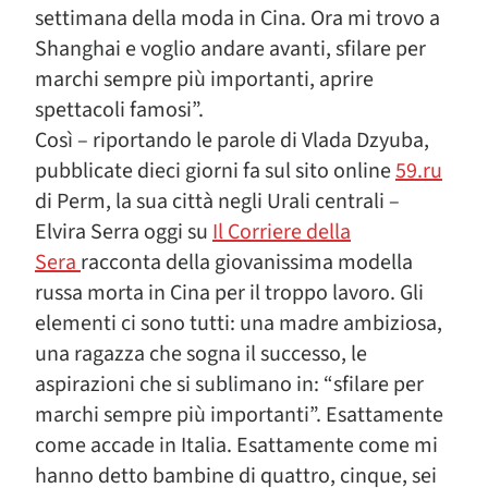
settimana della moda in Cina. Ora mi trovo a
Shanghai e voglio andare avanti, sfilare per
marchi sempre più importanti, aprire
spettacoli famosi”.
Così – riportando le parole di Vlada Dzyuba,
pubblicate dieci giorni fa sul sito online
59.ru
di Perm, la sua città negli Urali centrali –
Elvira Serra oggi su
Il Corriere della
Sera
racconta della giovanissima modella
russa morta in Cina per il troppo lavoro. Gli
elementi ci sono tutti: una madre ambiziosa,
una ragazza che sogna il successo, le
aspirazioni che si sublimano in: “sfilare per
marchi sempre più importanti”. Esattamente
come accade in Italia. Esattamente come mi
hanno detto bambine di quattro, cinque, sei