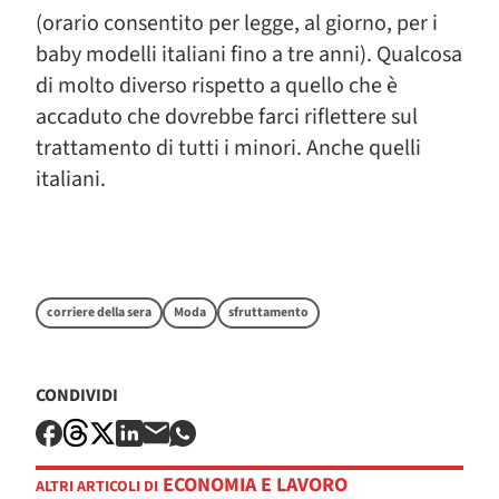
(orario consentito per legge, al giorno, per i
baby modelli italiani fino a tre anni). Qualcosa
di molto diverso rispetto a quello che è
accaduto che dovrebbe farci riflettere sul
trattamento di tutti i minori. Anche quelli
italiani.
corriere della sera
Moda
sfruttamento
CONDIVIDI
ECONOMIA E LAVORO
ALTRI ARTICOLI DI