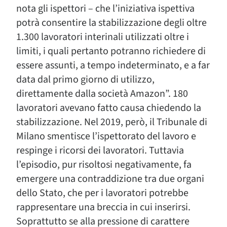
nota gli ispettori – che l’iniziativa ispettiva
potrà consentire la stabilizzazione degli oltre
1.300 lavoratori interinali utilizzati oltre i
limiti, i quali pertanto potranno richiedere di
essere assunti, a tempo indeterminato, e a far
data dal primo giorno di utilizzo,
direttamente dalla società Amazon”. 180
lavoratori avevano fatto causa chiedendo la
stabilizzazione. Nel 2019, però, il Tribunale di
Milano smentisce l’ispettorato del lavoro e
respinge i ricorsi dei lavoratori. Tuttavia
l’episodio, pur risoltosi negativamente, fa
emergere una contraddizione tra due organi
dello Stato, che per i lavoratori potrebbe
rappresentare una breccia in cui inserirsi.
Soprattutto se alla pressione di carattere