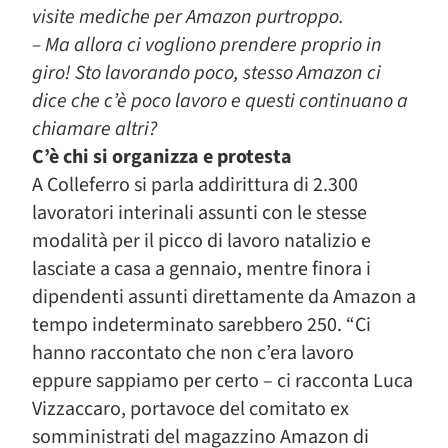
visite mediche per Amazon purtroppo.
– Ma allora ci vogliono prendere proprio in
giro! Sto lavorando poco, stesso Amazon ci
dice che c’è poco lavoro e questi continuano a
chiamare altri?
C’è chi si organizza e protesta
A Colleferro si parla addirittura di 2.300
lavoratori interinali assunti con le stesse
modalità per il picco di lavoro natalizio e
lasciate a casa a gennaio, mentre finora i
dipendenti assunti direttamente da Amazon a
tempo indeterminato sarebbero 250. “Ci
hanno raccontato che non c’era lavoro
eppure sappiamo per certo – ci racconta Luca
Vizzaccaro, portavoce del comitato ex
somministrati del magazzino Amazon di