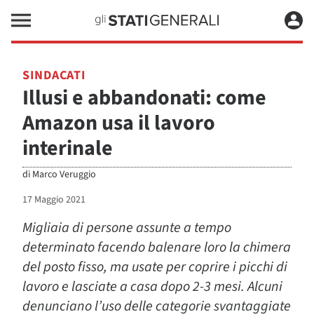
SINDACATI
Illusi e abbandonati: come
Amazon usa il lavoro
interinale
di
Marco Veruggio
17 Maggio 2021
Migliaia di persone assunte a tempo
determinato facendo balenare loro la chimera
del posto fisso, ma usate per coprire i picchi di
lavoro e lasciate a casa dopo 2-3 mesi. Alcuni
denunciano l’uso delle categorie svantaggiate