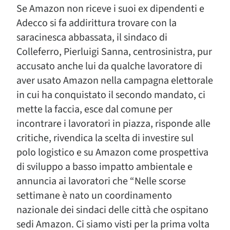
Se Amazon non riceve i suoi ex dipendenti e
Adecco si fa addirittura trovare con la
saracinesca abbassata, il sindaco di
Colleferro, Pierluigi Sanna, centrosinistra, pur
accusato anche lui da qualche lavoratore di
aver usato Amazon nella campagna elettorale
in cui ha conquistato il secondo mandato, ci
mette la faccia, esce dal comune per
incontrare i lavoratori in piazza, risponde alle
critiche, rivendica la scelta di investire sul
polo logistico e su Amazon come prospettiva
di sviluppo a basso impatto ambientale e
annuncia ai lavoratori che “Nelle scorse
settimane è nato un coordinamento
nazionale dei sindaci delle città che ospitano
sedi Amazon. Ci siamo visti per la prima volta