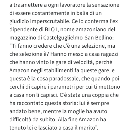
a trasmettere a ogni lavoratore la sensazione
di essere costantemente in balia di un
giudizio imperscrutabile. Ce lo conferma l’ex
dipendente di BLQ1, nome amazoniano del
magazzino di Castelguglielmo-San Bellino:
“Ti fanno credere che c’è una selezione, ma
che selezione è? Hanno messo a casa ragazzi
che hanno vinto le gare di velocità, perché
Amazon negli stabilimenti fa queste gare, e
questa è la cosa paradossale, che quando poi
cerchi di capire i parametri per cui ti mettono
a casa non li capisci. C’è stata una coppia che
ha raccontato questa storia: lui è sempre
andato bene, mentre la moglie ha avuto
difficoltà da subito. Alla fine Amazon ha
tenuto lei e lasciato a casa il marito”.