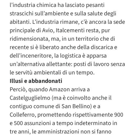
l’industria chimica ha lasciato pesanti
strascichi sull’ambiente e sulla salute degli
abitanti. L’industria rimane, c’è ancora la sede
principale di Avio, Italcementi resta, pur
ridimensionata, ma, in un territorio che di
recente si è liberato anche della discarica e
dell’inceneritore, la logistica è apparsa
un’alternativa allettante: posti di lavoro senza
le servitù ambientali di un tempo.
Illusi e abbandonati
Perciò, quando Amazon arriva a
Castelguglielmo (ma è coinvolto anche il
contiguo comune di San Bellino) e a
Colleferro, promettendo rispettivamente 900
e 500 assunzioni a tempo indeterminato in
tre anni, le amministrazioni non si fanno