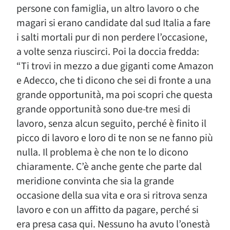
persone con famiglia, un altro lavoro o che
magari si erano candidate dal sud Italia a fare
i salti mortali pur di non perdere l’occasione,
a volte senza riuscirci. Poi la doccia fredda:
“Ti trovi in mezzo a due giganti come Amazon
e Adecco, che ti dicono che sei di fronte a una
grande opportunità, ma poi scopri che questa
grande opportunità sono due-tre mesi di
lavoro, senza alcun seguito, perché è finito il
picco di lavoro e loro di te non se ne fanno più
nulla. Il problema è che non te lo dicono
chiaramente. C’è anche gente che parte dal
meridione convinta che sia la grande
occasione della sua vita e ora si ritrova senza
lavoro e con un affitto da pagare, perché si
era presa casa qui. Nessuno ha avuto l’onestà