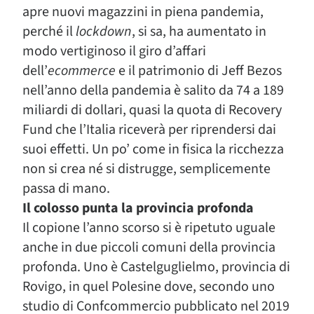
apre nuovi magazzini in piena pandemia,
perché il
lockdown
, si sa, ha aumentato in
modo vertiginoso il giro d’affari
dell’
ecommerce
e il patrimonio di Jeff Bezos
nell’anno della pandemia è salito da 74 a 189
miliardi di dollari, quasi la quota di Recovery
Fund che l’Italia riceverà per riprendersi dai
suoi effetti. Un po’ come in fisica la ricchezza
non si crea né si distrugge, semplicemente
passa di mano.
Il colosso punta la provincia profonda
Il copione l’anno scorso si è ripetuto uguale
anche in due piccoli comuni della provincia
profonda. Uno è Castelguglielmo, provincia di
Rovigo, in quel Polesine dove, secondo uno
studio di Confcommercio pubblicato nel 2019