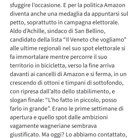
sfuggire l’occasione. E per la politica Amazon
diventa anche una medaglia da appuntarsi sul
petto, soprattutto in campagna elettorale.
Aldo d’Achille, sindaco di San Bellino,
candidato della lista “Il Veneto che vogliamo”
alle ultime regionali nel suo spot elettorale si
fa immortalare mentre percorre il suo
territorio in bicicletta, verso la fine arriva
davanti ai cancelli di Amazon e si ferma, in un
crescendo di ottoni e timpani di sottofondo,
con ripresa dall’alto dello stabilimento, e
slogan finale: “L’ho fatto in piccolo, posso
farlo in grande”. Erano le prime settimane di
apertura e quello spot dalle ambizioni
vagamente wagneriane sembrava
giustificato. Ma oggi? Lo abbiamo contattato,