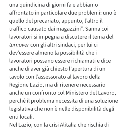
una quindicina di giorni fa e abbiamo
affrontato in particolare due problemi: uno è
quello del precariato, appunto, l’altro il
traffico causato dai magazzini”. Sanna coi
lavoratori si impegna a discutere il tema del
turnover
con gli altri sindaci, per lui ci
dev’essere almeno la possibilità che i
lavoratori possano essere richiamati e dice
anche di aver già chiesto l’apertura di un
tavolo con l’assessorato al lavoro della
Regione Lazio, ma di ritenere necessario
anche un confronto col Ministero del Lavoro,
perché il problema necessita di una soluzione
legislativa che non è nelle disponibilità degli
enti locali.
Nel Lazio, con la crisi Alitalia che rischia di