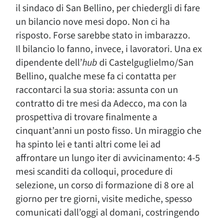
il sindaco di San Bellino, per chiedergli di fare
un bilancio nove mesi dopo. Non ci ha
risposto. Forse sarebbe stato in imbarazzo.
Il bilancio lo fanno, invece, i lavoratori. Una ex
dipendente dell’
hub
di Castelguglielmo/San
Bellino, qualche mese fa ci contatta per
raccontarci la sua storia: assunta con un
contratto di tre mesi da Adecco, ma con la
prospettiva di trovare finalmente a
cinquant’anni un posto fisso. Un miraggio che
ha spinto lei e tanti altri come lei ad
affrontare un lungo iter di avvicinamento: 4-5
mesi scanditi da colloqui, procedure di
selezione, un corso di formazione di 8 ore al
giorno per tre giorni, visite mediche, spesso
comunicati dall’oggi al domani, costringendo