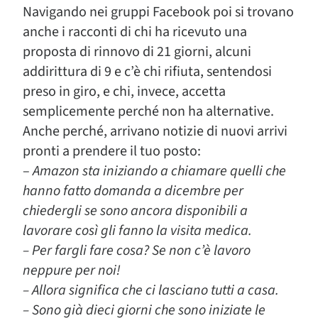
Navigando nei gruppi Facebook poi si trovano
anche i racconti di chi ha ricevuto una
proposta di rinnovo di 21 giorni, alcuni
addirittura di 9 e c’è chi rifiuta, sentendosi
preso in giro, e chi, invece, accetta
semplicemente perché non ha alternative.
Anche perché, arrivano notizie di nuovi arrivi
pronti a prendere il tuo posto:
–
Amazon sta iniziando a chiamare quelli che
hanno fatto domanda a dicembre per
chiedergli se sono ancora disponibili a
lavorare così gli fanno la visita medica.
– Per fargli fare cosa? Se non c’è lavoro
neppure per noi!
– Allora significa che ci lasciano tutti a casa.
– Sono già dieci giorni che sono iniziate le