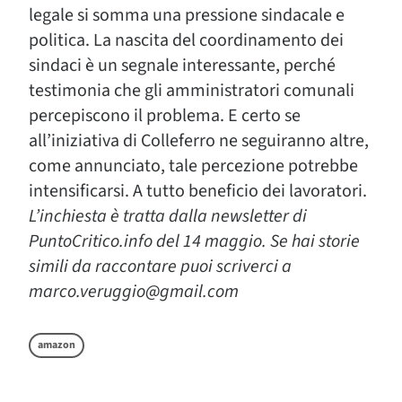
legale si somma una pressione sindacale e
politica. La nascita del coordinamento dei
sindaci è un segnale interessante, perché
testimonia che gli amministratori comunali
percepiscono il problema. E certo se
all’iniziativa di Colleferro ne seguiranno altre,
come annunciato, tale percezione potrebbe
intensificarsi. A tutto beneficio dei lavoratori.
L’inchiesta è tratta dalla newsletter di
PuntoCritico.info del 14 maggio. Se hai storie
simili da raccontare puoi scriverci a
marco.veruggio@gmail.com
amazon