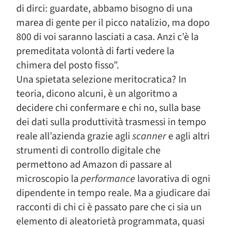
di dirci: guardate, abbamo bisogno di una
marea di gente per il picco natalizio, ma dopo
800 di voi saranno lasciati a casa. Anzi c’è la
premeditata volontà di farti vedere la
chimera del posto fisso”.
Una spietata selezione meritocratica? In
teoria, dicono alcuni, è un algoritmo a
decidere chi confermare e chi no, sulla base
dei dati sulla produttività trasmessi in tempo
reale all’azienda grazie agli
scanner
e agli altri
strumenti di controllo digitale che
permettono ad Amazon di passare al
microscopio la
performance
lavorativa di ogni
dipendente in tempo reale. Ma a giudicare dai
racconti di chi ci è passato pare che ci sia un
elemento di aleatorietà programmata, quasi