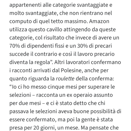
appartenenti alle categorie svantaggiate e
molto svantaggiate, che non rientrano nel
computo di quel tetto massimo. Amazon
utilizza questo cavillo attingendo da queste
categorie, col risultato che invece di avere un
70% di dipendenti fissi e un 30% di precari
succede il contrario e così il lavoro precario
diventa la regola”. Altri lavoratori confermano
i racconti arrivati dal Polesine, anche per
quanto riguarda la
roulette
della conferma:
“Io ci ho messo cinque mesi per superare le
selezioni – racconta un ex operaio assunto
per due mesi – e ci è stato detto che chi
passava le selezioni aveva buone possibilità di
essere confermato, ma poi la gente è stata
presa per 20 giorni, un mese. Ma pensate che