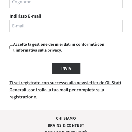
Indirizzo E-mail
Accetto la gestione dei miei dati in conformità con
l'informativa sulla privacy.
INVIA
Ti sei registrato con successo alla newsletter de Gli Stati
Generali, controlla la tua mail per completare la
registrazione.
CHI SIAMO
BRAINS & CONTEST