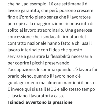
che hai, ad esempio, 16 ore settimanali di
lavoro garantito, che però possono crescere
fino all’orario pieno senza che il lavoratore
percepisca la maggiorazione riconosciuta di
solito al lavoro straordinario. Una generosa
concessione che i sindacati firmatari del
contratto nazionale hanno fatto a chi usa il
lavoro interinale con l’idea che questo
servisse a garantire la flessibilità necessaria
per coprire i picchi preservando
l’occupazione. Insomma quando c’è lavoro fai
orario pieno, quando il lavoro non c’è
guadagni meno ma almeno mantieni il posto.
E invece qui si usa il MOG e allo stesso tempo
si lasciano i lavoratori a casa.
I sindaci avvertono la pressione