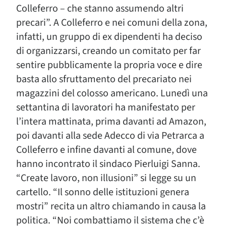
Colleferro – che stanno assumendo altri
precari”. A Colleferro e nei comuni della zona,
infatti, un gruppo di ex dipendenti ha deciso
di organizzarsi, creando un comitato per far
sentire pubblicamente la propria voce e dire
basta allo sfruttamento del precariato nei
magazzini del colosso americano. Lunedì una
settantina di lavoratori ha manifestato per
l’intera mattinata, prima davanti ad Amazon,
poi davanti alla sede Adecco di via Petrarca a
Colleferro e infine davanti al comune, dove
hanno incontrato il sindaco Pierluigi Sanna.
“Create lavoro, non illusioni” si legge su un
cartello. “Il sonno delle istituzioni genera
mostri” recita un altro chiamando in causa la
politica. “Noi combattiamo il sistema che c’è