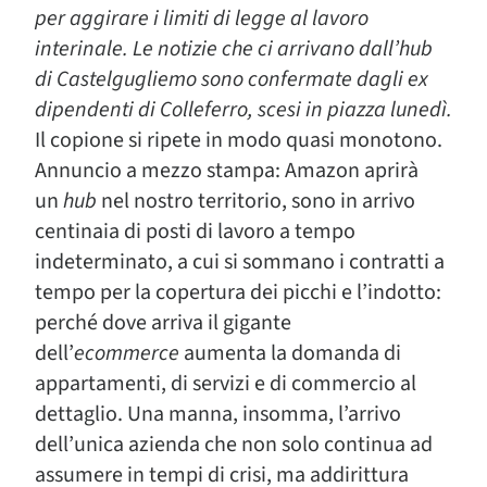
per aggirare i limiti di legge al lavoro
interinale. Le notizie che ci arrivano dall’hub
di Castelgugliemo sono confermate dagli ex
dipendenti di Colleferro, scesi in piazza lunedì.
Il copione si ripete in modo quasi monotono.
Annuncio a mezzo stampa: Amazon aprirà
un
hub
nel nostro territorio, sono in arrivo
centinaia di posti di lavoro a tempo
indeterminato, a cui si sommano i contratti a
tempo per la copertura dei picchi e l’indotto:
perché dove arriva il gigante
dell’
ecommerce
aumenta la domanda di
appartamenti, di servizi e di commercio al
dettaglio. Una manna, insomma, l’arrivo
dell’unica azienda che non solo continua ad
assumere in tempi di crisi, ma addirittura