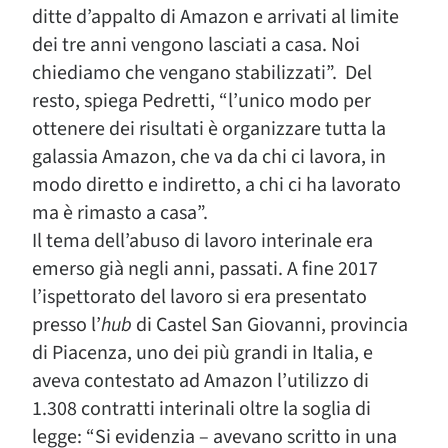
ditte d’appalto di Amazon e arrivati al limite
dei tre anni vengono lasciati a casa. Noi
chiediamo che vengano stabilizzati”. Del
resto, spiega Pedretti, “l’unico modo per
ottenere dei risultati è organizzare tutta la
galassia Amazon, che va da chi ci lavora, in
modo diretto e indiretto, a chi ci ha lavorato
ma è rimasto a casa”.
Il tema dell’abuso di lavoro interinale era
emerso già negli anni, passati. A fine 2017
l’ispettorato del lavoro si era presentato
presso l’
hub
di Castel San Giovanni, provincia
di Piacenza, uno dei più grandi in Italia, e
aveva contestato ad Amazon l’utilizzo di
1.308 contratti interinali oltre la soglia di
legge: “Si evidenzia – avevano scritto in una