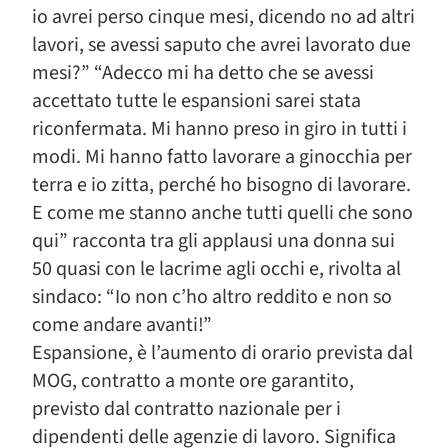
io avrei perso cinque mesi, dicendo no ad altri
lavori, se avessi saputo che avrei lavorato due
mesi?” “Adecco mi ha detto che se avessi
accettato tutte le espansioni sarei stata
riconfermata. Mi hanno preso in giro in tutti i
modi. Mi hanno fatto lavorare a ginocchia per
terra e io zitta, perché ho bisogno di lavorare.
E come me stanno anche tutti quelli che sono
qui” racconta tra gli applausi una donna sui
50 quasi con le lacrime agli occhi e, rivolta al
sindaco: “Io non c’ho altro reddito e non so
come andare avanti!”
Espansione, è l’aumento di orario prevista dal
MOG, contratto a monte ore garantito,
previsto dal contratto nazionale per i
dipendenti delle agenzie di lavoro. Significa