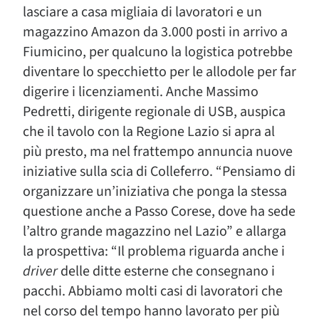
lasciare a casa migliaia di lavoratori e un
magazzino Amazon da 3.000 posti in arrivo a
Fiumicino, per qualcuno la logistica potrebbe
diventare lo specchietto per le allodole per far
digerire i licenziamenti. Anche Massimo
Pedretti, dirigente regionale di USB, auspica
che il tavolo con la Regione Lazio si apra al
più presto, ma nel frattempo annuncia nuove
iniziative sulla scia di Colleferro. “Pensiamo di
organizzare un’iniziativa che ponga la stessa
questione anche a Passo Corese, dove ha sede
l’altro grande magazzino nel Lazio” e allarga
la prospettiva: “Il problema riguarda anche i
driver
delle ditte esterne che consegnano i
pacchi. Abbiamo molti casi di lavoratori che
nel corso del tempo hanno lavorato per più