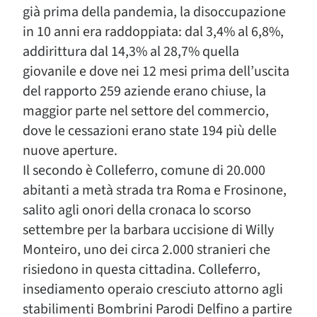
già prima della pandemia, la disoccupazione
in 10 anni era raddoppiata: dal 3,4% al 6,8%,
addirittura dal 14,3% al 28,7% quella
giovanile e dove nei 12 mesi prima dell’uscita
del rapporto 259 aziende erano chiuse, la
maggior parte nel settore del commercio,
dove le cessazioni erano state 194 più delle
nuove aperture.
Il secondo è Colleferro, comune di 20.000
abitanti a metà strada tra Roma e Frosinone,
salito agli onori della cronaca lo scorso
settembre per la barbara uccisione di Willy
Monteiro, uno dei circa 2.000 stranieri che
risiedono in questa cittadina. Colleferro,
insediamento operaio cresciuto attorno agli
stabilimenti Bombrini Parodi Delfino a partire