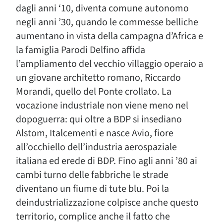
dagli anni ‘10, diventa comune autonomo
negli anni ’30, quando le commesse belliche
aumentano in vista della campagna d’Africa e
la famiglia Parodi Delfino affida
l’ampliamento del vecchio villaggio operaio a
un giovane architetto romano, Riccardo
Morandi, quello del Ponte crollato. La
vocazione industriale non viene meno nel
dopoguerra: qui oltre a BDP si insediano
Alstom, Italcementi e nasce Avio, fiore
all’occhiello dell’industria aerospaziale
italiana ed erede di BDP. Fino agli anni ’80 ai
cambi turno delle fabbriche le strade
diventano un fiume di tute blu. Poi la
deindustrializzazione colpisce anche questo
territorio, complice anche il fatto che