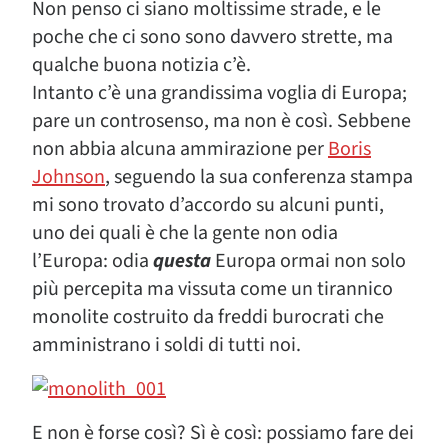
Non penso ci siano moltissime strade, e le
poche che ci sono sono davvero strette, ma
qualche buona notizia c’è.
Intanto c’è una grandissima voglia di Europa;
pare un controsenso, ma non è così. Sebbene
non abbia alcuna ammirazione per
Boris
Johnson
, seguendo la sua conferenza stampa
mi sono trovato d’accordo su alcuni punti,
uno dei quali è che la gente non odia
l’Europa: odia
questa
Europa ormai non solo
più percepita ma vissuta come un tirannico
monolite costruito da freddi burocrati che
amministrano i soldi di tutti noi.
E non è forse così? Sì è così: possiamo fare dei