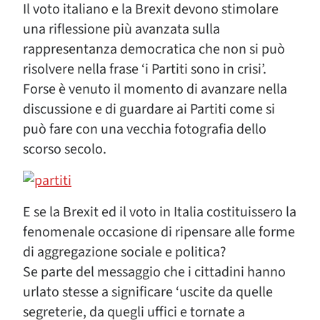
Il voto italiano e la Brexit devono stimolare
una riflessione più avanzata sulla
rappresentanza democratica che non si può
risolvere nella frase ‘i Partiti sono in crisi’.
Forse è venuto il momento di avanzare nella
discussione e di guardare ai Partiti come si
può fare con una vecchia fotografia dello
scorso secolo.
E se la Brexit ed il voto in Italia costituissero la
fenomenale occasione di ripensare alle forme
di aggregazione sociale e politica?
Se parte del messaggio che i cittadini hanno
urlato stesse a significare ‘uscite da quelle
segreterie, da quegli uffici e tornate a