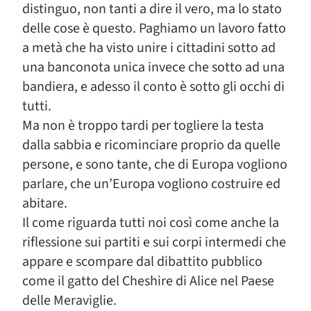
distinguo, non tanti a dire il vero, ma lo stato
delle cose è questo. Paghiamo un lavoro fatto
a metà che ha visto unire i cittadini sotto ad
una banconota unica invece che sotto ad una
bandiera, e adesso il conto è sotto gli occhi di
tutti.
Ma non è troppo tardi per togliere la testa
dalla sabbia e ricominciare proprio da quelle
persone, e sono tante, che di Europa vogliono
parlare, che un’Europa vogliono costruire ed
abitare.
Il come riguarda tutti noi così come anche la
riflessione sui partiti e sui corpi intermedi che
appare e scompare dal dibattito pubblico
come il gatto del Cheshire di Alice nel Paese
delle Meraviglie.