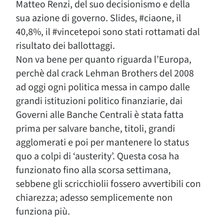
Matteo Renzi, del suo decisionismo e della
sua azione di governo. Slides, #ciaone, il
40,8%, il #vincetepoi sono stati rottamati dal
risultato dei ballottaggi.
Non va bene per quanto riguarda l’Europa,
perchè dal crack Lehman Brothers del 2008
ad oggi ogni politica messa in campo dalle
grandi istituzioni politico finanziarie, dai
Governi alle Banche Centrali è stata fatta
prima per salvare banche, titoli, grandi
agglomerati e poi per mantenere lo status
quo a colpi di ‘austerity’. Questa cosa ha
funzionato fino alla scorsa settimana,
sebbene gli scricchiolii fossero avvertibili con
chiarezza; adesso semplicemente non
funziona più.