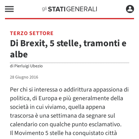
TERZO SETTORE
Di Brexit, 5 stelle, tramonti e
albe
di
Pierluigi Ubezio
28 Giugno 2016
Per chi si interessa o addirittura appassiona di
politica, di Europa e più generalmente della
società in cui viviamo, quella appena
trascorsa è una settimana da segnare sul
calendario con qualche punto esclamativo.
Il Movimento 5 stelle ha conquistato città