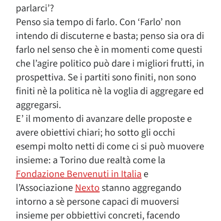
parlarci’?
Penso sia tempo di farlo. Con ‘Farlo’ non
intendo di discuterne e basta; penso sia ora di
farlo nel senso che è in momenti come questi
che l’agire politico può dare i migliori frutti, in
prospettiva. Se i partiti sono finiti, non sono
finiti nè la politica nè la voglia di aggregare ed
aggregarsi.
E’ il momento di avanzare delle proposte e
avere obiettivi chiari; ho sotto gli occhi
esempi molto netti di come ci si può muovere
insieme: a Torino due realtà come la
Fondazione Benvenuti in Italia
e
l’Associazione
Nexto
stanno aggregando
intorno a sè persone capaci di muoversi
insieme per obbiettivi concreti, facendo