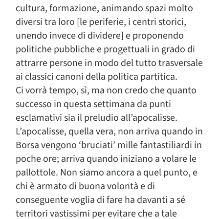
cultura, formazione, animando spazi molto
diversi tra loro [le periferie, i centri storici,
unendo invece di dividere] e proponendo
politiche pubbliche e progettuali in grado di
attrarre persone in modo del tutto trasversale
ai classici canoni della politica partitica.
Ci vorrà tempo, sì, ma non credo che quanto
successo in questa settimana da punti
esclamativi sia il preludio all’apocalisse.
L’apocalisse, quella vera, non arriva quando in
Borsa vengono ‘bruciati’ mille fantastiliardi in
poche ore; arriva quando iniziano a volare le
pallottole. Non siamo ancora a quel punto, e
chi è armato di buona volontà e di
conseguente voglia di fare ha davanti a sé
territori vastissimi per evitare che a tale