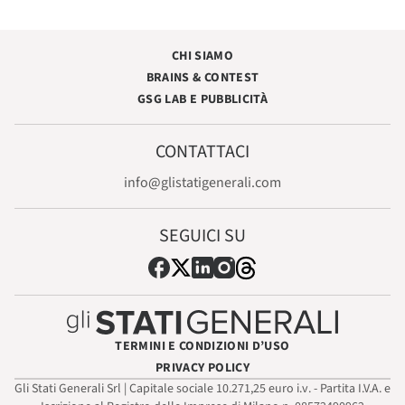
CHI SIAMO
BRAINS & CONTEST
GSG LAB E PUBBLICITÀ
CONTATTACI
info@glistatigenerali.com
SEGUICI SU
TERMINI E CONDIZIONI D’USO
PRIVACY POLICY
Gli Stati Generali Srl | Capitale sociale 10.271,25 euro i.v. - Partita I.V.A. e