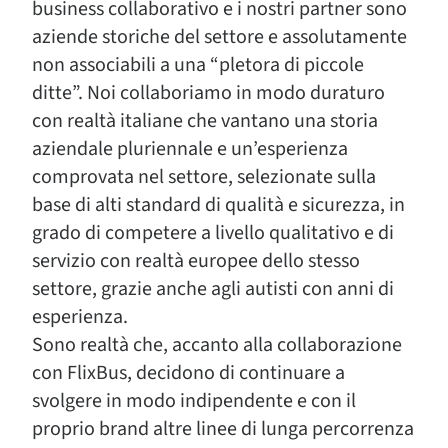
business collaborativo e i nostri partner sono
aziende storiche del settore e assolutamente
non associabili a una “pletora di piccole
ditte”. Noi collaboriamo in modo duraturo
con realtà italiane che vantano una storia
aziendale pluriennale e un’esperienza
comprovata nel settore, selezionate sulla
base di alti standard di qualità e sicurezza, in
grado di competere a livello qualitativo e di
servizio con realtà europee dello stesso
settore, grazie anche agli autisti con anni di
esperienza.
Sono realtà che, accanto alla collaborazione
con FlixBus, decidono di continuare a
svolgere in modo indipendente e con il
proprio brand altre linee di lunga percorrenza