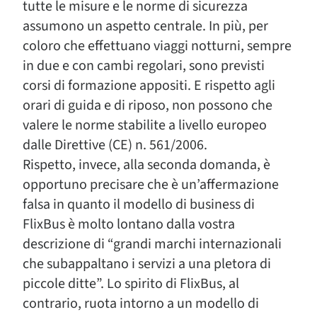
tutte le misure e le norme di sicurezza
assumono un aspetto centrale. In più, per
coloro che effettuano viaggi notturni, sempre
in due e con cambi regolari, sono previsti
corsi di formazione appositi. E rispetto agli
orari di guida e di riposo, non possono che
valere le norme stabilite a livello europeo
dalle Direttive (CE) n. 561/2006.
Rispetto, invece, alla seconda domanda, è
opportuno precisare che è un’affermazione
falsa in quanto il modello di business di
FlixBus è molto lontano dalla vostra
descrizione di “grandi marchi internazionali
che subappaltano i servizi a una pletora di
piccole ditte”. Lo spirito di FlixBus, al
contrario, ruota intorno a un modello di