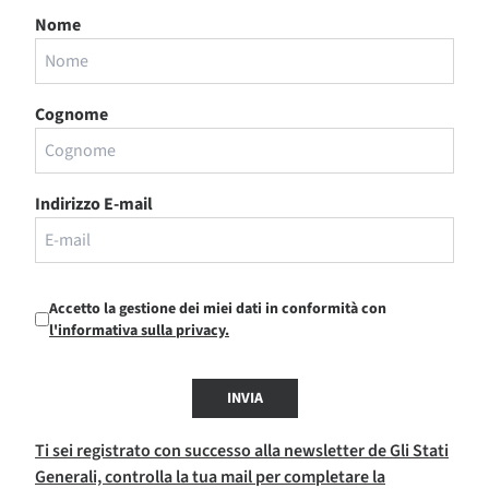
Nome
Cognome
Indirizzo E-mail
Accetto la gestione dei miei dati in conformità con
l'informativa sulla privacy.
INVIA
Ti sei registrato con successo alla newsletter de Gli Stati
Generali, controlla la tua mail per completare la