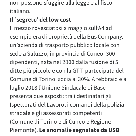
non possono sfuggire alla legge e al fisco
italiano.
Il ‘segreto’ del low cost
Il mezzo rovesciatosi a maggio sull’A4 ad
esempio era di proprietà della Bus Company,
un’azienda di trasporto pubblico locale con
sede a Saluzzo, in provincia di Cuneo, 300
dipendenti, nata nel 2000 dalla fusione di 5
ditte più piccole e con la GTT, partecipata del
Comune di Torino, socia al 30%. A febbraio e a
luglio 2018 l’Unione Sindacale di Base
presenta due esposti: tra i destinatari gli
Ispettorati del Lavoro, i comandi della polizia
stradale e gli assessorati competenti
(Comune di Torino e di Cuneo e Regione
Piemonte).
Le anomalie segnalate da USB