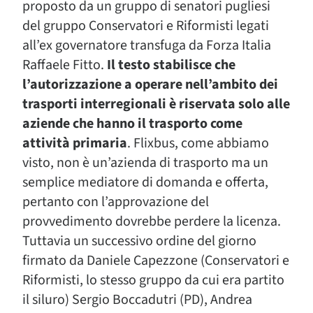
proposto da un gruppo di senatori pugliesi
del gruppo Conservatori e Riformisti legati
all’ex governatore transfuga da Forza Italia
Raffaele Fitto.
Il testo stabilisce che
l’autorizzazione a operare nell’ambito dei
trasporti interregionali è riservata solo alle
aziende che hanno il trasporto come
attività primaria
. Flixbus, come abbiamo
visto, non è un’azienda di trasporto ma un
semplice mediatore di domanda e offerta,
pertanto con l’approvazione del
provvedimento dovrebbe perdere la licenza.
Tuttavia un successivo ordine del giorno
firmato da Daniele Capezzone (Conservatori e
Riformisti, lo stesso gruppo da cui era partito
il siluro) Sergio Boccadutri (PD), Andrea