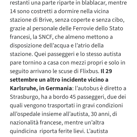
restanti una parte riparte in blablacar, mentre
14 sono costretti a dormire nella vicina
stazione di Brive, senza coperte e senza cibo,
grazie al personale delle Ferrovie dello Stato
francesi, la SNCF, che almeno mettono a
disposizione dell’acqua e l’atrio della
stazione. Quei passeggeri e lo stesso autista
pare tornino a casa con mezzi propri e solo in
seguito arrivano le scuse di Flixbus.
Il 29
settembre un altro incidente vicino a
Karlsruhe, in Germania
: l’autobus è diretto a
Strasburgo, ha a bordo 45 passeggeri, due dei
quali vengono trasportati in gravi condizioni
all’ospedale insieme all’autista, 30 anni, di
nazionalità francese, mentre un’altra
quindicina riporta ferite lievi. L’autista