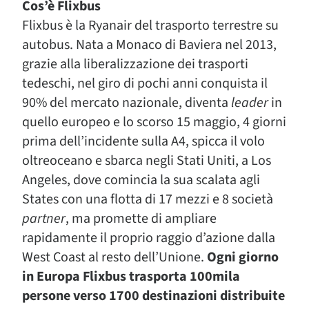
Cos’è Flixbus
Flixbus è la Ryanair del trasporto terrestre su
autobus. Nata a Monaco di Baviera nel 2013,
grazie alla liberalizzazione dei trasporti
tedeschi, nel giro di pochi anni conquista il
90% del mercato nazionale, diventa
leader
in
quello europeo e lo scorso 15 maggio, 4 giorni
prima dell’incidente sulla A4, spicca il volo
oltreoceano e sbarca negli Stati Uniti, a Los
Angeles, dove comincia la sua scalata agli
States con una flotta di 17 mezzi e 8 società
partner
, ma promette di ampliare
rapidamente il proprio raggio d’azione dalla
West Coast al resto dell’Unione.
Ogni giorno
in Europa Flixbus trasporta 100mila
persone verso 1700 destinazioni distribuite