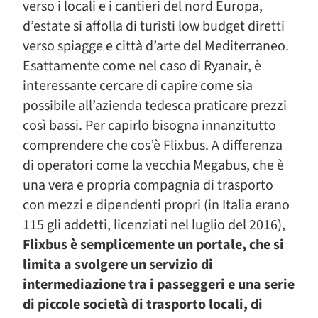
verso i locali e i cantieri del nord Europa,
d’estate si affolla di turisti low budget diretti
verso spiagge e città d’arte del Mediterraneo.
Esattamente come nel caso di Ryanair, è
interessante cercare di capire come sia
possibile all’azienda tedesca praticare prezzi
così bassi. Per capirlo bisogna innanzitutto
comprendere che cos’è Flixbus. A differenza
di operatori come la vecchia Megabus, che è
una vera e propria compagnia di trasporto
con mezzi e dipendenti propri (in Italia erano
115 gli addetti, licenziati nel luglio del 2016),
Flixbus è semplicemente un portale, che si
limita a svolgere un servizio di
intermediazione tra i passeggeri e una serie
di piccole società di trasporto locali, di