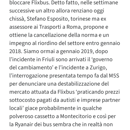
bloccare Flixbus. Detto fatto, nelle settimane
successive un altro allora renziano oggi
chissà, Stefano Esposito, torinese ma ex
assessore ai Trasporti a Roma, propone e
ottiene la cancellazione della norma e un
impegno al riordino del settore entro gennaio
2018. Siamo ormai a gennaio 2019, dopo
l’incidente in Friuli sono arrivati il ‘governo
del cambiamento’ e l’incidente a Zurigo,
l’interrogazione presentata tempo fa dal M5S
per denunciare una destabilizzazione del
mercato attuata da Flixbus ‘praticando prezzi
sottocosto pagati da autisti e imprese partner
locali’ giace probabilmente in qualche
polveroso cassetto a Montecitorio e così per
la Ryanair dei bus sembra che in realtà non