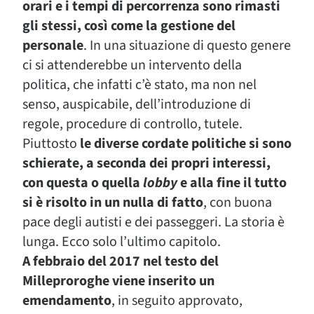
orari e i tempi di percorrenza sono rimasti
gli stessi, così come la gestione del
personale
. In una situazione di questo genere
ci si attenderebbe un intervento della
politica, che infatti c’è stato, ma non nel
senso, auspicabile, dell’introduzione di
regole, procedure di controllo, tutele.
Piuttosto
le diverse cordate politiche si sono
schierate, a seconda dei propri interessi,
con questa o quella
lobby
e alla fine il tutto
si è risolto in un nulla di fatto
, con buona
pace degli autisti e dei passeggeri. La storia è
lunga. Ecco solo l’ultimo capitolo.
A febbraio del 2017 nel testo del
Milleproroghe viene inserito un
emendamento
, in seguito approvato,