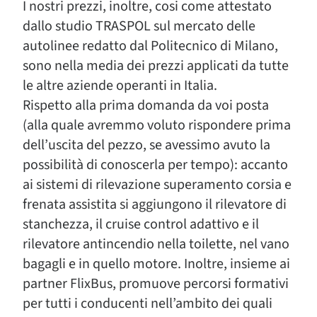
I nostri prezzi, inoltre, cosi come attestato
dallo studio TRASPOL sul mercato delle
autolinee redatto dal Politecnico di Milano,
sono nella media dei prezzi applicati da tutte
le altre aziende operanti in Italia.
Rispetto alla prima domanda da voi posta
(alla quale avremmo voluto rispondere prima
dell’uscita del pezzo, se avessimo avuto la
possibilità di conoscerla per tempo): accanto
ai sistemi di rilevazione superamento corsia e
frenata assistita si aggiungono il rilevatore di
stanchezza, il cruise control adattivo e il
rilevatore antincendio nella toilette, nel vano
bagagli e in quello motore. Inoltre, insieme ai
partner FlixBus, promuove percorsi formativi
per tutti i conducenti nell’ambito dei quali