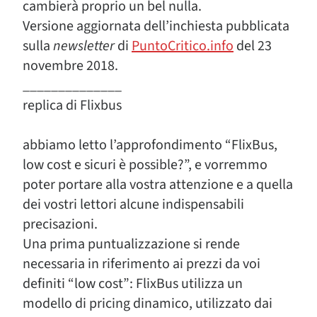
cambierà proprio un bel nulla.
Versione aggiornata dell’inchiesta pubblicata
sulla
newsletter
di
PuntoCritico.info
del 23
novembre 2018.
______________
replica di Flixbus
abbiamo letto l’approfondimento “FlixBus,
low cost e sicuri è possible?”, e vorremmo
poter portare alla vostra attenzione e a quella
dei vostri lettori alcune indispensabili
precisazioni.
Una prima puntualizzazione si rende
necessaria in riferimento ai prezzi da voi
definiti “low cost”: FlixBus utilizza un
modello di pricing dinamico, utilizzato dai