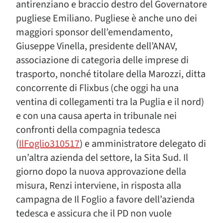
antirenziano e braccio destro del Governatore
pugliese Emiliano. Pugliese è anche uno dei
maggiori sponsor dell’emendamento,
Giuseppe Vinella, presidente dell’ANAV,
associazione di categoria delle imprese di
trasporto, nonché titolare della Marozzi, ditta
concorrente di Flixbus (che oggi ha una
ventina di collegamenti tra la Puglia e il nord)
e con una causa aperta in tribunale nei
confronti della compagnia tedesca
(
IlFoglio310517
) e amministratore delegato di
un’altra azienda del settore, la Sita Sud. Il
giorno dopo la nuova approvazione della
misura, Renzi interviene, in risposta alla
campagna de Il Foglio a favore dell’azienda
tedesca e assicura che il PD non vuole