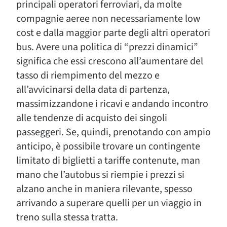
principali operatori ferroviari, da molte
compagnie aeree non necessariamente low
cost e dalla maggior parte degli altri operatori
bus. Avere una politica di “prezzi dinamici”
significa che essi crescono all’aumentare del
tasso di riempimento del mezzo e
all’avvicinarsi della data di partenza,
massimizzandone i ricavi e andando incontro
alle tendenze di acquisto dei singoli
passeggeri. Se, quindi, prenotando con ampio
anticipo, è possibile trovare un contingente
limitato di biglietti a tariffe contenute, man
mano che l’autobus si riempie i prezzi si
alzano anche in maniera rilevante, spesso
arrivando a superare quelli per un viaggio in
treno sulla stessa tratta.