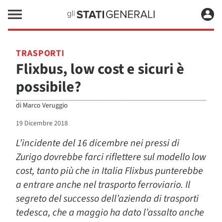
TRASPORTI
Flixbus, low cost e sicuri è
possibile?
di
Marco Veruggio
19 Dicembre 2018
L’incidente del 16 dicembre nei pressi di
Zurigo dovrebbe farci riflettere sul modello low
cost, tanto più che in Italia Flixbus punterebbe
a entrare anche nel trasporto ferroviario. Il
segreto del successo dell’azienda di trasporti
tedesca, che a maggio ha dato l’assalto anche