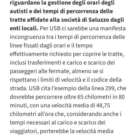
riguardano la gestione degli orari degli
autisti e dei tempi di percorrenza delle
tratte affidate alla società di Saluzzo dagli
enti locali.
Per USB ci sarebbe una manifesta
incongruenza tra i tempi di percorrenza delle
linee fissati dagli orari e il tempo
effettivamente richiesto per coprire le tratte,
inclusi trasferimenti e carico e scarico dei
passeggeri alle fermate, almeno se si
rispettano i limiti di velocità e il codice della
strada. USB cita l’esempio della linea 299, che
dovrebbe percorrere oltre 65 chilometri in 80
minuti, con una velocità media di 48,75
chilometri all’ora che, considerando anche i
tempi necessari al carico e scarico dei
viaggiatori, porterebbe la velocità media