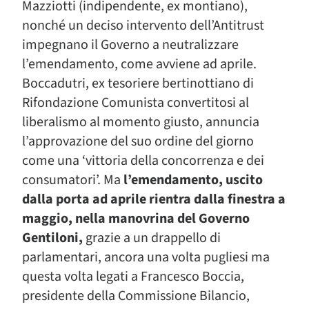
Mazziotti (indipendente, ex montiano),
nonché un deciso intervento dell’Antitrust
impegnano il Governo a neutralizzare
l’emendamento, come avviene ad aprile.
Boccadutri, ex tesoriere bertinottiano di
Rifondazione Comunista convertitosi al
liberalismo al momento giusto, annuncia
l’approvazione del suo ordine del giorno
come una ‘vittoria della concorrenza e dei
consumatori’. Ma
l’emendamento, uscito
dalla porta ad aprile rientra dalla finestra a
maggio, nella manovrina del Governo
Gentiloni,
grazie a un drappello di
parlamentari, ancora una volta pugliesi ma
questa volta legati a Francesco Boccia,
presidente della Commissione Bilancio,