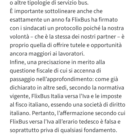
o altre tipologie di servizio bus.
È importante sottolineare anche che
esattamente un anno fa FlixBus ha firmato
con i sindacati un protocollo poiché la nostra
volontà – che è la stessa dei nostri partner – è
proprio quella di offrire tutele e opportunità
ancora maggiori ai lavoratori.
Infine, una precisazione in merito alla
questione fiscale di cui si accenna di
passaggio nell’approfondimento: come già
dichiarato in altre sedi, secondo la normativa
vigente, FlixBus Italia versa l’Iva e le imposte
al fisco italiano, essendo una società di diritto
italiano. Pertanto, l’affermazione secondo cui
FlixBus versa l’Iva all’erario tedesco è falsa e
soprattutto priva di qualsiasi fondamento.