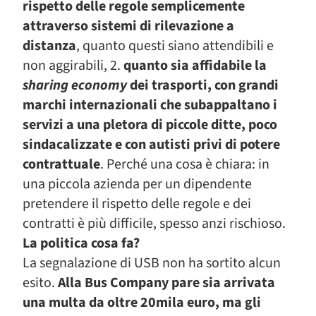
rispetto delle regole semplicemente
attraverso sistemi di rilevazione a
distanza
, quanto questi siano attendibili e
non aggirabili, 2.
quanto sia affidabile la
sharing economy
dei trasporti, con grandi
marchi internazionali che subappaltano i
servizi a una pletora di piccole ditte, poco
sindacalizzate e con autisti privi di potere
contrattuale
. Perché una cosa è chiara: in
una piccola azienda per un dipendente
pretendere il rispetto delle regole e dei
contratti è più difficile, spesso anzi rischioso.
La politica cosa fa?
La segnalazione di USB non ha sortito alcun
esito.
Alla Bus Company pare sia arrivata
una multa da oltre 20mila euro, ma gli