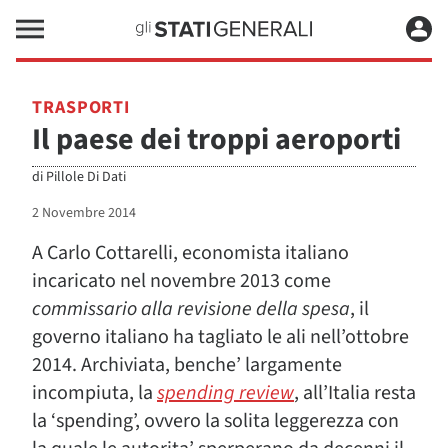
TRASPORTI
Il paese dei troppi aeroporti
di
Pillole Di Dati
2 Novembre 2014
A Carlo Cottarelli, economista italiano
incaricato nel novembre 2013 come
commissario alla revisione della spesa
, il
governo italiano ha tagliato le ali nell’ottobre
2014. Archiviata, benche’ largamente
incompiuta, la
spending review
, all’Italia resta
la ‘spending’, ovvero la solita leggerezza con