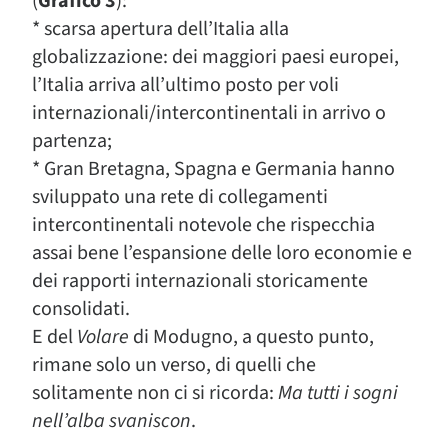
(
Grafico 3
):
* scarsa apertura dell’Italia alla
globalizzazione: dei maggiori paesi europei,
l’Italia arriva all’ultimo posto per voli
internazionali/intercontinentali in arrivo o
partenza;
* Gran Bretagna, Spagna e Germania hanno
sviluppato una rete di collegamenti
intercontinentali notevole che rispecchia
assai bene l’espansione delle loro economie e
dei rapporti internazionali storicamente
consolidati.
E del
Volare
di Modugno, a questo punto,
rimane solo un verso, di quelli che
solitamente non ci si ricorda:
Ma tutti i sogni
nell’alba svaniscon
.