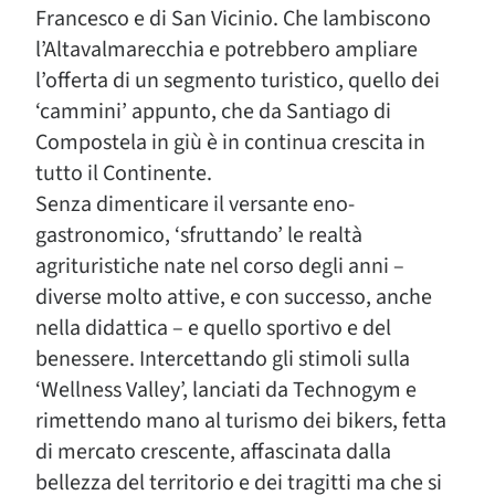
Francesco e di San Vicinio. Che lambiscono
l’Altavalmarecchia e potrebbero ampliare
l’offerta di un segmento turistico, quello dei
‘cammini’ appunto, che da Santiago di
Compostela in giù è in continua crescita in
tutto il Continente.
Senza dimenticare il versante eno-
gastronomico, ‘sfruttando’ le realtà
agrituristiche nate nel corso degli anni –
diverse molto attive, e con successo, anche
nella didattica – e quello sportivo e del
benessere. Intercettando gli stimoli sulla
‘Wellness Valley’, lanciati da Technogym e
rimettendo mano al turismo dei bikers, fetta
di mercato crescente, affascinata dalla
bellezza del territorio e dei tragitti ma che si