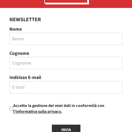
NEWSLETTER
Nome
Cognome
Indirizzo E-mail
Accetto la gestione dei miei dati in conformità con
l'informativa sulla privacy.
INVIA