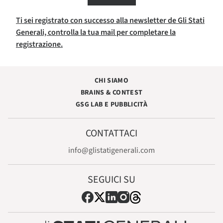
Ti sei registrato con successo alla newsletter de Gli Stati
Generali, controlla la tua mail per completare la
registrazione.
CHI SIAMO
BRAINS & CONTEST
GSG LAB E PUBBLICITÀ
CONTATTACI
info@glistatigenerali.com
SEGUICI SU