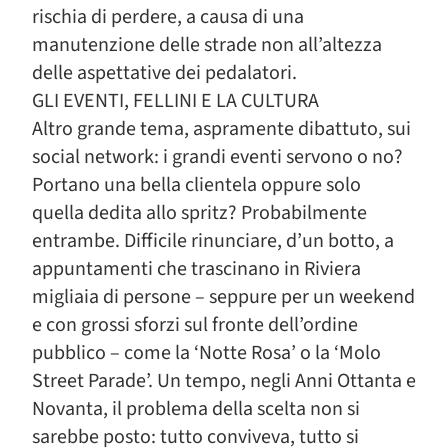
rischia di perdere, a causa di una
manutenzione delle strade non all’altezza
delle aspettative dei pedalatori.
GLI EVENTI, FELLINI E LA CULTURA
Altro grande tema, aspramente dibattuto, sui
social network: i grandi eventi servono o no?
Portano una bella clientela oppure solo
quella dedita allo spritz? Probabilmente
entrambe. Difficile rinunciare, d’un botto, a
appuntamenti che trascinano in Riviera
migliaia di persone – seppure per un weekend
e con grossi sforzi sul fronte dell’ordine
pubblico – come la ‘Notte Rosa’ o la ‘Molo
Street Parade’. Un tempo, negli Anni Ottanta e
Novanta, il problema della scelta non si
sarebbe posto: tutto conviveva, tutto si