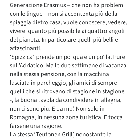
Generazione Erasmus – che non ha problemi
con le lingue – non si accontenta più della
spiaggia dietro casa, vuole conoscere, vedere,
vivere, quanto più possibile ai quattro angoli
del pianeta. In particolare quelli più belli e
affascinanti.
‘Spizzica’, prende un po’ qua e un po’ la. Pure
sull’Adriatico. Ma le due settimane di vacanza
nella stessa pensione, con la macchina
lasciata in parcheggio, gli amici di sempre –
quelli che si ritrovano di stagione in stagione
-, la buona tavola da condividere in allegria,
non ci sono più. E da mo’. Non solo in
Romagna, in nessuna zona turistica. E tocca
farsene una ragione.
La stessa ‘Teutonen Grill’, nonostante la