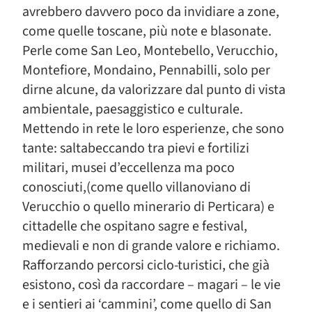
avrebbero davvero poco da invidiare a zone,
come quelle toscane, più note e blasonate.
Perle come San Leo, Montebello, Verucchio,
Montefiore, Mondaino, Pennabilli, solo per
dirne alcune, da valorizzare dal punto di vista
ambientale, paesaggistico e culturale.
Mettendo in rete le loro esperienze, che sono
tante: saltabeccando tra pievi e fortilizi
militari, musei d’eccellenza ma poco
conosciuti,(come quello villanoviano di
Verucchio o quello minerario di Perticara) e
cittadelle che ospitano sagre e festival,
medievali e non di grande valore e richiamo.
Rafforzando percorsi ciclo-turistici, che già
esistono, così da raccordare – magari – le vie
e i sentieri ai ‘cammini’, come quello di San