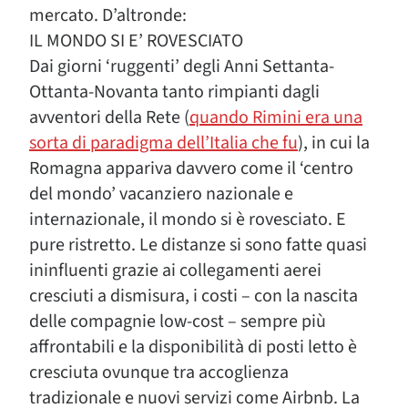
mercato. D’altronde:
IL MONDO SI E’ ROVESCIATO
Dai giorni ‘ruggenti’ degli Anni Settanta-
Ottanta-Novanta tanto rimpianti dagli
avventori della Rete (
quando Rimini era una
sorta di paradigma dell’Italia che fu
), in cui la
Romagna appariva davvero come il ‘centro
del mondo’ vacanziero nazionale e
internazionale, il mondo si è rovesciato. E
pure ristretto. Le distanze si sono fatte quasi
ininfluenti grazie ai collegamenti aerei
cresciuti a dismisura, i costi – con la nascita
delle compagnie low-cost – sempre più
affrontabili e la disponibilità di posti letto è
cresciuta ovunque tra accoglienza
tradizionale e nuovi servizi come Airbnb. La