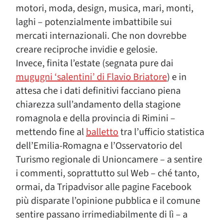
motori, moda, design, musica, mari, monti,
laghi – potenzialmente imbattibile sui
mercati internazionali. Che non dovrebbe
creare reciproche invidie e gelosie.
Invece, finita l’estate (segnata pure dai
mugugni ‘salentini’ di Flavio Briatore
) e in
attesa che i dati definitivi facciano piena
chiarezza sull’andamento della stagione
romagnola e della provincia di Rimini –
mettendo fine al
balletto
tra l’ufficio statistica
dell’Emilia-Romagna e l’Osservatorio del
Turismo regionale di Unioncamere – a sentire
i commenti, soprattutto sul Web – ché tanto,
ormai, da Tripadvisor alle pagine Facebook
più disparate l’opinione pubblica e il comune
sentire passano irrimediabilmente di lì – a