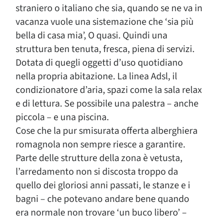
straniero o italiano che sia, quando se ne va in
vacanza vuole una sistemazione che ‘sia più
bella di casa mia’, O quasi. Quindi una
struttura ben tenuta, fresca, piena di servizi.
Dotata di quegli oggetti d’uso quotidiano
nella propria abitazione. La linea Adsl, il
condizionatore d’aria, spazi come la sala relax
e di lettura. Se possibile una palestra – anche
piccola – e una piscina.
Cose che la pur smisurata offerta alberghiera
romagnola non sempre riesce a garantire.
Parte delle strutture della zona è vetusta,
l’arredamento non si discosta troppo da
quello dei gloriosi anni passati, le stanze e i
bagni – che potevano andare bene quando
era normale non trovare ‘un buco libero’ –