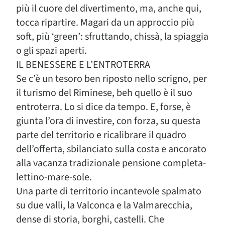
più il cuore del divertimento, ma, anche qui,
tocca ripartire. Magari da un approccio più
soft, più ‘green’: sfruttando, chissà, la spiaggia
o gli spazi aperti.
IL BENESSERE E L’ENTROTERRA
Se c’è un tesoro ben riposto nello scrigno, per
il turismo del Riminese, beh quello è il suo
entroterra. Lo si dice da tempo. E, forse, è
giunta l’ora di investire, con forza, su questa
parte del territorio e ricalibrare il quadro
dell’offerta, sbilanciato sulla costa e ancorato
alla vacanza tradizionale pensione completa-
lettino-mare-sole.
Una parte di territorio incantevole spalmato
su due valli, la Valconca e la Valmarecchia,
dense di storia, borghi, castelli. Che