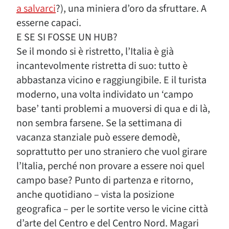
a salvarci
?), una miniera d’oro da sfruttare. A
esserne capaci.
E SE SI FOSSE UN HUB?
Se il mondo si è ristretto, l’Italia è già
incantevolmente ristretta di suo: tutto è
abbastanza vicino e raggiungibile. E il turista
moderno, una volta individato un ‘campo
base’ tanti problemi a muoversi di qua e di là,
non sembra farsene. Se la settimana di
vacanza stanziale può essere demodè,
soprattutto per uno straniero che vuol girare
l’Italia, perché non provare a essere noi quel
campo base? Punto di partenza e ritorno,
anche quotidiano – vista la posizione
geografica – per le sortite verso le vicine città
d’arte del Centro e del Centro Nord. Magari