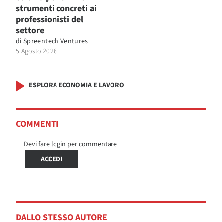
strumenti concreti ai
professionisti del
settore
di
Spreentech Ventures
5 Agosto 2026
ESPLORA ECONOMIA E LAVORO
COMMENTI
Devi fare login per commentare
ACCEDI
DALLO STESSO AUTORE