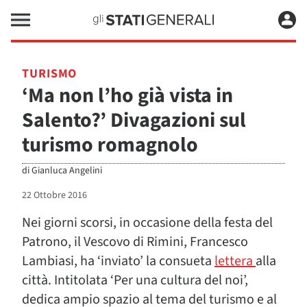
TURISMO
‘Ma non l’ho già vista in
Salento?’ Divagazioni sul
turismo romagnolo
di
Gianluca Angelini
22 Ottobre 2016
Nei giorni scorsi, in occasione della festa del
Patrono, il Vescovo di Rimini, Francesco
Lambiasi, ha ‘inviato’ la consueta
lettera
alla
città. Intitolata ‘Per una cultura del noi’,
dedica ampio spazio al tema del turismo e al