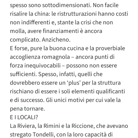
spesso sono sottodimensionati. Non facile
risalire la china: le ristrutturazioni hanno costi
non indifferenti e, stante la crisi che non
molla, avere finanziamenti è ancora
complicato. Anzicheno.
E forse, pure la buona cucina e la proverbiale
accoglienza romagnola – ancora punti di
forza inequivocabili – possono non essere
sufficienti. Spesso, infatti, quelli che
dovrebbero essere un ‘plus’ per la struttura
rischiano di essere i soli elementi qualificanti
e di successo. Gli unici motivi per cui vale la
pena tornare.
E I LOCALI?
La Riviera, la Rimini e la Riccione, che avevano
stregato Tondelli, con la loro capacità di