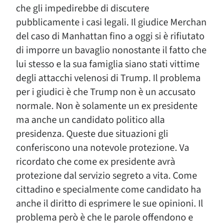
che gli impedirebbe di discutere
pubblicamente i casi legali. Il giudice Merchan
del caso di Manhattan fino a oggi si è rifiutato
di imporre un bavaglio nonostante il fatto che
lui stesso e la sua famiglia siano stati vittime
degli attacchi velenosi di Trump. Il problema
per i giudici è che Trump non è un accusato
normale. Non è solamente un ex presidente
ma anche un candidato politico alla
presidenza. Queste due situazioni gli
conferiscono una notevole protezione. Va
ricordato che come ex presidente avrà
protezione dal servizio segreto a vita. Come
cittadino e specialmente come candidato ha
anche il diritto di esprimere le sue opinioni. Il
problema però è che le parole offendono e