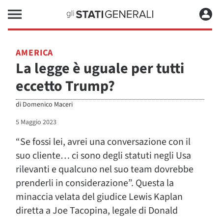
AMERICA
La legge è uguale per tutti
eccetto Trump?
di
Domenico Maceri
5 Maggio 2023
“Se fossi lei, avrei una conversazione con il
suo cliente… ci sono degli statuti negli Usa
rilevanti e qualcuno nel suo team dovrebbe
prenderli in considerazione”. Questa la
minaccia velata del giudice Lewis Kaplan
diretta a Joe Tacopina, legale di Donald