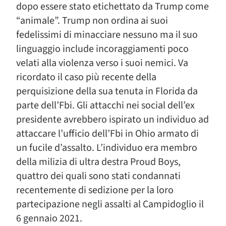
dopo essere stato etichettato da Trump come
“animale”. Trump non ordina ai suoi
fedelissimi di minacciare nessuno ma il suo
linguaggio include incoraggiamenti poco
velati alla violenza verso i suoi nemici. Va
ricordato il caso più recente della
perquisizione della sua tenuta in Florida da
parte dell’Fbi. Gli attacchi nei social dell’ex
presidente avrebbero ispirato un individuo ad
attaccare l’ufficio dell’Fbi in Ohio armato di
un fucile d’assalto. L’individuo era membro
della milizia di ultra destra Proud Boys,
quattro dei quali sono stati condannati
recentemente di sedizione per la loro
partecipazione negli assalti al Campidoglio il
6 gennaio 2021.