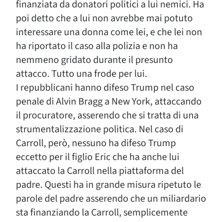
finanziata da donatori politici a lui nemici. Ha
poi detto che a lui non avrebbe mai potuto
interessare una donna come lei, e che lei non
ha riportato il caso alla polizia e non ha
nemmeno gridato durante il presunto
attacco. Tutto una frode per lui.
I repubblicani hanno difeso Trump nel caso
penale di Alvin Bragg a New York, attaccando
il procuratore, asserendo che si tratta di una
strumentalizzazione politica. Nel caso di
Carroll, però, nessuno ha difeso Trump
eccetto per il figlio Eric che ha anche lui
attaccato la Carroll nella piattaforma del
padre. Questi ha in grande misura ripetuto le
parole del padre asserendo che un miliardario
sta finanziando la Carroll, semplicemente