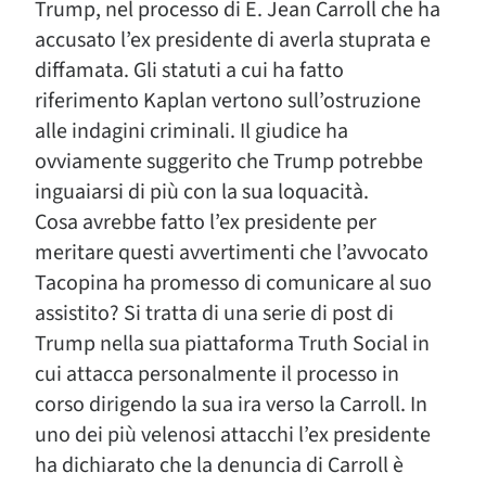
Trump, nel processo di E. Jean Carroll che ha
accusato l’ex presidente di averla stuprata e
diffamata. Gli statuti a cui ha fatto
riferimento Kaplan vertono sull’ostruzione
alle indagini criminali. Il giudice ha
ovviamente suggerito che Trump potrebbe
inguaiarsi di più con la sua loquacità.
Cosa avrebbe fatto l’ex presidente per
meritare questi avvertimenti che l’avvocato
Tacopina ha promesso di comunicare al suo
assistito? Si tratta di una serie di post di
Trump nella sua piattaforma Truth Social in
cui attacca personalmente il processo in
corso dirigendo la sua ira verso la Carroll. In
uno dei più velenosi attacchi l’ex presidente
ha dichiarato che la denuncia di Carroll è