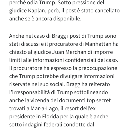
perché odia Trump. Sotto pressione del
giudice Kaplan, però, il post è stato cancellato
anche se è ancora disponibile.
Anche nel caso di Bragg i post di Trump sono
stati discussi e il procuratore di Manhattan ha
chiesto al giudice Juan Merchan di imporre
limiti alle informazioni confidenziali del caso.
Il procuratore ha espresso la preoccupazione
che Trump potrebbe divulgare informazioni
riservate nel suo social. Bragg ha reiterato
l’irresponsabilità di Trump sottolineando
anche la vicenda dei documenti top secret
trovati a Mar-a-Lago, il resort dell’ex
presidente in Florida per la quale è anche
sotto indagini federali condotte dal