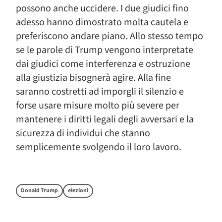
possono anche uccidere. I due giudici fino
adesso hanno dimostrato molta cautela e
preferiscono andare piano. Allo stesso tempo
se le parole di Trump vengono interpretate
dai giudici come interferenza e ostruzione
alla giustizia bisognerà agire. Alla fine
saranno costretti ad imporgli il silenzio e
forse usare misure molto più severe per
mantenere i diritti legali degli avversari e la
sicurezza di individui che stanno
semplicemente svolgendo il loro lavoro.
Donald Trump
elezioni