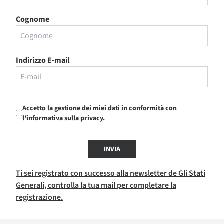
Cognome
Indirizzo E-mail
Accetto la gestione dei miei dati in conformità con
l'informativa sulla privacy.
INVIA
Ti sei registrato con successo alla newsletter de Gli Stati
Generali, controlla la tua mail per completare la
registrazione.