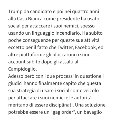
Trump da candidato e poi nei quattro anni
alla Casa Bianca come presidente ha usato i
social per attaccare i suoi nemici, spesso
usando un linguaggio incendiario. Ha subito
poche conseguenze per queste sue attività
eccetto per il fatto che Twitter, Facebook, ed
altre piattaforme gli bloccarono i suoi
account subito dopo gli assalti al
Campidoglio.
Adesso però con i due processi in questione i
giudici hanno finalmente capito che questa
sua strategia di usare i social come veicolo
per attaccare i suoi nemici e le autorità
meritano di essere disciplinati. Una soluzione
potrebbe essere un “gag order”, un bavaglio