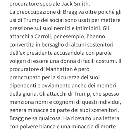
procuratore speciale Jack Smith.
La preoccupazione di Bragg va oltre poiché gli
usi di Trump dei social sono usati per mettere
pressione sui suoi nemici e intimidirli. Gli
attacchi a Carroll, per esempio, l’hanno
convertita in bersaglio di alcuni sostenitori
dell’ex presidente accusandola con parole
volgari di essere una donna di facili costumi. Il
procuratore di Manhattan è però
preoccupato per la sicurezza dei suoi
dipendenti e ovviamente anche dei membri
della giuria. Gli attacchi di Trump, che spesso
menziona nomi e cognomi di questi individui,
genera minacce da parte dei suoi sostenitori.
Bragg ne sa qualcosa. Ha ricevuto una lettera
con polvere bianca e una minaccia di morte