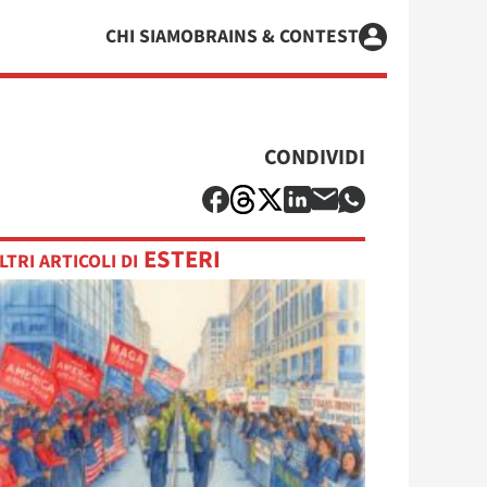
CHI SIAMO
BRAINS & CONTEST
CONDIVIDI
ESTERI
LTRI ARTICOLI DI