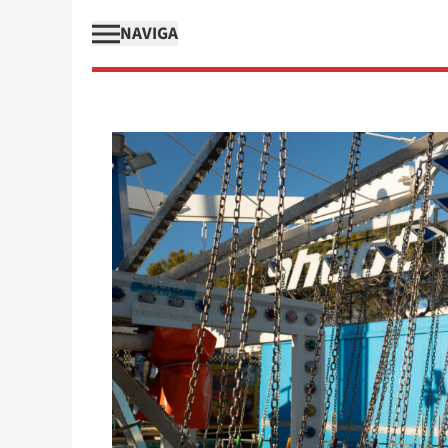
NAVIGA