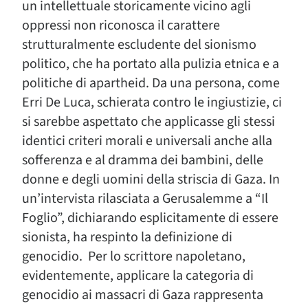
un intellettuale storicamente vicino agli
oppressi non riconosca il carattere
strutturalmente escludente del sionismo
politico, che ha portato alla pulizia etnica e a
politiche di apartheid. Da una persona, come
Erri De Luca, schierata contro le ingiustizie, ci
si sarebbe aspettato che applicasse gli stessi
identici criteri morali e universali anche alla
sofferenza e al dramma dei bambini, delle
donne e degli uomini della striscia di Gaza. In
un’intervista rilasciata a Gerusalemme a “Il
Foglio”, dichiarando esplicitamente di essere
sionista, ha respinto la definizione di
genocidio. Per lo scrittore napoletano,
evidentemente, applicare la categoria di
genocidio ai massacri di Gaza rappresenta