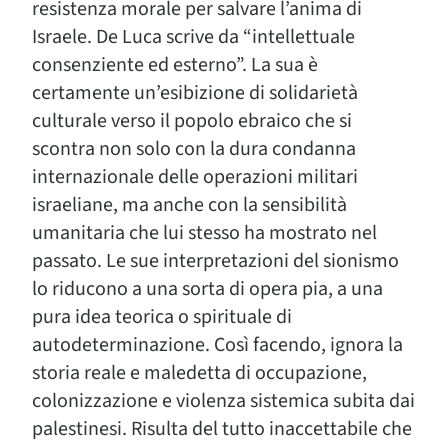
resistenza morale per salvare l’anima di
Israele. De Luca scrive da “intellettuale
consenziente ed esterno”. La sua è
certamente un’esibizione di solidarietà
culturale verso il popolo ebraico che si
scontra non solo con la dura condanna
internazionale delle operazioni militari
israeliane, ma anche con la sensibilità
umanitaria che lui stesso ha mostrato nel
passato. Le sue interpretazioni del sionismo
lo riducono a una sorta di opera pia, a una
pura idea teorica o spirituale di
autodeterminazione. Così facendo, ignora la
storia reale e maledetta di occupazione,
colonizzazione e violenza sistemica subita dai
palestinesi. Risulta del tutto inaccettabile che