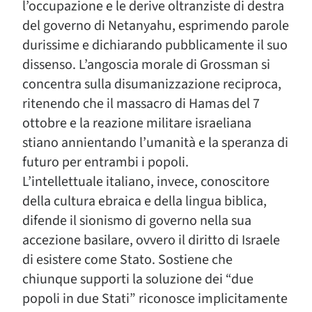
l’occupazione e le derive oltranziste di destra
del governo di Netanyahu, esprimendo parole
durissime e dichiarando pubblicamente il suo
dissenso. L’angoscia morale di Grossman si
concentra sulla disumanizzazione reciproca,
ritenendo che il massacro di Hamas del 7
ottobre e la reazione militare israeliana
stiano annientando l’umanità e la speranza di
futuro per entrambi i popoli.
L’intellettuale italiano, invece, conoscitore
della cultura ebraica e della lingua biblica,
difende il sionismo di governo nella sua
accezione basilare, ovvero il diritto di Israele
di esistere come Stato. Sostiene che
chiunque supporti la soluzione dei “due
popoli in due Stati” riconosce implicitamente