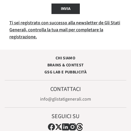
INVIA
Ti sei registrato con successo alla newsletter de Gli Stati
Generali, controlla la tua mail per completare la
registrazione.
CHI SIAMO
BRAINS & CONTEST
GSG LAB E PUBBLICITÀ
CONTATTACI
info@glistatigenerali.com
SEGUICI SU