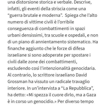
una distorsione storica e verbale. Descrive,
infatti, gli eventi della striscia come una
“guerra brutale e moderna”. Spiega che l’alto
numero di vittime civili è l’orribile
conseguenza di combattimenti in spazi
urbani densissimi, tra scuole e ospedali, e non
di un piano di annientamento sistematico. Ha
finanche aggiunto che le forze di difesa
israeliane si sono adoperate per spostare i
civili dalle zone dei combattimenti,
escludendo così l’intenzionalità genocidaria.
Al contrario, lo scrittore israeliano David
Grossman ha vissuto un radicale travaglio
interiore. In un’intervista a “La Repubblica”,
ha detto: «Mi spezza il cuore dirlo, ma a Gaza
è in corso un genocidio.» Per diverso tempo