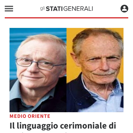
MEDIO ORIENTE
Il linguaggio cerimoniale di