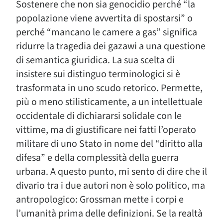
Sostenere che non sia genocidio perché “la
popolazione viene avvertita di spostarsi” o
perché “mancano le camere a gas” significa
ridurre la tragedia dei gazawi a una questione
di semantica giuridica. La sua scelta di
insistere sui distinguo terminologici si è
trasformata in uno scudo retorico. Permette,
più o meno stilisticamente, a un intellettuale
occidentale di dichiararsi solidale con le
vittime, ma di giustificare nei fatti l’operato
militare di uno Stato in nome del “diritto alla
difesa” e della complessità della guerra
urbana. A questo punto, mi sento di dire che il
divario tra i due autori non è solo politico, ma
antropologico: Grossman mette i corpi e
l’umanità prima delle definizioni. Se la realtà