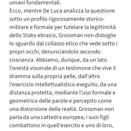
umani fondamentali.
Ecco, mentre De Luca analizza la questione
sotto un profilo rigorosamente storico-
militare e formale per tutelare la legittimità
dello Stato ebraico, Grossman non distoglie
lo sguardo dal collasso etico che vede sotto i
propri occhi, denunciandolo secondo
coscienza. Abbiamo, dunque, da un lato
l’onestà viscerale di un testimone che vive il
dramma sulla propria pelle, dall’altro
l’esercizio intellettualistico eseguito, da una
distanza protetta, mediante l’uso formale e
geometrico delle parole e percepito come
una distorsione della realtà. Grossman non
parla da una cattedra europea; i suoi figli
combattono in quell’esercito e uno di loro,