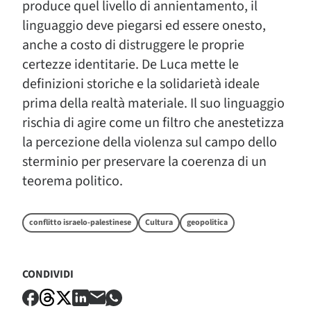
produce quel livello di annientamento, il
linguaggio deve piegarsi ed essere onesto,
anche a costo di distruggere le proprie
certezze identitarie. De Luca mette le
definizioni storiche e la solidarietà ideale
prima della realtà materiale. Il suo linguaggio
rischia di agire come un filtro che anestetizza
la percezione della violenza sul campo dello
sterminio per preservare la coerenza di un
teorema politico.
conflitto israelo-palestinese
Cultura
geopolitica
CONDIVIDI