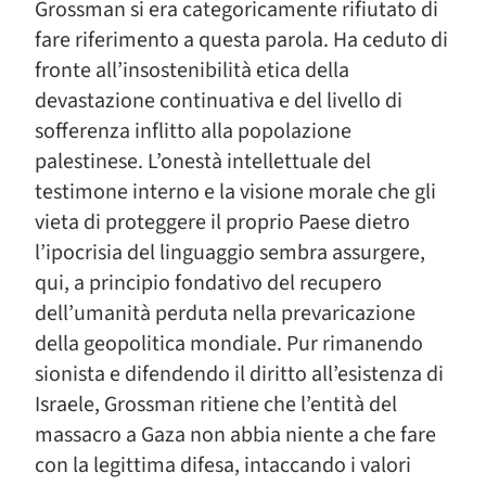
Grossman si era categoricamente rifiutato di
fare riferimento a questa parola. Ha ceduto di
fronte all’insostenibilità etica della
devastazione continuativa e del livello di
sofferenza inflitto alla popolazione
palestinese. L’onestà intellettuale del
testimone interno e la visione morale che gli
vieta di proteggere il proprio Paese dietro
l’ipocrisia del linguaggio sembra assurgere,
qui, a principio fondativo del recupero
dell’umanità perduta nella prevaricazione
della geopolitica mondiale. Pur rimanendo
sionista e difendendo il diritto all’esistenza di
Israele, Grossman ritiene che l’entità del
massacro a Gaza non abbia niente a che fare
con la legittima difesa, intaccando i valori