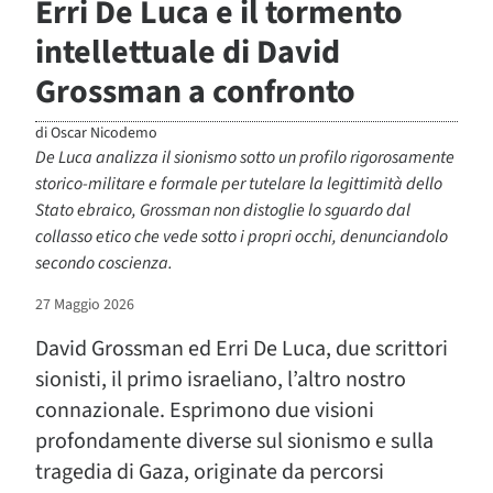
Erri De Luca e il tormento
intellettuale di David
Grossman a confronto
di
Oscar Nicodemo
De Luca analizza il sionismo sotto un profilo rigorosamente
storico-militare e formale per tutelare la legittimità dello
Stato ebraico, Grossman non distoglie lo sguardo dal
collasso etico che vede sotto i propri occhi, denunciandolo
secondo coscienza.
27 Maggio 2026
David Grossman ed Erri De Luca, due scrittori
sionisti, il primo israeliano, l’altro nostro
connazionale. Esprimono due visioni
profondamente diverse sul sionismo e sulla
tragedia di Gaza, originate da percorsi