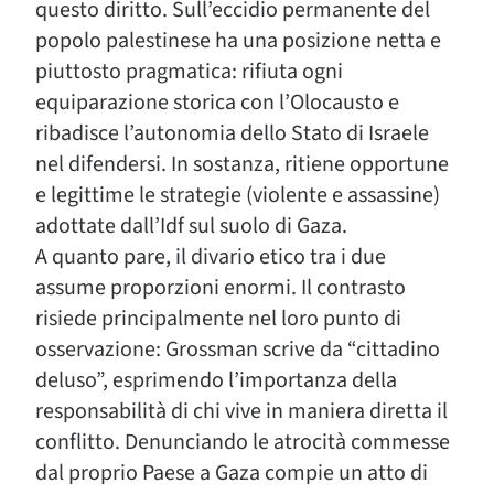
questo diritto. Sull’eccidio permanente del
popolo palestinese ha una posizione netta e
piuttosto pragmatica: rifiuta ogni
equiparazione storica con l’Olocausto e
ribadisce l’autonomia dello Stato di Israele
nel difendersi. In sostanza, ritiene opportune
e legittime le strategie (violente e assassine)
adottate dall’Idf sul suolo di Gaza.
A quanto pare, il divario etico tra i due
assume proporzioni enormi. Il contrasto
risiede principalmente nel loro punto di
osservazione: Grossman scrive da “cittadino
deluso”, esprimendo l’importanza della
responsabilità di chi vive in maniera diretta il
conflitto. Denunciando le atrocità commesse
dal proprio Paese a Gaza compie un atto di