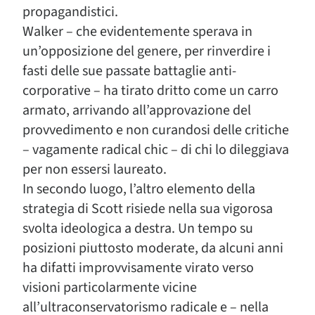
propagandistici.
Walker – che evidentemente sperava in
un’opposizione del genere, per rinverdire i
fasti delle sue passate battaglie anti-
corporative – ha tirato dritto come un carro
armato, arrivando all’approvazione del
provvedimento e non curandosi delle critiche
– vagamente radical chic – di chi lo dileggiava
per non essersi laureato.
In secondo luogo, l’altro elemento della
strategia di Scott risiede nella sua vigorosa
svolta ideologica a destra. Un tempo su
posizioni piuttosto moderate, da alcuni anni
ha difatti improvvisamente virato verso
visioni particolarmente vicine
all’ultraconservatorismo radicale e – nella