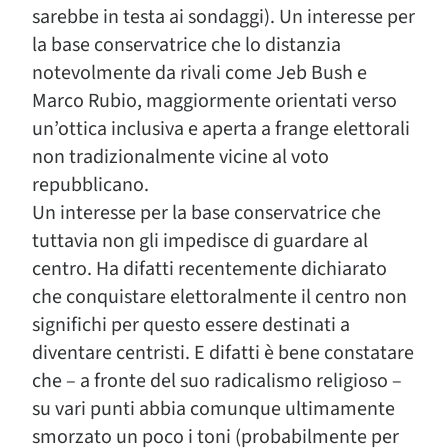
sarebbe in testa ai sondaggi). Un interesse per
la base conservatrice che lo distanzia
notevolmente da rivali come Jeb Bush e
Marco Rubio, maggiormente orientati verso
un’ottica inclusiva e aperta a frange elettorali
non tradizionalmente vicine al voto
repubblicano.
Un interesse per la base conservatrice che
tuttavia non gli impedisce di guardare al
centro. Ha difatti recentemente dichiarato
che conquistare elettoralmente il centro non
significhi per questo essere destinati a
diventare centristi. E difatti è bene constatare
che – a fronte del suo radicalismo religioso –
su vari punti abbia comunque ultimamente
smorzato un poco i toni (probabilmente per