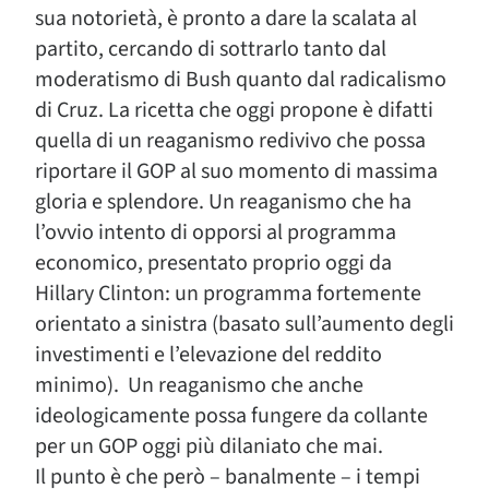
sua notorietà, è pronto a dare la scalata al
partito, cercando di sottrarlo tanto dal
moderatismo di Bush quanto dal radicalismo
di Cruz. La ricetta che oggi propone è difatti
quella di un reaganismo redivivo che possa
riportare il GOP al suo momento di massima
gloria e splendore. Un reaganismo che ha
l’ovvio intento di opporsi al programma
economico, presentato proprio oggi da
Hillary Clinton: un programma fortemente
orientato a sinistra (basato sull’aumento degli
investimenti e l’elevazione del reddito
minimo). Un reaganismo che anche
ideologicamente possa fungere da collante
per un GOP oggi più dilaniato che mai.
Il punto è che però – banalmente – i tempi