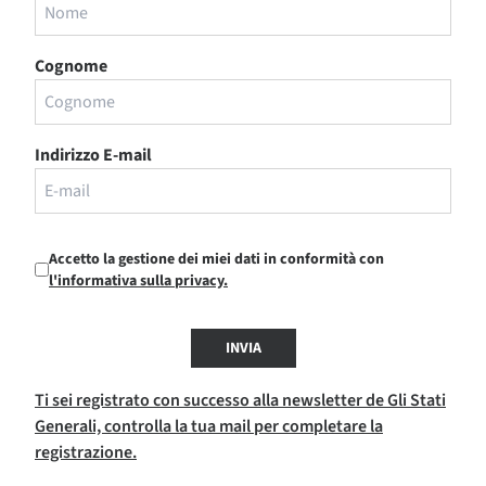
Cognome
Indirizzo E-mail
Accetto la gestione dei miei dati in conformità con
l'informativa sulla privacy.
INVIA
Ti sei registrato con successo alla newsletter de Gli Stati
Generali, controlla la tua mail per completare la
registrazione.