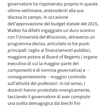
governatore ha rispolverato proprio in queste
ultime settimane, antecedenti alla sua
discesa in campo. In occasione
dell’approvazione del budget statale del 2015,
Walker ha difatti ingaggiato un duro scontro
con l’Università del Wisconsin, attraverso un
programma deciso, articolato in tre punti
principali: taglio ai finanziamenti pubblici,
maggiore potere al Board of Regents ( organo
esecutivo di cui la maggior parte dei
componenti è di nomina governativa) e –
conseguentemente – maggior controllo
sull’attività dei professori. In tal senso, i
docenti hanno protestato energicamente,
tacciando il governatore di aver compiuto
una scelta demagogica dai biechi fini