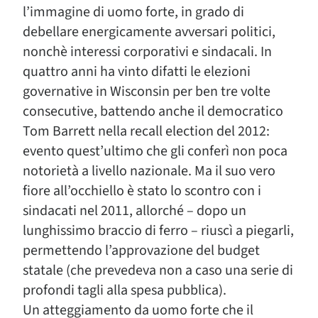
l’immagine di uomo forte, in grado di
debellare energicamente avversari politici,
nonchè interessi corporativi e sindacali. In
quattro anni ha vinto difatti le elezioni
governative in Wisconsin per ben tre volte
consecutive, battendo anche il democratico
Tom Barrett nella recall election del 2012:
evento quest’ultimo che gli conferì non poca
notorietà a livello nazionale. Ma il suo vero
fiore all’occhiello è stato lo scontro con i
sindacati nel 2011, allorché – dopo un
lunghissimo braccio di ferro – riuscì a piegarli,
permettendo l’approvazione del budget
statale (che prevedeva non a caso una serie di
profondi tagli alla spesa pubblica).
Un atteggiamento da uomo forte che il