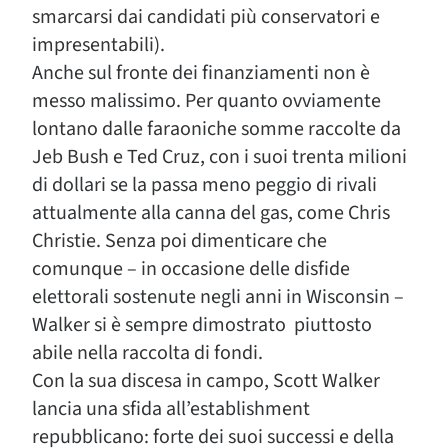
smarcarsi dai candidati più conservatori e
impresentabili).
Anche sul fronte dei finanziamenti non è
messo malissimo. Per quanto ovviamente
lontano dalle faraoniche somme raccolte da
Jeb Bush e Ted Cruz, con i suoi trenta milioni
di dollari se la passa meno peggio di rivali
attualmente alla canna del gas, come Chris
Christie. Senza poi dimenticare che
comunque – in occasione delle disfide
elettorali sostenute negli anni in Wisconsin –
Walker si è sempre dimostrato piuttosto
abile nella raccolta di fondi.
Con la sua discesa in campo, Scott Walker
lancia una sfida all’establishment
repubblicano: forte dei suoi successi e della