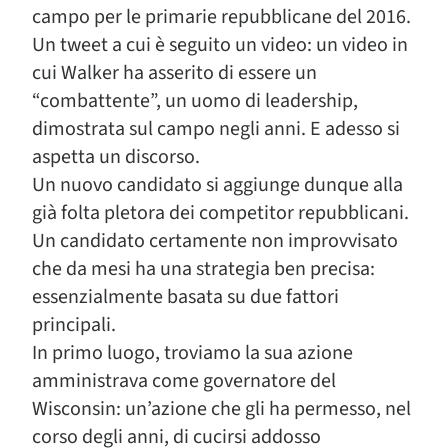
campo per le primarie repubblicane del 2016.
Un tweet a cui è seguito un video: un video in
cui Walker ha asserito di essere un
“combattente”, un uomo di leadership,
dimostrata sul campo negli anni. E adesso si
aspetta un discorso.
Un nuovo candidato si aggiunge dunque alla
già folta pletora dei competitor repubblicani.
Un candidato certamente non improvvisato
che da mesi ha una strategia ben precisa:
essenzialmente basata su due fattori
principali.
In primo luogo, troviamo la sua azione
amministrava come governatore del
Wisconsin: un’azione che gli ha permesso, nel
corso degli anni, di cucirsi addosso