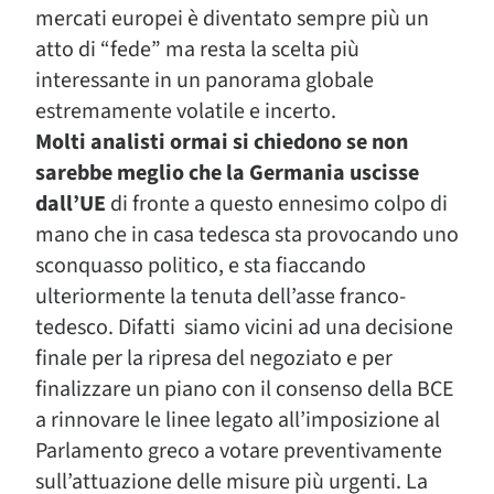
mercati europei è diventato sempre più un
atto di “fede” ma resta la scelta più
interessante in un panorama globale
estremamente volatile e incerto.
Molti analisti ormai si chiedono se non
sarebbe meglio che la Germania uscisse
dall’UE
di fronte a questo ennesimo colpo di
mano che in casa tedesca sta provocando uno
sconquasso politico, e sta fiaccando
ulteriormente la tenuta dell’asse franco-
tedesco. Difatti siamo vicini ad una decisione
finale per la ripresa del negoziato e per
finalizzare un piano con il consenso della BCE
a rinnovare le linee legato all’imposizione al
Parlamento greco a votare preventivamente
sull’attuazione delle misure più urgenti. La