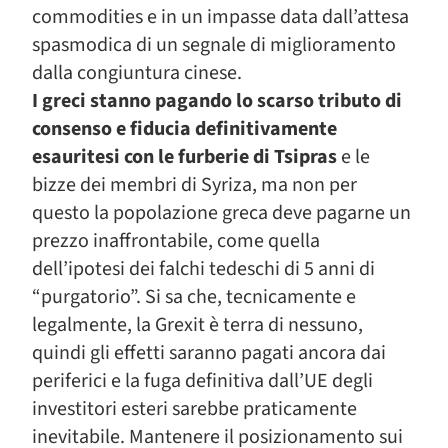
commodities e in un impasse data dall’attesa
spasmodica di un segnale di miglioramento
dalla congiuntura cinese.
I greci stanno pagando lo scarso tributo di
consenso e fiducia definitivamente
esauritesi con le furberie di Tsipras
e le
bizze dei membri di Syriza, ma non per
questo la popolazione greca deve pagarne un
prezzo inaffrontabile, come quella
dell’ipotesi dei falchi tedeschi di 5 anni di
“purgatorio”. Si sa che, tecnicamente e
legalmente, la Grexit è terra di nessuno,
quindi gli effetti saranno pagati ancora dai
periferici e la fuga definitiva dall’UE degli
investitori esteri sarebbe praticamente
inevitabile. Mantenere il posizionamento sui