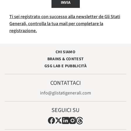
INVIA
Ti sei registrato con successo alla newsletter de Gli Stati
Generali, controlla la tua mail per completare la
registrazione.
CHI SIAMO
BRAINS & CONTEST
GSG LAB E PUBBLICITÀ
CONTATTACI
info@glistatigenerali.com
SEGUICI SU