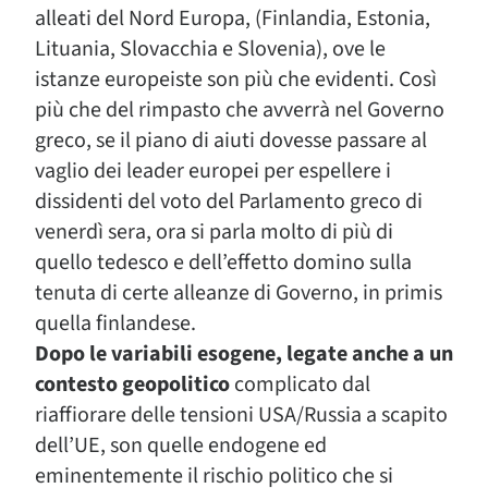
alleati del Nord Europa, (Finlandia, Estonia,
Lituania, Slovacchia e Slovenia), ove le
istanze europeiste son più che evidenti. Così
più che del rimpasto che avverrà nel Governo
greco, se il piano di aiuti dovesse passare al
vaglio dei leader europei per espellere i
dissidenti del voto del Parlamento greco di
venerdì sera, ora si parla molto di più di
quello tedesco e dell’effetto domino sulla
tenuta di certe alleanze di Governo, in primis
quella finlandese.
Dopo le variabili esogene, legate anche a un
contesto geopolitico
complicato dal
riaffiorare delle tensioni USA/Russia a scapito
dell’UE, son quelle endogene ed
eminentemente il rischio politico che si