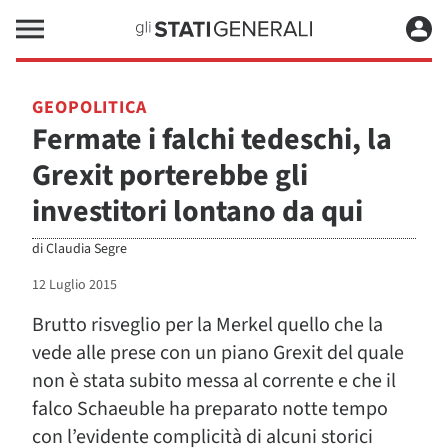
GEOPOLITICA
Fermate i falchi tedeschi, la
Grexit porterebbe gli
investitori lontano da qui
di
Claudia Segre
12 Luglio 2015
Brutto risveglio per la Merkel quello che la
vede alle prese con un piano Grexit del quale
non è stata subito messa al corrente e che il
falco Schaeuble ha preparato notte tempo
con l’evidente complicità di alcuni storici