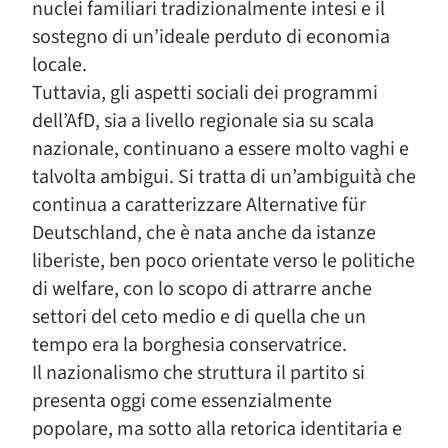
nuclei familiari tradizionalmente intesi e il
sostegno di un’ideale perduto di economia
locale.
Tuttavia, gli aspetti sociali dei programmi
dell’AfD, sia a livello regionale sia su scala
nazionale, continuano a essere molto vaghi e
talvolta ambigui. Si tratta di un’ambiguità che
continua a caratterizzare Alternative für
Deutschland, che è nata anche da istanze
liberiste, ben poco orientate verso le politiche
di welfare, con lo scopo di attrarre anche
settori del ceto medio e di quella che un
tempo era la borghesia conservatrice.
Il nazionalismo che struttura il partito si
presenta oggi come essenzialmente
popolare, ma sotto alla retorica identitaria e