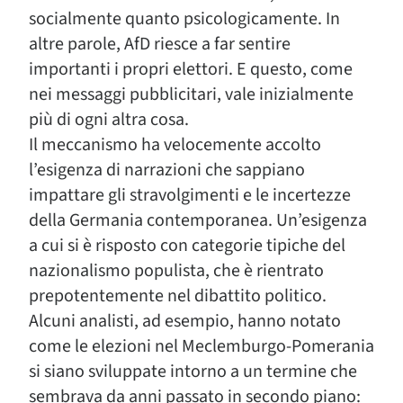
socialmente quanto psicologicamente. In
altre parole, AfD riesce a far sentire
importanti i propri elettori. E questo, come
nei messaggi pubblicitari, vale inizialmente
più di ogni altra cosa.
Il meccanismo ha velocemente accolto
l’esigenza di narrazioni che sappiano
impattare gli stravolgimenti e le incertezze
della Germania contemporanea. Un’esigenza
a cui si è risposto con categorie tipiche del
nazionalismo populista, che è rientrato
prepotentemente nel dibattito politico.
Alcuni analisti, ad esempio, hanno notato
come le elezioni nel Meclemburgo-Pomerania
si siano sviluppate intorno a un termine che
sembrava da anni passato in secondo piano: