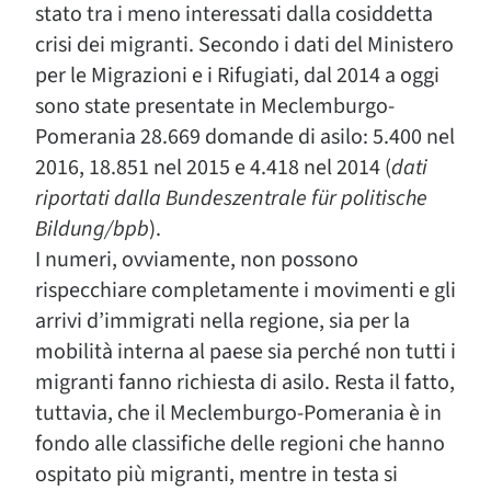
stato tra i meno interessati dalla cosiddetta
crisi dei migranti. Secondo i dati del Ministero
per le Migrazioni e i Rifugiati, dal 2014 a oggi
sono state presentate in Meclemburgo-
Pomerania 28.669 domande di asilo: 5.400 nel
2016, 18.851 nel 2015 e 4.418 nel 2014 (
dati
riportati dalla Bundeszentrale für politische
Bildung/bpb
).
I numeri, ovviamente, non possono
rispecchiare completamente i movimenti e gli
arrivi d’immigrati nella regione, sia per la
mobilità interna al paese sia perché non tutti i
migranti fanno richiesta di asilo. Resta il fatto,
tuttavia, che il Meclemburgo-Pomerania è in
fondo alle classifiche delle regioni che hanno
ospitato più migranti, mentre in testa si