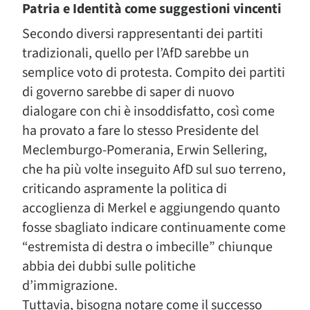
Patria e Identità come suggestioni vincenti
Secondo diversi rappresentanti dei partiti
tradizionali, quello per l’AfD sarebbe un
semplice voto di protesta. Compito dei partiti
di governo sarebbe di saper di nuovo
dialogare con chi è insoddisfatto, così come
ha provato a fare lo stesso Presidente del
Meclemburgo-Pomerania, Erwin Sellering,
che ha più volte inseguito AfD sul suo terreno,
criticando aspramente la politica di
accoglienza di Merkel e aggiungendo quanto
fosse sbagliato indicare continuamente come
“estremista di destra o imbecille” chiunque
abbia dei dubbi sulle politiche
d’immigrazione.
Tuttavia, bisogna notare come il successo