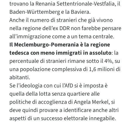
trovano la Renania Settentrionale-Vestfalia, il
Baden-Württemberg e la Baviera.
Anche il numero di stranieri che già vivono
nella regione dell’ex DDR non farebbe pensare
all’immigrazione come a un tema centrale.
Il Meclemburgo-Pomerania è la regione
tedesca con meno immigrati in assoluto
: la
percentuale di stranieri rimane sotto il 4%, su
una popolazione complessiva di 1,6 milioni di
abitanti.
Se l’ideologia con cui l’AfD si è imposta è
quella della lotta senza quartiere alle
politiche di accoglienza di Angela Merkel, si
deve quindi provare a identificare anche altri
aspetti di un successo elettorale innegabile.