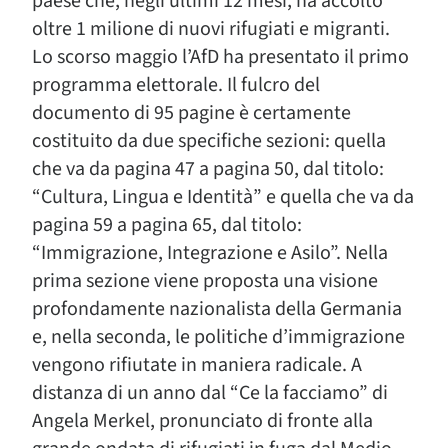
paese che, negli ultimi 12 mesi, ha accolto
oltre 1 milione di nuovi rifugiati e migranti.
Lo scorso maggio l’AfD ha presentato il primo
programma elettorale. Il fulcro del
documento di 95 pagine è certamente
costituito da due specifiche sezioni: quella
che va da pagina 47 a pagina 50, dal titolo:
“Cultura, Lingua e Identità” e quella che va da
pagina 59 a pagina 65, dal titolo:
“Immigrazione, Integrazione e Asilo”. Nella
prima sezione viene proposta una visione
profondamente nazionalista della Germania
e, nella seconda, le politiche d’immigrazione
vengono rifiutate in maniera radicale. A
distanza di un anno dal “Ce la facciamo” di
Angela Merkel, pronunciato di fronte alla