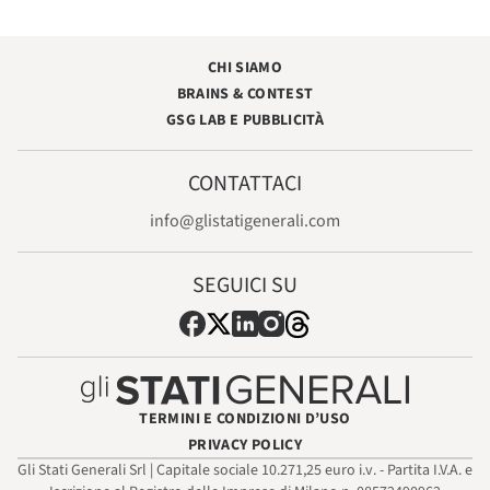
CHI SIAMO
BRAINS & CONTEST
GSG LAB E PUBBLICITÀ
CONTATTACI
info@glistatigenerali.com
SEGUICI SU
TERMINI E CONDIZIONI D’USO
PRIVACY POLICY
Gli Stati Generali Srl | Capitale sociale 10.271,25 euro i.v. - Partita I.V.A. e