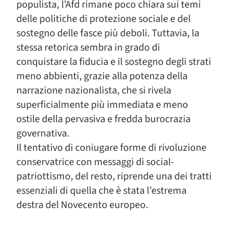
populista, l’Afd rimane poco chiara sui temi
delle politiche di protezione sociale e del
sostegno delle fasce più deboli. Tuttavia, la
stessa retorica sembra in grado di
conquistare la fiducia e il sostegno degli strati
meno abbienti, grazie alla potenza della
narrazione nazionalista, che si rivela
superficialmente più immediata e meno
ostile della pervasiva e fredda burocrazia
governativa.
Il tentativo di coniugare forme di rivoluzione
conservatrice con messaggi di social-
patriottismo, del resto, riprende una dei tratti
essenziali di quella che è stata l’estrema
destra del Novecento europeo.