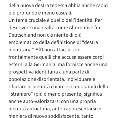
della nuova destra tedesca abbia anche radici
più profonde e meno casuali.
Un tema cruciale è quello dell’identità. Per
descrivere una realtà come Alternative für
Deutschland non c’è niente di più
emblematico della definizione di “destra
identitaria”. AfD non attacca solo
frontalmente quelli che accusa essere corpi
esterni alla Germania, ma fornisce anche una
prospettiva identitaria a una parte di
popolazione disorientata. Individuare e
rifiutare le identità chiare e riconoscibili dello
“straniero” (più o meno presente) significa
anche auto-valorizzarsi con una propria
identità autoctona, auto-rappresentarsi in
maniera di nuovo soddisfacente, tanto