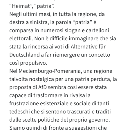
“Heimat”, “patria”.
Negli ultimi mesi, in tutta la regione, da
destra a sinistra, la parola “patria” è
comparsa in numerosi slogan e cartelloni
elettorali. Non è difficile immaginare che sia
stata la rincorsa ai voti di Alternative für
Deutschland a far riemergere un concetto
così propulsivo.
Nel Meclemburgo-Pomerania, una regione
talvolta nostalgica per una patria perduta, la
proposta di AfD sembra così essere stata
capace di trasformare in rivalsa la
frustrazione esistenziale e sociale di tanti
tedeschi che si sentono trascurati e traditi
dalle scelte politiche del proprio governo.
Siamo quindi di fronte a suggestioni che