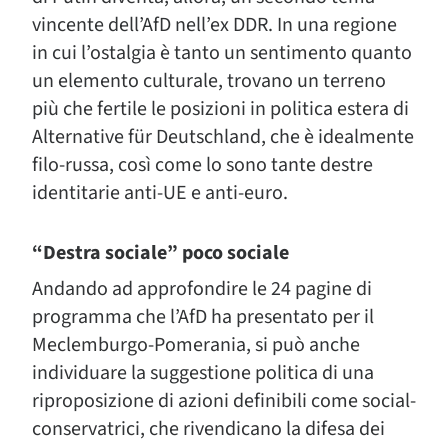
vincente dell’AfD nell’ex DDR. In una regione
in cui l’ostalgia è tanto un sentimento quanto
un elemento culturale, trovano un terreno
più che fertile le posizioni in politica estera di
Alternative für Deutschland, che è idealmente
filo-russa, così come lo sono tante destre
identitarie anti-UE e anti-euro.
“Destra sociale” poco sociale
Andando ad approfondire le 24 pagine di
programma che l’AfD ha presentato per il
Meclemburgo-Pomerania, si può anche
individuare la suggestione politica di una
riproposizione di azioni definibili come social-
conservatrici, che rivendicano la difesa dei