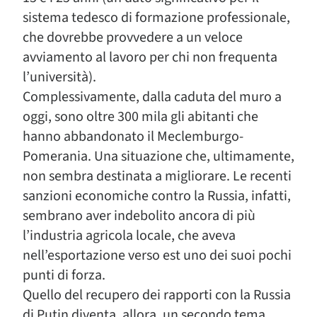
sistema tedesco di formazione professionale,
che dovrebbe provvedere a un veloce
avviamento al lavoro per chi non frequenta
l’università).
Complessivamente, dalla caduta del muro a
oggi, sono oltre 300 mila gli abitanti che
hanno abbandonato il Meclemburgo-
Pomerania. Una situazione che, ultimamente,
non sembra destinata a migliorare. Le recenti
sanzioni economiche contro la Russia, infatti,
sembrano aver indebolito ancora di più
l’industria agricola locale, che aveva
nell’esportazione verso est uno dei suoi pochi
punti di forza.
Quello del recupero dei rapporti con la Russia
di Putin diventa, allora, un secondo tema