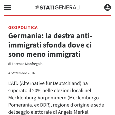
GEOPOLITICA
Germania: la destra anti-
immigrati sfonda dove ci
sono meno immigrati
di
Lorenzo Monfregola
4 Settembre 2016
L’AfD (Alternative für Deutschland) ha
superato il 20% nelle elezioni locali nel
Mecklenburg-Vorpommern (Meclemburgo-
Pomerania, ex DDR), regione d’origine e sede
del seggio elettorale di Angela Merkel.