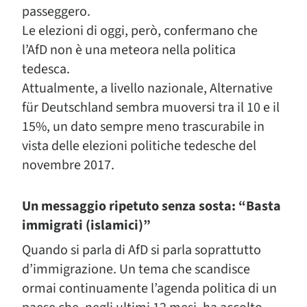
passeggero.
Le elezioni di oggi, però, confermano che
l’AfD non è una meteora nella politica
tedesca.
Attualmente, a livello nazionale, Alternative
für Deutschland sembra muoversi tra il 10 e il
15%, un dato sempre meno trascurabile in
vista delle elezioni politiche tedesche del
novembre 2017.
Un messaggio ripetuto senza sosta: “Basta
immigrati (islamici)”
Quando si parla di AfD si parla soprattutto
d’immigrazione. Un tema che scandisce
ormai continuamente l’agenda politica di un