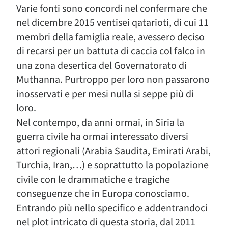
Varie fonti sono concordi nel confermare che
nel dicembre 2015 ventisei qatarioti, di cui 11
membri della famiglia reale, avessero deciso
di recarsi per un battuta di caccia col falco in
una zona desertica del Governatorato di
Muthanna. Purtroppo per loro non passarono
inosservati e per mesi nulla si seppe più di
loro.
Nel contempo, da anni ormai, in Siria la
guerra civile ha ormai interessato diversi
attori regionali (Arabia Saudita, Emirati Arabi,
Turchia, Iran,…) e soprattutto la popolazione
civile con le drammatiche e tragiche
conseguenze che in Europa conosciamo.
Entrando più nello specifico e addentrandoci
nel plot intricato di questa storia, dal 2011