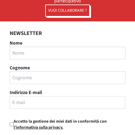
partecipativo
VUOI COLLABORARE ?
NEWSLETTER
Nome
Cognome
Indirizzo E-mail
Accetto la gestione dei miei dati in conformità con
l'informativa sulla privacy.