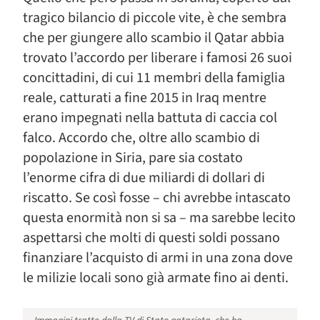
tragico bilancio di piccole vite, è che sembra
che per giungere allo scambio il Qatar abbia
trovato l’accordo per liberare i famosi 26 suoi
concittadini, di cui 11 membri della famiglia
reale, catturati a fine 2015 in Iraq mentre
erano impegnati nella battuta di caccia col
falco. Accordo che, oltre allo scambio di
popolazione in Siria, pare sia costato
l’enorme cifra di due miliardi di dollari di
riscatto. Se così fosse – chi avrebbe intascato
questa enormità non si sa – ma sarebbe lecito
aspettarsi che molti di questi soldi possano
finanziare l’acquisto di armi in una zona dove
le milizie locali sono già armate fino ai denti.