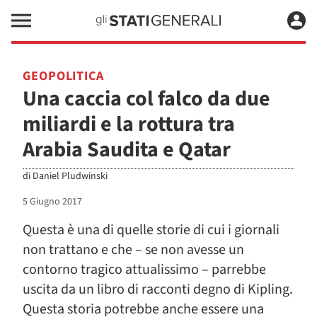
GEOPOLITICA
Una caccia col falco da due
miliardi e la rottura tra
Arabia Saudita e Qatar
di
Daniel Pludwinski
5 Giugno 2017
Questa è una di quelle storie di cui i giornali
non trattano e che – se non avesse un
contorno tragico attualissimo – parrebbe
uscita da un libro di racconti degno di Kipling.
Questa storia potrebbe anche essere una