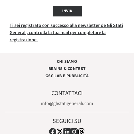
INVIA
Ti sei registrato con successo alla newsletter de Gli Stati
Generali, controlla la tua mail per completare la
registrazione.
CHI SIAMO
BRAINS & CONTEST
GSG LAB E PUBBLICITÀ
CONTATTACI
info@glistatigenerali.com
SEGUICI SU