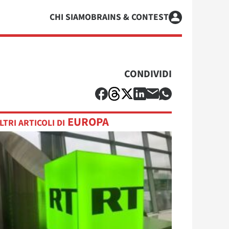
CHI SIAMO
BRAINS & CONTEST
CONDIVIDI
EUROPA
LTRI ARTICOLI DI