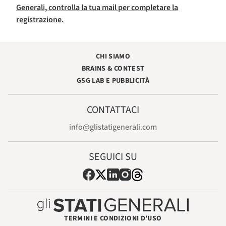
Generali, controlla la tua mail per completare la
registrazione.
CHI SIAMO
BRAINS & CONTEST
GSG LAB E PUBBLICITÀ
CONTATTACI
info@glistatigenerali.com
SEGUICI SU
TERMINI E CONDIZIONI D’USO