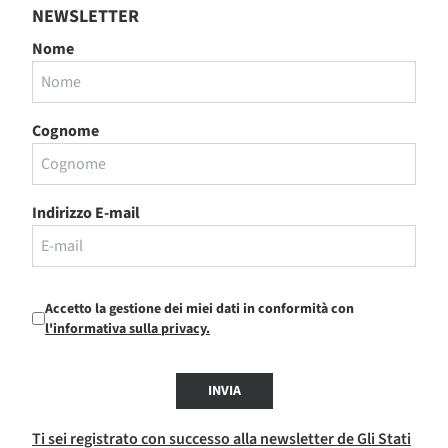
NEWSLETTER
Nome
Cognome
Indirizzo E-mail
Accetto la gestione dei miei dati in conformità con
l'informativa sulla privacy.
INVIA
Ti sei registrato con successo alla newsletter de Gli Stati