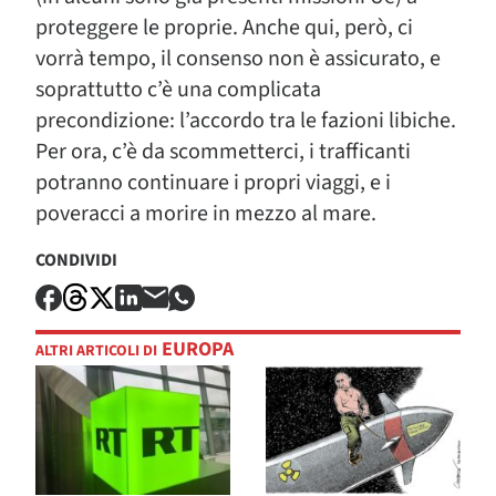
proteggere le proprie. Anche qui, però, ci
vorrà tempo, il consenso non è assicurato, e
soprattutto c’è una complicata
precondizione: l’accordo tra le fazioni libiche.
Per ora, c’è da scommetterci, i trafficanti
potranno continuare i propri viaggi, e i
poveracci a morire in mezzo al mare.
CONDIVIDI
EUROPA
ALTRI ARTICOLI DI