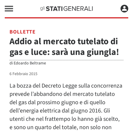
BOLLETTE
Addio al mercato tutelato di
gas e luce: sarà una giungla!
di
Edoardo Beltrame
6 Febbraio 2015
La bozza del Decreto Legge sulla concorrenza
prevede l’abbandono del mercato tutelato
del gas dal prossimo giugno e di quello
dell’energia elettrica dal giugno 2016. Gli
utenti che nel frattempo lo hanno già scelto,
e sono un quarto del totale, non solo non