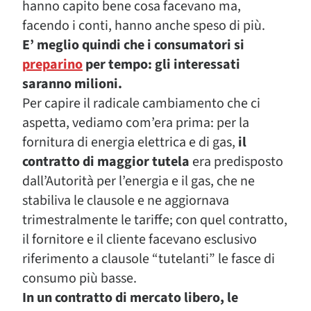
hanno capito bene cosa facevano ma,
facendo i conti, hanno anche speso di più.
E’ meglio quindi che i consumatori si
preparino
per tempo: gli interessati
saranno milioni.
Per capire il radicale cambiamento che ci
aspetta, vediamo com’era prima: per la
fornitura di energia elettrica e di gas,
il
contratto di maggior tutela
era predisposto
dall’Autorità per l’energia e il gas, che ne
stabiliva le clausole e ne aggiornava
trimestralmente le tariffe; con quel contratto,
il fornitore e il cliente facevano esclusivo
riferimento a clausole “tutelanti” le fasce di
consumo più basse.
In un contratto di mercato libero, le