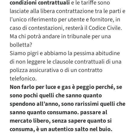
condizioni contrattuali
e le tariffe sono
lasciate alla libera contrattazione tra le parti e
l’unico riferimento per utente e fornitore, in
caso di contestazioni, resterà il Codice Civile.
Ma chi potrà andare in tribunale per una
bolletta?
Siamo pigri e abbiamo la pessima abitudine
di non leggere le clausole contrattuali di una
polizza assicurativa o di un contratto
telefonico.
Non farlo per luce e gas è peggio perché, se
sono pochi quelli che sanno quanto
spendono all’anno, sono rarissimi quelli che
sanno quanto consumano. passare al
mercato libero, senza sapere quanto si
consuma, è un autentico salto nel buio.