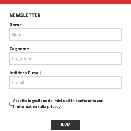
NEWSLETTER
Nome
Cognome
Indirizzo E-mail
Accetto la gestione dei miei dati in conformità con
l'informativa sulla privacy.
INVIA