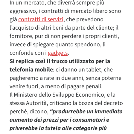
In un mercato, che diverrà sempre più
aggressivo, i contratti di mercato libero sono
già
contratti di servizi
, che prevedono
l’acquisto di altri beni da parte del cliente; il
fornitore, pur di non perdere i propri clienti,
invece di spiegare quanto spendono, li
confonde con i
gadgets
.
Si replica così il trucco utilizzato per la
telefonia mobile
: ci danno un tablet, che
pagheremo a rate in due anni, senza poterne
venire fuori, a meno di pagare penali.
Il Ministero dello Sviluppo Economico, e la
stessa Autorità, criticano la bozza del decreto
perché, dicono,
“produrrebbe un immediato
aumento dei prezzi per i consumatori e
priverebbe la tutela alle categorie più