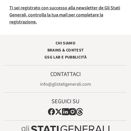
Ti sei registrato con successo alla newsletter de Gli Stati
Generali, controlla la tua mail per completare la
registrazione.
CHI SIAMO
BRAINS & CONTEST
GSG LAB E PUBBLICITÀ
CONTATTACI
info@glistatigenerali.com
SEGUICI SU