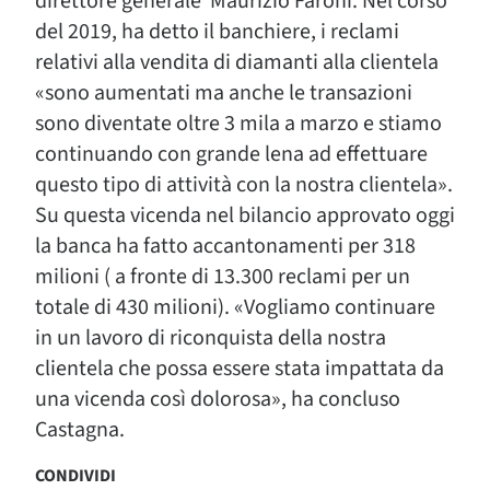
direttore generale Maurizio Faroni. Nel corso
del 2019, ha detto il banchiere, i reclami
relativi alla vendita di diamanti alla clientela
«sono aumentati ma anche le transazioni
sono diventate oltre 3 mila a marzo e stiamo
continuando con grande lena ad effettuare
questo tipo di attività con la nostra clientela».
Su questa vicenda nel bilancio approvato oggi
la banca ha fatto accantonamenti per 318
milioni ( a fronte di 13.300 reclami per un
totale di 430 milioni). «Vogliamo continuare
in un lavoro di riconquista della nostra
clientela che possa essere stata impattata da
una vicenda così dolorosa», ha concluso
Castagna.
CONDIVIDI