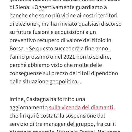
di Siena: «Oggettivamente guardiamo a
banche che sono più vicine ai nostri territori
di elezione», ma ha rinviato qualsiasi discorso
su future fusioni e acquisizioni a un
preventivo recupero di valore del titolo in
Borsa. «Se questo succederà a fine anno,
l’anno prossimo o nel 2021 non lo so dire,
perché abbiamo visto che molte delle
conseguenze sul prezzo dei titoli dipendono
dalla situazione geopolitica».
Infine, Castagna ha fornito una
aggiornamento
sulla vicenda dei diamanti,
che fin qui è costata la sospensione dal
servizio di tre manager del gruppo, fra cui il