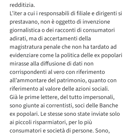
redditizia.
L’iter a cui i responsabili di filiale e dirigenti si
prestavano, non è oggetto di invenzione
giornalistica o dei racconti di consumatori
adirati, ma di accertamenti della
magistratura penale che non ha tardato ad
evidenziare come la politica delle ex popolari
mirasse alla diffusione di dati non
corrispondenti al vero con riferimento
all’ammontare del patrimonio, quanto con
riferimento al valore delle azioni sociali.
Già le prime lettere, del tutto impersonali,
sono giunte ai correntisti, soci delle Banche
ex popolari. Le stesse sono state inviate solo
ai piccoli risparmiatori, per lo più
consumatori e società di persone. Sono,