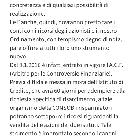
concretezza e di qualsiasi possibilità di
realizzazione.
Le Banche, quindi, dovranno presto fare i
conti con i ricorsi degli azionisti e il nostro
Ordinamento, con tempismo degno di nota,
pare offrire a tutti i loro uno strumento
nuovo.
Dal 9.1.2016 è infatti entrato in vigore l’A.C.F.
(Arbitro per le Controversie Finanziarie).
Previa diffida e messa in mora dell’Istituto di
Credito, che avrà 60 giorni per adempiere alla
richiesta specifica di risarcimento, a tale
organismo della CONSOB i risparmiatori
potranno sottoporre i ricorsi riguardanti la
vendita delle azioni dei due istituti. Tale
strumento è improntato secondo i canoni