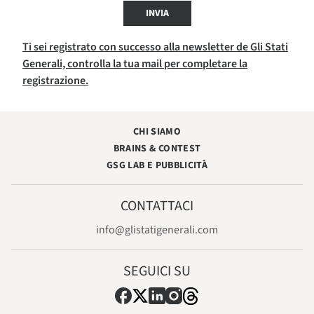
INVIA
Ti sei registrato con successo alla newsletter de Gli Stati
Generali, controlla la tua mail per completare la
registrazione.
CHI SIAMO
BRAINS & CONTEST
GSG LAB E PUBBLICITÀ
CONTATTACI
info@glistatigenerali.com
SEGUICI SU