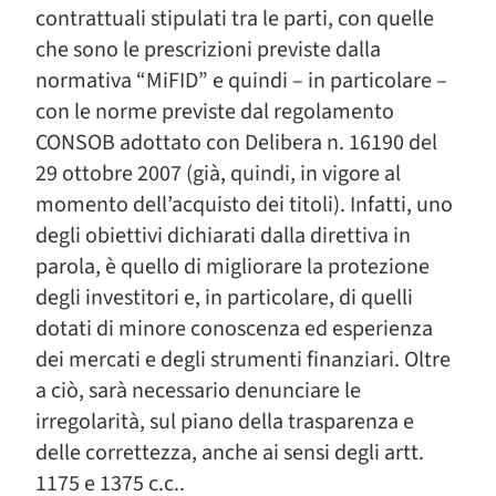
contrattuali stipulati tra le parti, con quelle
che sono le prescrizioni previste dalla
normativa “MiFID” e quindi – in particolare –
con le norme previste dal regolamento
CONSOB adottato con Delibera n. 16190 del
29 ottobre 2007 (già, quindi, in vigore al
momento dell’acquisto dei titoli). Infatti, uno
degli obiettivi dichiarati dalla direttiva in
parola, è quello di migliorare la protezione
degli investitori e, in particolare, di quelli
dotati di minore conoscenza ed esperienza
dei mercati e degli strumenti finanziari. Oltre
a ciò, sarà necessario denunciare le
irregolarità, sul piano della trasparenza e
delle correttezza, anche ai sensi degli artt.
1175 e 1375 c.c..