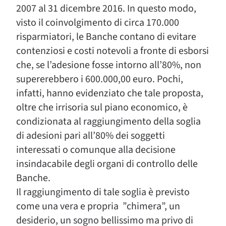
2007 al 31 dicembre 2016. In questo modo,
visto il coinvolgimento di circa 170.000
risparmiatori, le Banche contano di evitare
contenziosi e costi notevoli a fronte di esborsi
che, se l’adesione fosse intorno all’80%, non
supererebbero i 600.000,00 euro. Pochi,
infatti, hanno evidenziato che tale proposta,
oltre che irrisoria sul piano economico, è
condizionata al raggiungimento della soglia
di adesioni pari all’80% dei soggetti
interessati o comunque alla decisione
insindacabile degli organi di controllo delle
Banche.
Il raggiungimento di tale soglia è previsto
come una vera e propria ”chimera”, un
desiderio, un sogno bellissimo ma privo di