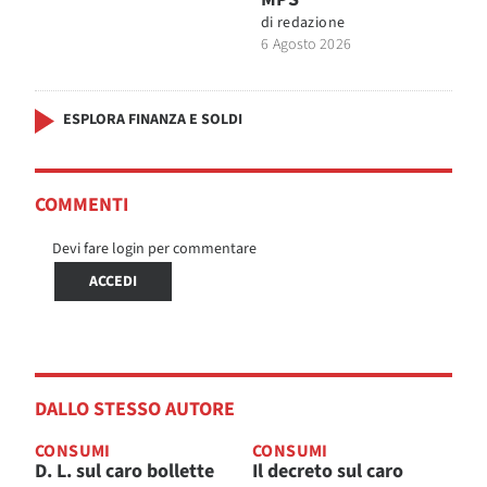
di
redazione
6 Agosto 2026
ESPLORA FINANZA E SOLDI
COMMENTI
Devi fare login per commentare
ACCEDI
DALLO STESSO AUTORE
CONSUMI
CONSUMI
D. L. sul caro bollette
Il decreto sul caro