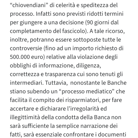
“chiovendiani” di celerità e speditezza del
processo. Infatti sono previsti ridotti termini
per giungere a una decisione (90 giorni dal
completamento del fascicolo). A tale ricorso,
inoltre, potranno essere sottoposte tutte le
controversie (fino ad un importo richiesto di
500.000 euro) relative alla violazione degli
obblighi di informazione, diligenza,
correttezza e trasparenza cui sono tenuti gli
intermediari. Tuttavia, nonostante le Banche
stiano subendo un “processo mediatico” che
facilita il compito dei risparmiatori, per fare
accertare e dichiarare l’irregolarità ed
illegittimità della condotta della Banca non
sarà sufficiente la semplice narrazione dei
fatti, sarà essenziale confrontare i documenti