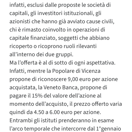
infatti, esclusi dalle proposte le società di
capitali, gli investitori istituzionali, gli
azionisti che hanno già avviato cause civili,
chi è rimasto coinvolto in operazioni di
capitale finanziato, soggetti che abbiano
ricoperto o ricoprono ruoli rilevanti
all’interno dei due gruppi.
Ma l’offerta è al di sotto di ogni aspettativa.
Infatti, mentre la Popolare di Vicenza
propone di riconoscere 9,00 euro per azione
acquistata, la Veneto Banca, propone di
pagare il 15% del valore dell’azione al
momento dell’acquisto, il prezzo offerto varia
quindi da 4.50 a 6.00 euro per azione.
Entrambi gli istituti prenderanno in esame
l’arco temporale che intercorre dal 1°gennaio