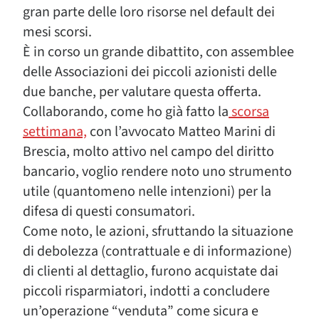
gran parte delle loro risorse nel default dei
mesi scorsi.
È in corso un grande dibattito, con assemblee
delle Associazioni dei piccoli azionisti delle
due banche, per valutare questa offerta.
Collaborando, come ho già fatto la
scorsa
settimana,
con l’avvocato Matteo Marini di
Brescia, molto attivo nel campo del diritto
bancario, voglio rendere noto uno strumento
utile (quantomeno nelle intenzioni) per la
difesa di questi consumatori.
Come noto, le azioni, sfruttando la situazione
di debolezza (contrattuale e di informazione)
di clienti al dettaglio, furono acquistate dai
piccoli risparmiatori, indotti a concludere
un’operazione “venduta” come sicura e