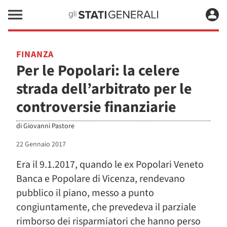
FINANZA
Per le Popolari: la celere
strada dell’arbitrato per le
controversie finanziarie
di
Giovanni Pastore
22 Gennaio 2017
Era il 9.1.2017, quando le ex Popolari Veneto
Banca e Popolare di Vicenza, rendevano
pubblico il piano, messo a punto
congiuntamente, che prevedeva il parziale
rimborso dei risparmiatori che hanno perso