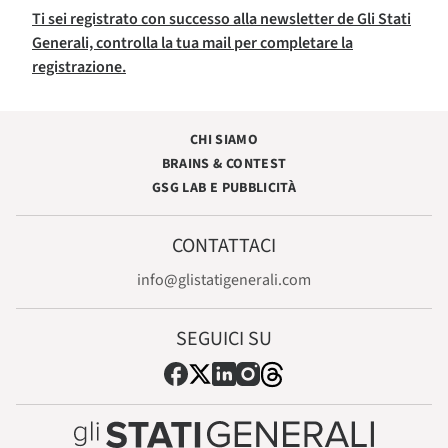
Ti sei registrato con successo alla newsletter de Gli Stati
Generali, controlla la tua mail per completare la
registrazione.
CHI SIAMO
BRAINS & CONTEST
GSG LAB E PUBBLICITÀ
CONTATTACI
info@glistatigenerali.com
SEGUICI SU