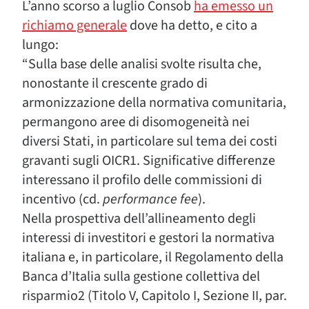
L’anno scorso a luglio Consob
ha emesso un
richiamo generale
dove ha detto, e cito a
lungo:
“Sulla base delle analisi svolte risulta che,
nonostante il crescente grado di
armonizzazione della normativa comunitaria,
permangono aree di disomogeneità nei
diversi Stati, in particolare sul tema dei costi
gravanti sugli OICR1. Significative differenze
interessano il profilo delle commissioni di
incentivo (cd.
performance fee
).
Nella prospettiva dell’allineamento degli
interessi di investitori e gestori la normativa
italiana e, in particolare, il Regolamento della
Banca d’Italia sulla gestione collettiva del
risparmio2 (Titolo V, Capitolo I, Sezione II, par.