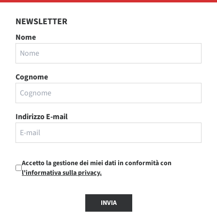
NEWSLETTER
Nome
Cognome
Indirizzo E-mail
Accetto la gestione dei miei dati in conformità con
l'informativa sulla privacy.
INVIA