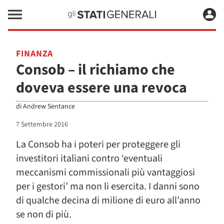
FINANZA
Consob – il richiamo che
doveva essere una revoca
di
Andrew Sentance
7 Settembre 2016
La Consob ha i poteri per proteggere gli
investitori italiani contro ‘eventuali
meccanismi commissionali più vantaggiosi
per i gestori’ ma non li esercita. I danni sono
di qualche decina di milione di euro all’anno
se non di più.