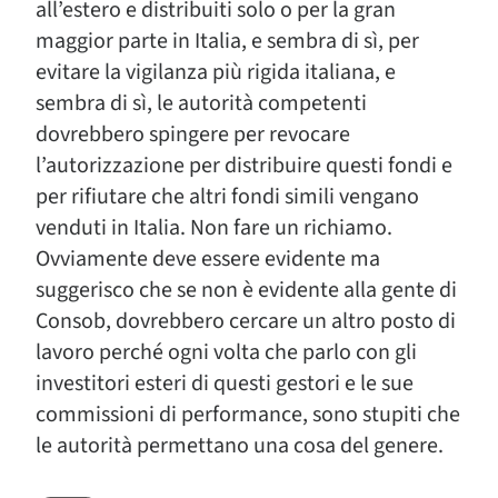
all’estero e distribuiti solo o per la gran
maggior parte in Italia, e sembra di sì, per
evitare la vigilanza più rigida italiana, e
sembra di sì, le autorità competenti
dovrebbero spingere per revocare
l’autorizzazione per distribuire questi fondi e
per rifiutare che altri fondi simili vengano
venduti in Italia. Non fare un richiamo.
Ovviamente deve essere evidente ma
suggerisco che se non è evidente alla gente di
Consob, dovrebbero cercare un altro posto di
lavoro perché ogni volta che parlo con gli
investitori esteri di questi gestori e le sue
commissioni di performance, sono stupiti che
le autorità permettano una cosa del genere.