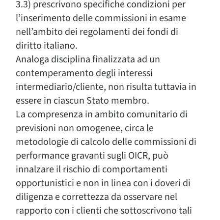
3.3) prescrivono specifiche condizioni per
l’inserimento delle commissioni in esame
nell’ambito dei regolamenti dei fondi di
diritto italiano.
Analoga disciplina finalizzata ad un
contemperamento degli interessi
intermediario/cliente, non risulta tuttavia in
essere in ciascun Stato membro.
La compresenza in ambito comunitario di
previsioni non omogenee, circa le
metodologie di calcolo delle commissioni di
performance gravanti sugli OICR, può
innalzare il rischio di comportamenti
opportunistici e non in linea con i doveri di
diligenza e correttezza da osservare nel
rapporto con i clienti che sottoscrivono tali