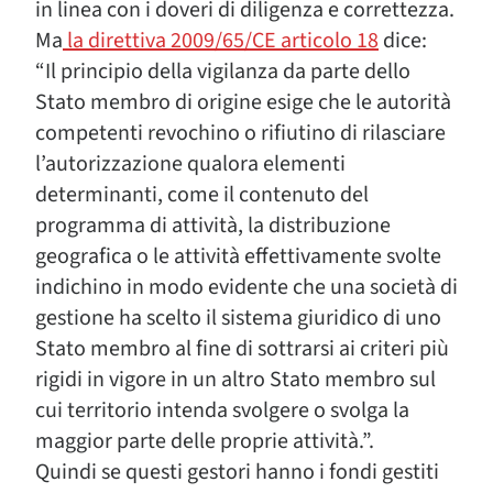
in linea con i doveri di diligenza e correttezza.
Ma
la direttiva 2009/65/CE articolo 18
dice:
“Il principio della vigilanza da parte dello
Stato membro di origine esige che le autorità
competenti revochino o rifiutino di rilasciare
l’autorizzazione qualora elementi
determinanti, come il contenuto del
programma di attività, la distribuzione
geografica o le attività effettivamente svolte
indichino in modo evidente che una società di
gestione ha scelto il sistema giuridico di uno
Stato membro al fine di sottrarsi ai criteri più
rigidi in vigore in un altro Stato membro sul
cui territorio intenda svolgere o svolga la
maggior parte delle proprie attività.”.
Quindi se questi gestori hanno i fondi gestiti