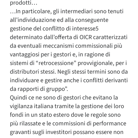
prodotti…
…In particolare, gli intermediari sono tenuti
all’individuazione ed alla conseguente
gestione del conflitto di interesse5
determinato dall’offerta di OICR caratterizzati
da eventuali meccanismi commissionali più
vantaggiosi per i gestori e, in ragione di
sistemi di “retrocessione” provvigionale, per i
distributori stessi. Negli stessi termini sono da
individuare e gestire anche i conflitti derivanti
da rapporti di gruppo”.
Quindi ce ne sono di gestori che evitano la
vigilanza italiana tramite la gestione dei loro
fondi in un stato estero dove le regole sono
più rilassate e le commissioni di performance
gravanti sugli investitori possano essere non