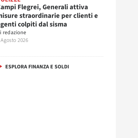
ampi Flegrei, Generali attiva
isure straordinarie per clienti e
genti colpiti dal sisma
i
redazione
 Agosto 2026
ESPLORA FINANZA E SOLDI