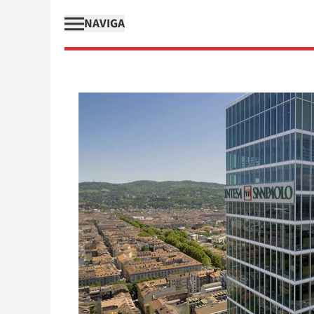
NAVIGA