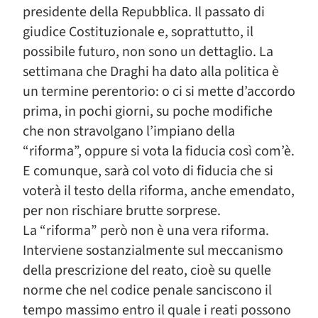
presidente della Repubblica. Il passato di
giudice Costituzionale e, soprattutto, il
possibile futuro, non sono un dettaglio. La
settimana che Draghi ha dato alla politica è
un termine perentorio: o ci si mette d’accordo
prima, in pochi giorni, su poche modifiche
che non stravolgano l’impiano della
“riforma”, oppure si vota la fiducia così com’è.
E comunque, sarà col voto di fiducia che si
voterà il testo della riforma, anche emendato,
per non rischiare brutte sorprese.
La “riforma” però non è una vera riforma.
Interviene sostanzialmente sul meccanismo
della prescrizione del reato, cioè su quelle
norme che nel codice penale sanciscono il
tempo massimo entro il quale i reati possono