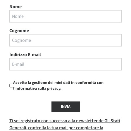
Nome
Cognome
Indirizzo E-mail
Accetto la gestione dei miei dati in conformità con
l'informativa sulla privacy.
INVIA
Ti sei registrato con successo alla newsletter de Gli Stati
Generali, controlla la tua mail per completare la