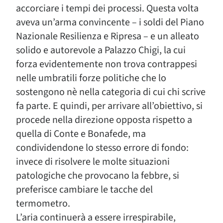
accorciare i tempi dei processi. Questa volta
aveva un’arma convincente – i soldi del Piano
Nazionale Resilienza e Ripresa – e un alleato
solido e autorevole a Palazzo Chigi, la cui
forza evidentemente non trova contrappesi
nelle umbratili forze politiche che lo
sostengono nè nella categoria di cui chi scrive
fa parte. E quindi, per arrivare all’obiettivo, si
procede nella direzione opposta rispetto a
quella di Conte e Bonafede, ma
condividendone lo stesso errore di fondo:
invece di risolvere le molte situazioni
patologiche che provocano la febbre, si
preferisce cambiare le tacche del
termometro.
L’aria continuerà a essere irrespirabile,