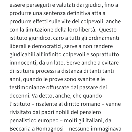
essere perseguiti e valutati dai giudici, fino a
produrre una sentenza definitiva atta a
produrre effetti sulle vite dei colpevoli, anche
con la limitazione della loro libertà. Questo
istituto giuridico, caro a tutti gli ordinamenti
liberali e democratici, serve a non rendere
giudicabili all’infinito colpevoli e soprattutto
innnocenti, da un lato. Serve anche a evitare
di istituire processi a distanza di tanti tanti
anni, quando le prove sono svanite e le
testimonianze offuscate dal passare dei
decenni. Va detto, anche, che quando
l’istituto – risalente al diritto romano – venne
rivisitato dai padri nobili del pensiero
penalistico europeo – molti gli italiani, da
Beccaria a Romagnosi – nessuno immaginava