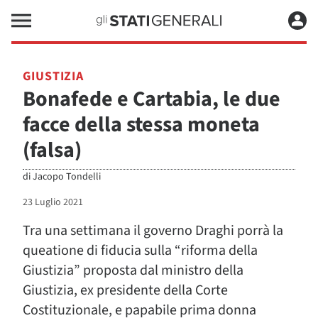
GIUSTIZIA
Bonafede e Cartabia, le due
facce della stessa moneta
(falsa)
di
Jacopo Tondelli
23 Luglio 2021
Tra una settimana il governo Draghi porrà la
queatione di fiducia sulla “riforma della
Giustizia” proposta dal ministro della
Giustizia, ex presidente della Corte
Costituzionale, e papabile prima donna