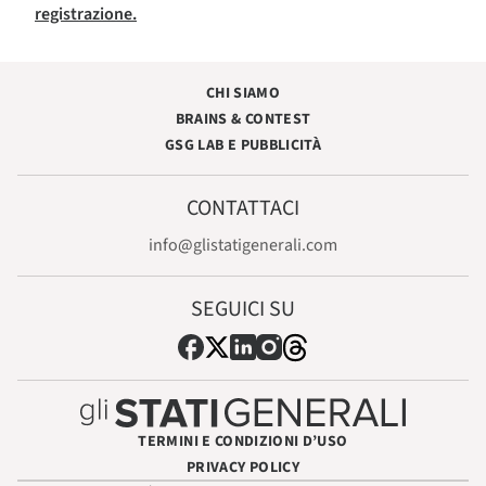
registrazione.
CHI SIAMO
BRAINS & CONTEST
GSG LAB E PUBBLICITÀ
CONTATTACI
info@glistatigenerali.com
SEGUICI SU
TERMINI E CONDIZIONI D’USO
PRIVACY POLICY