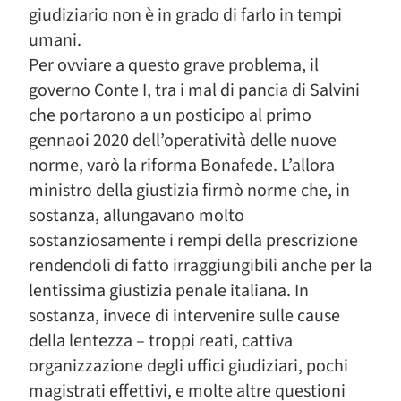
giudiziario non è in grado di farlo in tempi
umani.
Per ovviare a questo grave problema, il
governo Conte I, tra i mal di pancia di Salvini
che portarono a un posticipo al primo
gennaoi 2020 dell’operatività delle nuove
norme, varò la riforma Bonafede. L’allora
ministro della giustizia firmò norme che, in
sostanza, allungavano molto
sostanziosamente i rempi della prescrizione
rendendoli di fatto irraggiungibili anche per la
lentissima giustizia penale italiana. In
sostanza, invece di intervenire sulle cause
della lentezza – troppi reati, cattiva
organizzazione degli uffici giudiziari, pochi
magistrati effettivi, e molte altre questioni