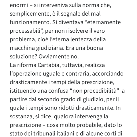
enormi – si interveniva sulla norma che,
semplicemente, è il segnale del mal
funzionamento. Si diventava “eternamente
processabili”, per non risolvere il vero
problema, cioè l’eterna lentezza della
macchina giudiziaria. Era una buona
soluzione? Ovviamente no.
La riforma Cartabia, tuttavia, realizza
l’operazione uguale e contraria, accorciando
drasticamente i tempi della prescrizione,
istituendo una confusa “non procedibilità” a
partire dal secondo grado di giudizio, per il
quale i tempi sono ridotti drasticamente. In
sostanza, si dice, qualora intervenga la
prescrizione – cosa molto probabile, dato lo
stato dei tribunali italiani e di alcune corti di