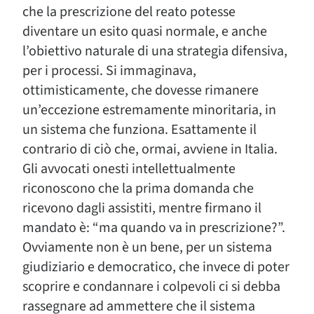
che la prescrizione del reato potesse
diventare un esito quasi normale, e anche
l’obiettivo naturale di una strategia difensiva,
per i processi. Si immaginava,
ottimisticamente, che dovesse rimanere
un’eccezione estremamente minoritaria, in
un sistema che funziona. Esattamente il
contrario di ciò che, ormai, avviene in Italia.
Gli avvocati onesti intellettualmente
riconoscono che la prima domanda che
ricevono dagli assistiti, mentre firmano il
mandato è: “ma quando va in prescrizione?”.
Ovviamente non è un bene, per un sistema
giudiziario e democratico, che invece di poter
scoprire e condannare i colpevoli ci si debba
rassegnare ad ammettere che il sistema