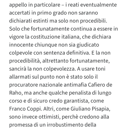
appello in particolare – i reati eventualmente
accertati in primo grado non saranno
dichiarati estinti ma solo non procedibili.
Solo che fortunatamente continua a essere in
vigore la costituzione italiana, che dichiara
innocente chiunque non sia giudicato
colpevole con sentenza definitiva. E la non
procedibilità, altrettanto fortunatamente,
sancirà la non colpevolezza. A usare toni
allarmati sul punto non è stato solo il
procuratore nazionale antimafia Cafiero de
Raho, ma anche qualche penalista di lungo
corso e di sicuro credo garantista, come
Franco Coppi. Altri, come Giuliano Pisapia,
sono invece ottimisti, perchè credono alla
promessa di un irrobustimento della