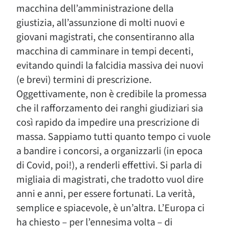
macchina dell’amministrazione della
giustizia, all’assunzione di molti nuovi e
giovani magistrati, che consentiranno alla
macchina di camminare in tempi decenti,
evitando quindi la falcidia massiva dei nuovi
(e brevi) termini di prescrizione.
Oggettivamente, non è credibile la promessa
che il rafforzamento dei ranghi giudiziari sia
così rapido da impedire una prescrizione di
massa. Sappiamo tutti quanto tempo ci vuole
a bandire i concorsi, a organizzarli (in epoca
di Covid, poi!), a renderli effettivi. Si parla di
migliaia di magistrati, che tradotto vuol dire
anni e anni, per essere fortunati. La verità,
semplice e spiacevole, è un’altra. L’Europa ci
ha chiesto – per l’ennesima volta – di