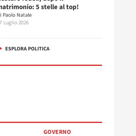
atrimonio: 5 stelle al top!
i
Paolo Natale
7 Luglio 2026
ESPLORA POLITICA
O
GOVERNO