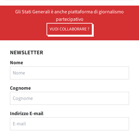
Gli Stati Generali è anche piattaforma di giornalismo
partecipativo
VUOI COLLABORARE ?
NEWSLETTER
Nome
Cognome
Indirizzo E-mail