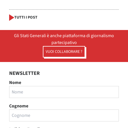
TUTTI I POST
Gli Stati Generali è anche piattaforma di giornalismo
partecipativo
VUOI COLLABORARE ?
NEWSLETTER
Nome
Cognome