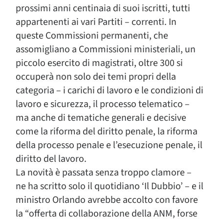
prossimi anni centinaia di suoi iscritti, tutti
appartenenti ai vari Partiti – correnti. In
queste Commissioni permanenti, che
assomigliano a Commissioni ministeriali, un
piccolo esercito di magistrati, oltre 300 si
occuperà non solo dei temi propri della
categoria – i carichi di lavoro e le condizioni di
lavoro e sicurezza, il processo telematico –
ma anche di tematiche generali e decisive
come la riforma del diritto penale, la riforma
della processo penale e l’esecuzione penale, il
diritto del lavoro.
La novità è passata senza troppo clamore –
ne ha scritto solo il quotidiano ‘Il Dubbio’ – e il
ministro Orlando avrebbe accolto con favore
la “offerta di collaborazione della ANM, forse