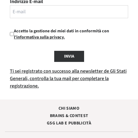
Indirizzo E-mail
Accetto la gestione dei miei dati in conformità con
l'informativa sulla privacy.
INVIA
Ti sei registrato con successo alla newsletter de Gli Stati
Generali, controlla la tua mail per completare la
registrazione.
CHI SIAMO
BRAINS & CONTEST
GSG LAB E PUBBLICITÀ