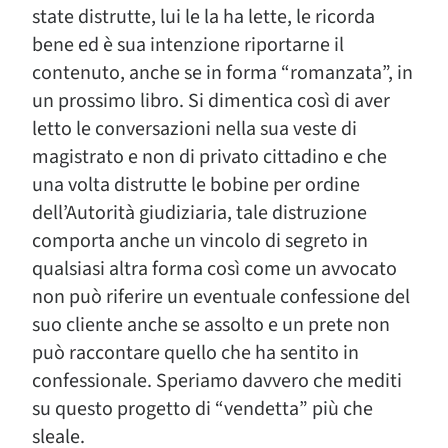
state distrutte, lui le la ha lette, le ricorda
bene ed è sua intenzione riportarne il
contenuto, anche se in forma “romanzata”, in
un prossimo libro. Si dimentica così di aver
letto le conversazioni nella sua veste di
magistrato e non di privato cittadino e che
una volta distrutte le bobine per ordine
dell’Autorità giudiziaria, tale distruzione
comporta anche un vincolo di segreto in
qualsiasi altra forma così come un avvocato
non può riferire un eventuale confessione del
suo cliente anche se assolto e un prete non
può raccontare quello che ha sentito in
confessionale. Speriamo davvero che mediti
su questo progetto di “vendetta” più che
sleale.