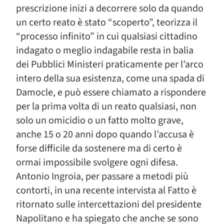
prescrizione inizi a decorrere solo da quando
un certo reato è stato “scoperto”, teorizza il
“processo infinito” in cui qualsiasi cittadino
indagato o meglio indagabile resta in balia
dei Pubblici Ministeri praticamente per l’arco
intero della sua esistenza, come una spada di
Damocle, e può essere chiamato a rispondere
per la prima volta di un reato qualsiasi, non
solo un omicidio o un fatto molto grave,
anche 15 o 20 anni dopo quando l’accusa è
forse difficile da sostenere ma di certo è
ormai impossibile svolgere ogni difesa.
Antonio Ingroia, per passare a metodi più
contorti, in una recente intervista al Fatto è
ritornato sulle intercettazioni del presidente
Napolitano e ha spiegato che anche se sono