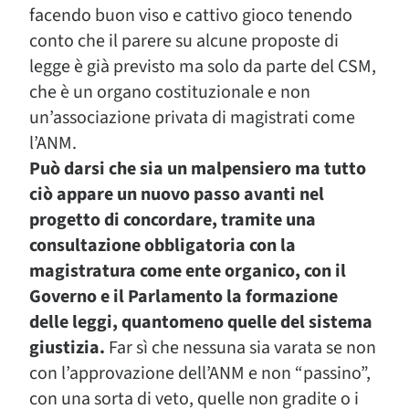
facendo buon viso e cattivo gioco tenendo
conto che il parere su alcune proposte di
legge è già previsto ma solo da parte del CSM,
che è un organo costituzionale e non
un’associazione privata di magistrati come
l’ANM.
Può darsi che sia un malpensiero ma tutto
ciò appare un nuovo passo avanti nel
progetto di concordare, tramite una
consultazione obbligatoria con la
magistratura come ente organico, con il
Governo e il Parlamento la formazione
delle leggi, quantomeno quelle del sistema
giustizia.
Far sì che nessuna sia varata se non
con l’approvazione dell’ANM e non “passino”,
con una sorta di veto, quelle non gradite o i