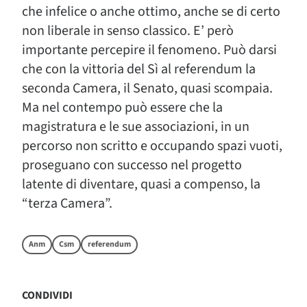
che infelice o anche ottimo, anche se di certo
non liberale in senso classico. E’ però
importante percepire il fenomeno. Può darsi
che con la vittoria del Sì al referendum la
seconda Camera, il Senato, quasi scompaia.
Ma nel contempo può essere che la
magistratura e le sue associazioni, in un
percorso non scritto e occupando spazi vuoti,
proseguano con successo nel progetto
latente di diventare, quasi a compenso, la
“terza Camera”.
Anm
Csm
referendum
CONDIVIDI