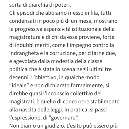
sorta di diarchia di poteri.
Gli episodi che abbiamo messo in fila, tutti
condensati in poco più di un mese, mostrano
la progressiva espansività istituzionale della
magistratura e di chi da essa proviene, forte
di indubbi meriti, come l’impegno contro la
‘ndrangheta e la corruzione, per citarne due,
e agevolata dalla modestia della classe
politica che è stata in scena negli ultimi tre
decenni. L’obiettivo, in qualche modo
“ideale” e non dichiarato formalmente, si
direbbe quasi l’inconscio collettivo dei
magistrati, è quello di concorrere stabilmente
alla nascita delle leggi, in pratica, si passi
l’espressione, di “governare”.
Non diamo un giudizio. L’esito può essere più