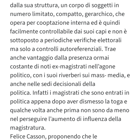
dalla sua struttura, un corpo di soggetti in
numero limitato, compatto, gerarchico, che
opera per cooptazione interna ed è quindi
facilmente controllabile dai suoi capi e non è
sottoposto a periodiche verifiche elettorali
ma solo a controlli autoreferenziali. Trae
anche vantaggio dalla presenza ormai
costante di noti ex-magistrati nell’agone
politico, con i suoi riverberi sui mass- media, e
anche nelle sedi decisionali della
politica. Infatti i magistrati che sono entrati in
politica appena dopo aver dismesso la toga e
qualche volta anche prima non sono da meno
nel perseguire l’aumento di influenza della
magistratura.
Felice Casson, proponendo che le