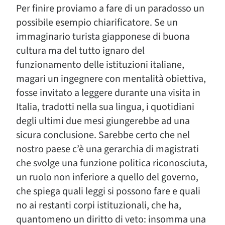
Per finire proviamo a fare di un paradosso un
possibile esempio chiarificatore. Se un
immaginario turista giapponese di buona
cultura ma del tutto ignaro del
funzionamento delle istituzioni italiane,
magari un ingegnere con mentalità obiettiva,
fosse invitato a leggere durante una visita in
Italia, tradotti nella sua lingua, i quotidiani
degli ultimi due mesi giungerebbe ad una
sicura conclusione. Sarebbe certo che nel
nostro paese c’è una gerarchia di magistrati
che svolge una funzione politica riconosciuta,
un ruolo non inferiore a quello del governo,
che spiega quali leggi si possono fare e quali
no ai restanti corpi istituzionali, che ha,
quantomeno un diritto di veto: insomma una