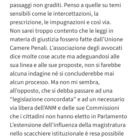
passaggi non graditi. Penso a quelle su temi
sensibili come le intercettazioni, la
prescrizione, le impugnazioni e così via.
Non sarei troppo contento che le leggi in
materia di giustizia fossero fatte dall’Unione
Camere Penali. L’associazione degli avvocati
dice molte cose acute ma adeguandosi alle
sua linea e alle sue proposte, non si farebbe
alcuna indagine né si concluderebbe mai
alcun processo. Ma non mi sembra,
all’opposto, che si debba passare ad una
“legislazione concordata” e ad un necessario
via libera dell’ANM e delle sue Commissioni
che i cittadini non hanno eletto in Parlamento
L’estensione dell’influenza della magistratura
nello scacchiere istituzionale è resa possibile