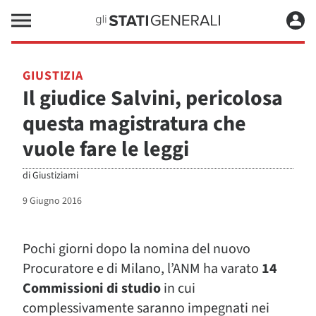
GIUSTIZIA
Il giudice Salvini, pericolosa
questa magistratura che
vuole fare le leggi
di
Giustiziami
9 Giugno 2016
Pochi giorni dopo la nomina del nuovo
Procuratore e di Milano, l’ANM ha varato
14
Commissioni di studio
in cui
complessivamente saranno impegnati nei