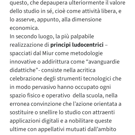
questo, che depaupera ulteriormente il valore
dello studio in sé, cioè come attività libera, e
lo asserve, appunto, alla dimensione
economica.
In secondo luogo, la più palpabile
realizzazione di
principi ludocentrici
–
spacciati dal Miur come metodologie
innovative o addirittura come “avanguardie
didattiche”- consiste nella acritica
celebrazione degli strumenti tecnologici che
in modo pervasivo hanno occupato ogni
spazio fisico e operativo della scuola, nella
erronea convinzione che l’azione orientata a
sostituire o snellire lo studio con attraenti
applicazioni digitali e a nobilitare queste
ultime con appellativi mutuati dall’ambito