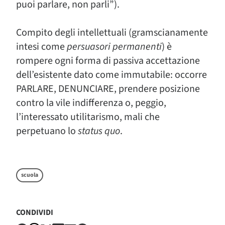
puoi parlare, non parli”).
Compito degli intellettuali (gramscianamente
intesi come
persuasori permanenti
) è
rompere ogni forma di passiva accettazione
dell’esistente dato come immutabile: occorre
PARLARE, DENUNCIARE, prendere posizione
contro la vile indifferenza o, peggio,
l’interessato utilitarismo, mali che
perpetuano lo
status quo
.
scuola
CONDIVIDI