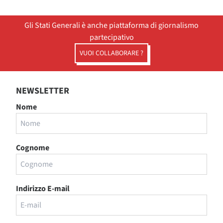
Gli Stati Generali è anche piattaforma di giornalismo
partecipativo
VUOI COLLABORARE ?
NEWSLETTER
Nome
Cognome
Indirizzo E-mail