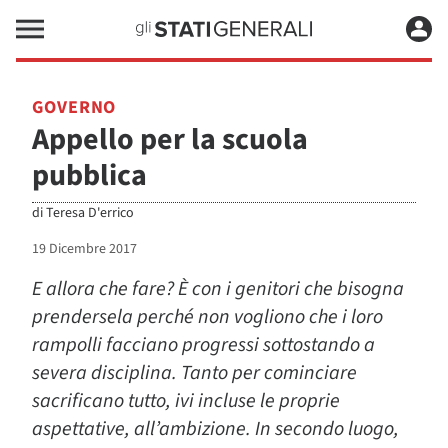
GOVERNO
Appello per la scuola
pubblica
di
Teresa D'errico
19 Dicembre 2017
E allora che fare? È con i genitori che bisogna
prendersela perché non vogliono che i loro
rampolli facciano progressi sottostando a
severa disciplina. Tanto per cominciare
sacrificano tutto, ivi incluse le proprie
aspettative, all’ambizione. In secondo luogo,