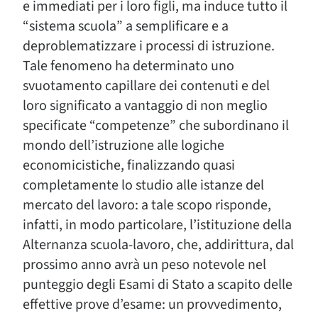
e immediati per i loro figli, ma induce tutto il
“sistema scuola” a semplificare e a
deproblematizzare i processi di istruzione.
Tale fenomeno ha determinato uno
svuotamento capillare dei contenuti e del
loro significato a vantaggio di non meglio
specificate “competenze” che subordinano il
mondo dell’istruzione alle logiche
economicistiche, finalizzando quasi
completamente lo studio alle istanze del
mercato del lavoro: a tale scopo risponde,
infatti, in modo particolare, l’istituzione della
Alternanza scuola-lavoro, che, addirittura, dal
prossimo anno avrà un peso notevole nel
punteggio degli Esami di Stato a scapito delle
effettive prove d’esame: un provvedimento,