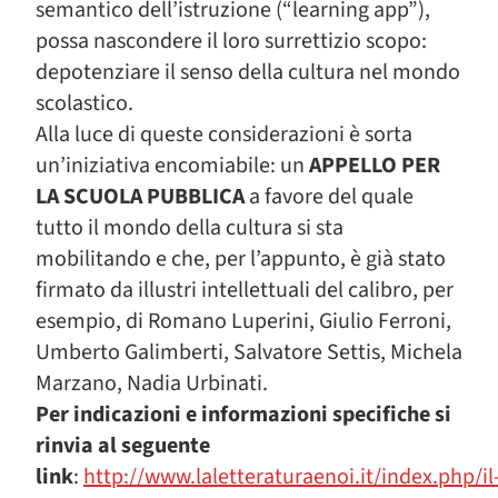
semantico dell’istruzione (“learning app”),
possa nascondere il loro surrettizio scopo:
depotenziare il senso della cultura nel mondo
scolastico.
Alla luce di queste considerazioni è sorta
un’iniziativa encomiabile: un
APPELLO PER
LA SCUOLA PUBBLICA
a favore del quale
tutto il mondo della cultura si sta
mobilitando e che, per l’appunto, è già stato
firmato da illustri intellettuali del calibro, per
esempio, di Romano Luperini, Giulio Ferroni,
Umberto Galimberti, Salvatore Settis, Michela
Marzano, Nadia Urbinati.
Per indicazioni e informazioni specifiche si
rinvia al seguente
link
:
http://www.laletteraturaenoi.it/index.php/il