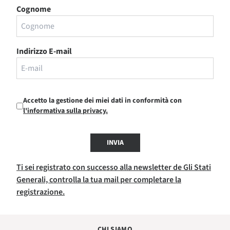
Cognome
Indirizzo E-mail
Accetto la gestione dei miei dati in conformità con
l'informativa sulla privacy.
INVIA
Ti sei registrato con successo alla newsletter de Gli Stati
Generali, controlla la tua mail per completare la
registrazione.
CHI SIAMO