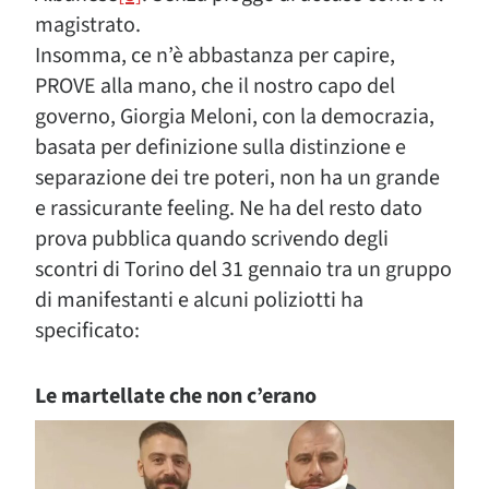
magistrato.
Insomma, ce n’è abbastanza per capire,
PROVE alla mano, che il nostro capo del
governo, Giorgia Meloni, con la democrazia,
basata per definizione sulla distinzione e
separazione dei tre poteri, non ha un grande
e rassicurante feeling. Ne ha del resto dato
prova pubblica quando scrivendo degli
scontri di Torino del 31 gennaio tra un gruppo
di manifestanti e alcuni poliziotti ha
specificato:
Le martellate che non c’erano