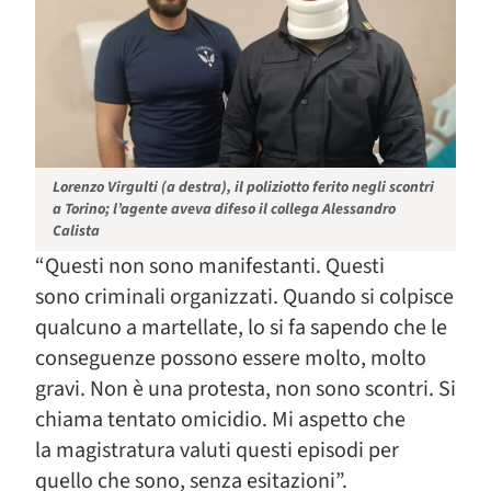
Lorenzo Virgulti (a destra), il poliziotto ferito negli scontri
a Torino; l’agente aveva difeso il collega Alessandro
Calista
“Questi non sono manifestanti. Questi
sono criminali organizzati. Quando si colpisce
qualcuno a martellate, lo si fa sapendo che le
conseguenze possono essere molto, molto
gravi. Non è una protesta, non sono scontri. Si
chiama tentato omicidio. Mi aspetto che
la magistratura valuti questi episodi per
quello che sono, senza esitazioni”.