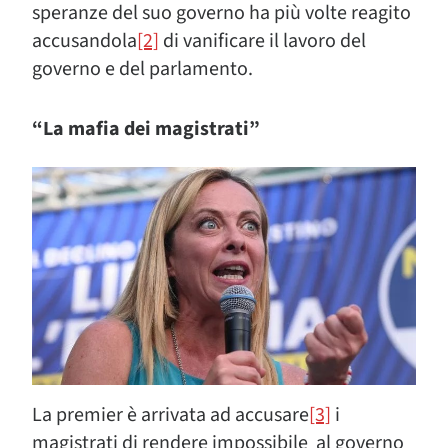
speranze del suo governo ha più volte reagito
accusandola
[2]
di vanificare il lavoro del
governo e del parlamento.
“La mafia dei magistrati”
La premier è arrivata ad accusare
[3]
i
magistrati di rendere impossibile al governo