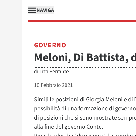
NAVIGA
GOVERNO
Meloni, Di Battista, 
di
Titti Ferrante
10 Febbraio 2021
Simili le posizioni di Giorgia Meloni e di
possibilità di una formazione di governo 
di posizioni che si sono mostrate sempre
alla fine del governo Conte.