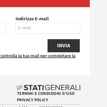
Indirizzo E-mail
INVIA
 controlla la tua mail per completare la
TERMINI E CONDIZIONI D’USO
PRIVACY POLICY