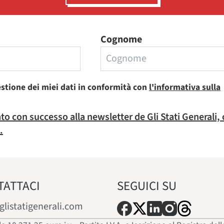
Cognome
estione dei miei dati in conformità con
l'informativa sulla
rato con successo alla newsletter de Gli Stati Generali,
.
TATTACI
SEGUICI SU
glistatigenerali.com