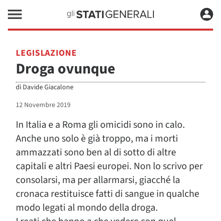
LEGISLAZIONE
Droga ovunque
di
Davide Giacalone
12 Novembre 2019
In Italia e a Roma gli omicidi sono in calo.
Anche uno solo è già troppo, ma i morti
ammazzati sono ben al di sotto di altre
capitali e altri Paesi europei. Non lo scrivo per
consolarsi, ma per allarmarsi, giacché la
cronaca restituisce fatti di sangue in qualche
modo legati al mondo della droga.