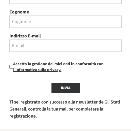
Cognome
Indirizzo E-mail
Accetto la gestione dei miei dati in conformità con
l'informativa sulla privacy.
INVIA
Ti sei registrato con successo alla newsletter de Gli Stati
Generali, controlla la tua mail per completare la
registrazione.