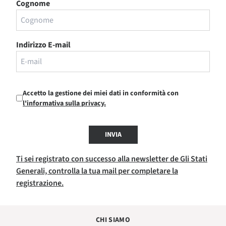
Cognome
Indirizzo E-mail
Accetto la gestione dei miei dati in conformità con
l'informativa sulla privacy.
INVIA
Ti sei registrato con successo alla newsletter de Gli Stati
Generali, controlla la tua mail per completare la
registrazione.
CHI SIAMO