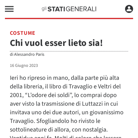
COSTUME
Chi vuol esser lieto sia!
di
Alessandro Paris
16 Giugno 2023
Ieri ho ripreso in mano, dalla parte più alta
della libreria, il libro di Travaglio e Veltri del
2001, “L’odore dei soldi”, lo comprai dopo
aver visto la trasmissione di Luttazzi in cui
invitava uno dei due autori, un giovanissimo
Travaglio. Sfogliandolo ho rivisto le
sottolineature di allora, con nostalgia.