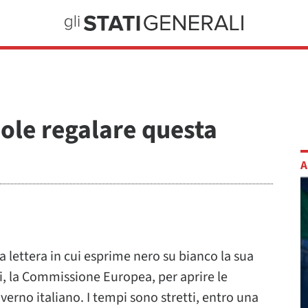
ole regalare questa
A
 lettera in cui esprime nero su bianco la sua
i, la Commissione Europea, per aprire le
erno italiano. I tempi sono stretti, entro una