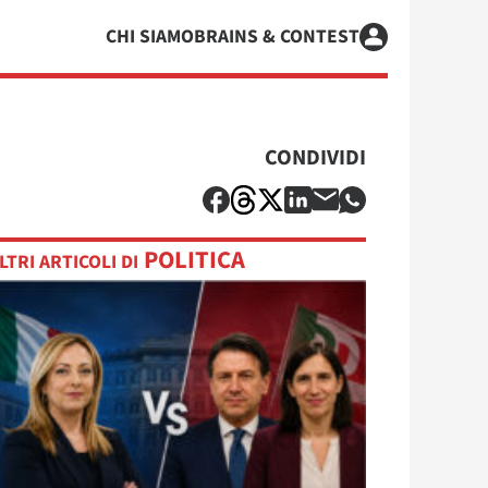
CHI SIAMO
BRAINS & CONTEST
CONDIVIDI
POLITICA
LTRI ARTICOLI DI