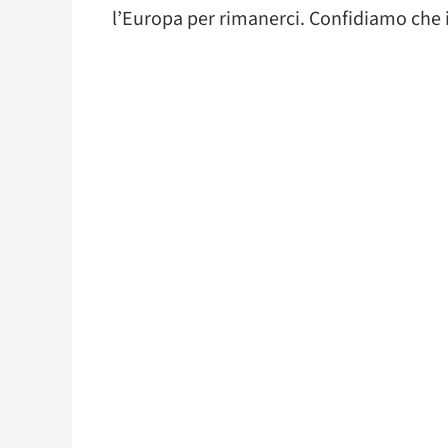
l’Europa per rimanerci. Confidiamo che il