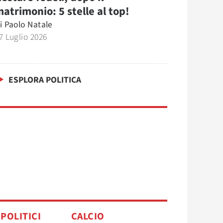
atrimonio: 5 stelle al top!
i
Paolo Natale
7 Luglio 2026
ESPLORA POLITICA
 POLITICI
CALCIO