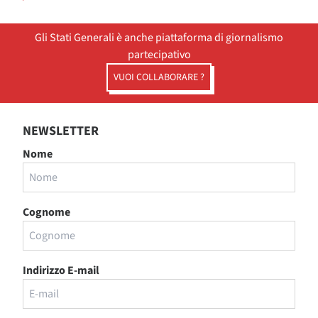
Gli Stati Generali è anche piattaforma di giornalismo
partecipativo
VUOI COLLABORARE ?
NEWSLETTER
Nome
Cognome
Indirizzo E-mail