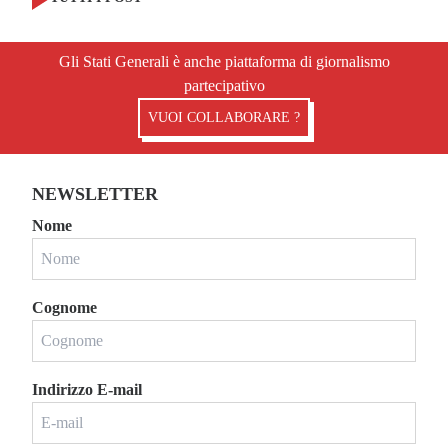
Gli Stati Generali è anche piattaforma di giornalismo
partecipativo
VUOI COLLABORARE ?
NEWSLETTER
Nome
Cognome
Indirizzo E-mail