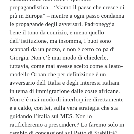
propagandistica – “siamo il paese che cresce di
più in Europa” – mentre a ogni passo condanna
le propagande degli avversari. Padroneggia
bene il tono da comizio, e meno quello
dell’istituzione, ma insomma, i buoi sono
scappati da un pezzo, e non è certo colpa di
Giorgia. Non c’è mai modo di chiederle,
tuttavia, come mai avesse scelto come alleato-
modello Orban che per definizione è un
avversario dell’Italia e degli interessi italiani
in tema di immigrazione dalle coste africane.
Non c’è mai modo di interloquire direttamente
e a caldo, con lei, sulla vera strategia che sta
guidando l’italia sul MES. Non lo
ratificheremo a prescindere? Lo faremo solo in
cambio di concessioni sul Patto di Stabilità?