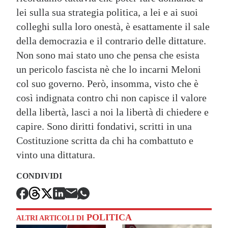
lei sulla sua strategia politica, a lei e ai suoi
colleghi sulla loro onestà, è esattamente il sale
della democrazia e il contrario delle dittature.
Non sono mai stato uno che pensa che esista
un pericolo fascista nè che lo incarni Meloni
col suo governo. Però, insomma, visto che è
così indignata contro chi non capisce il valore
della libertà, lasci a noi la libertà di chiedere e
capire. Sono diritti fondativi, scritti in una
Costituzione scritta da chi ha combattuto e
vinto una dittatura.
CONDIVIDI
POLITICA
ALTRI ARTICOLI DI