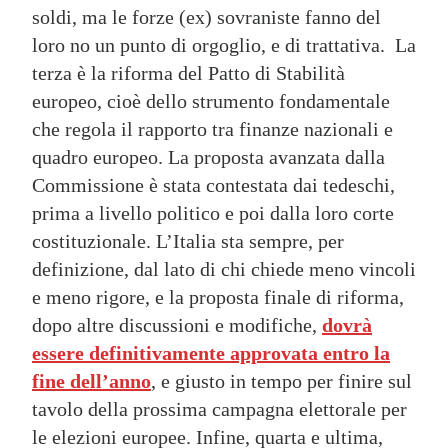
soldi, ma le forze (ex) sovraniste fanno del
loro no un punto di orgoglio, e di trattativa. La
terza è la riforma del Patto di Stabilità
europeo, cioè dello strumento fondamentale
che regola il rapporto tra finanze nazionali e
quadro europeo. La proposta avanzata dalla
Commissione è stata contestata dai tedeschi,
prima a livello politico e poi dalla loro corte
costituzionale. L’Italia sta sempre, per
definizione, dal lato di chi chiede meno vincoli
e meno rigore, e la proposta finale di riforma,
dopo altre discussioni e modifiche,
dovrà
essere definitivamente approvata entro la
fine dell’anno
, e giusto in tempo per finire sul
tavolo della prossima campagna elettorale per
le elezioni europee. Infine, quarta e ultima,