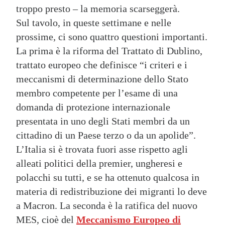
troppo presto – la memoria scarseggerà.
Sul tavolo, in queste settimane e nelle
prossime, ci sono quattro questioni importanti.
La prima è la riforma del Trattato di Dublino,
trattato europeo che definisce “i criteri e i
meccanismi di determinazione dello Stato
membro competente per l’esame di una
domanda di protezione internazionale
presentata in uno degli Stati membri da un
cittadino di un Paese terzo o da un apolide”.
L’Italia si è trovata fuori asse rispetto agli
alleati politici della premier, ungheresi e
polacchi su tutti, e se ha ottenuto qualcosa in
materia di redistribuzione dei migranti lo deve
a Macron. La seconda è la ratifica del nuovo
MES, cioè del
Meccanismo Europeo di