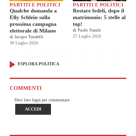
PARTITI E POLITICI
PARTITI E POLITICI
Qualche domanda a
Restare fedeli, dopo il
Elly Schlein sulla
matrimonio: 5 stelle al
prossima campagna
top!
elettorale di Milano
di
Paolo Natale
27 Luglio 2026
di
Jacopo Tondelli
30 Luglio 2026
ESPLORA POLITICA
COMMENTI
Devi fare login per commentare
ACCEDI