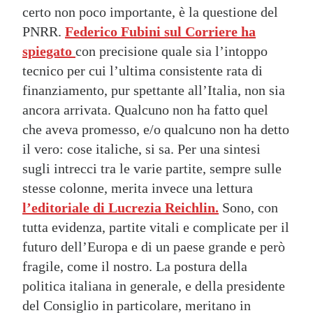
certo non poco importante, è la questione del
PNRR.
Federico Fubini sul Corriere ha
spiegato
con precisione quale sia l’intoppo
tecnico per cui l’ultima consistente rata di
finanziamento, pur spettante all’Italia, non sia
ancora arrivata. Qualcuno non ha fatto quel
che aveva promesso, e/o qualcuno non ha detto
il vero: cose italiche, si sa. Per una sintesi
sugli intrecci tra le varie partite, sempre sulle
stesse colonne, merita invece una lettura
l’editoriale di Lucrezia Reichlin.
Sono, con
tutta evidenza, partite vitali e complicate per il
futuro dell’Europa e di un paese grande e però
fragile, come il nostro. La postura della
politica italiana in generale, e della presidente
del Consiglio in particolare, meritano in