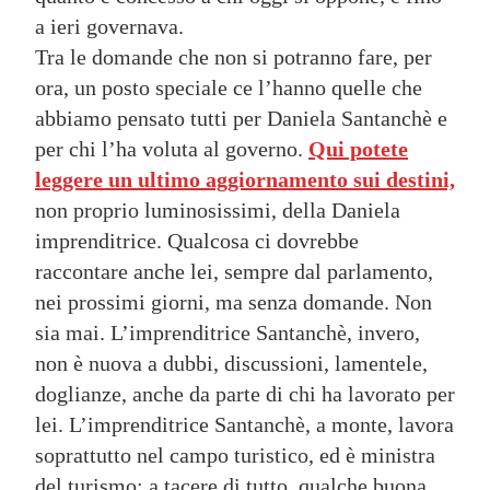
a ieri governava.
Tra le domande che non si potranno fare, per
ora, un posto speciale ce l’hanno quelle che
abbiamo pensato tutti per Daniela Santanchè e
per chi l’ha voluta al governo.
Qui potete
leggere un ultimo aggiornamento sui destini,
non proprio luminosissimi, della Daniela
imprenditrice. Qualcosa ci dovrebbe
raccontare anche lei, sempre dal parlamento,
nei prossimi giorni, ma senza domande. Non
sia mai. L’imprenditrice Santanchè, invero,
non è nuova a dubbi, discussioni, lamentele,
doglianze, anche da parte di chi ha lavorato per
lei. L’imprenditrice Santanchè, a monte, lavora
soprattutto nel campo turistico, ed è ministra
del turismo: a tacere di tutto, qualche buona