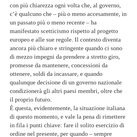
con più chiarezza ogni volta che, al governo,
c’è qualcuno che – più o meno accesamente, in
un passato più o meno recente – ha
manifestato scetticismo rispetto al progetto
europeo e alle sue regole. Il contesto diventa
ancora più chiaro e stringente quando ci sono
di mezzo impegni da prendere a stretto giro,
promesse da mantenere, concessioni da
ottenere, soldi da incassare, e quando
qualunque decisione di un governo nazionale
condizionerà gli altri paesi membri, oltre che
il proprio futuro.
È questa, evidentemente, la situazione italiana
di questo momento, e vale la pena di rimettere
in fila i punti chiave: fare il solito esercizio di
ordine nel presente, per quando – sempre