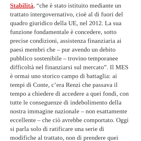
Stabilità
, “che è stato istituito mediante un
trattato intergovernativo, cioè al di fuori del
quadro giuridico della UE, nel 2012. La sua
funzione fondamentale è concedere, sotto
precise condizioni, assistenza finanziaria ai
paesi membri che – pur avendo un debito
pubblico sostenibile – trovino temporanee
difficoltà nel finanziarsi sul mercato”. Il MES
è ormai uno storico campo di battaglia: ai
tempi di Conte, c’era Renzi che passava il
tempo a chiedere di accedere a quei fondi, con
tutte le conseguenze di indebolimento della
nostra immagine nazionale – non esattamente
eccellente – che ciò avrebbe comportato. Oggi
si parla solo di ratificare una serie di
modifiche al trattato, non di prendere quei