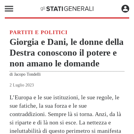
PARTITI E POLITICI
Giorgia e Dani, le donne della
Destra conoscono il potere e
non amano le domande
di
Jacopo Tondelli
2 Luglio 2023
L’Europa e le sue istituzioni, le sue regole, le
sue fatiche, la sua forza e le sue
contraddizioni. Sempre là si torna. Anzi, da là
si riparte e di là non si esce. La nettezza e
ineluttabilità di questo perimetro si manifesta