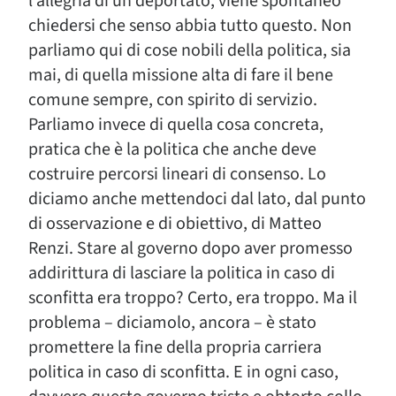
l’allegria di un deportato, viene spontaneo
chiedersi che senso abbia tutto questo. Non
parliamo qui di cose nobili della politica, sia
mai, di quella missione alta di fare il bene
comune sempre, con spirito di servizio.
Parliamo invece di quella cosa concreta,
pratica che è la politica che anche deve
costruire percorsi lineari di consenso. Lo
diciamo anche mettendoci dal lato, dal punto
di osservazione e di obiettivo, di Matteo
Renzi. Stare al governo dopo aver promesso
addirittura di lasciare la politica in caso di
sconfitta era troppo? Certo, era troppo. Ma il
problema – diciamolo, ancora – è stato
promettere la fine della propria carriera
politica in caso di sconfitta. E in ogni caso,