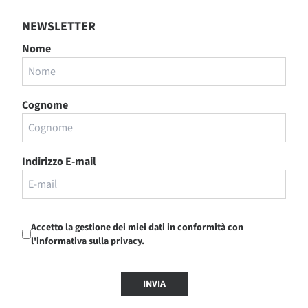
NEWSLETTER
Nome
Cognome
Indirizzo E-mail
Accetto la gestione dei miei dati in conformità con
l'informativa sulla privacy.
INVIA