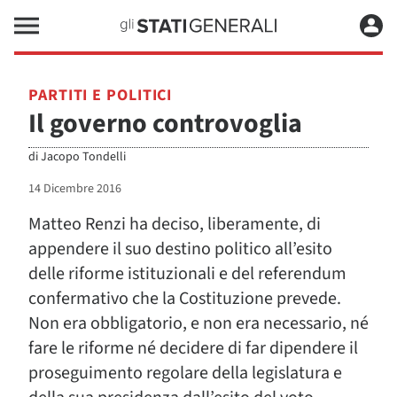
PARTITI E POLITICI
Il governo controvoglia
di
Jacopo Tondelli
14 Dicembre 2016
Matteo Renzi ha deciso, liberamente, di
appendere il suo destino politico all’esito
delle riforme istituzionali e del referendum
confermativo che la Costituzione prevede.
Non era obbligatorio, e non era necessario, né
fare le riforme né decidere di far dipendere il
proseguimento regolare della legislatura e