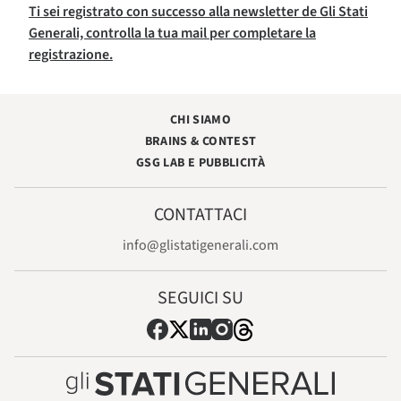
Ti sei registrato con successo alla newsletter de Gli Stati
Generali, controlla la tua mail per completare la
registrazione.
CHI SIAMO
BRAINS & CONTEST
GSG LAB E PUBBLICITÀ
CONTATTACI
info@glistatigenerali.com
SEGUICI SU