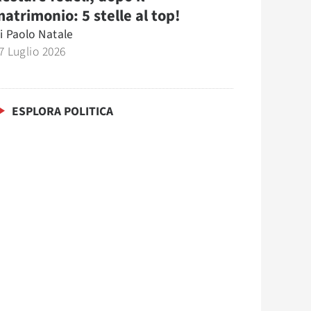
atrimonio: 5 stelle al top!
i
Paolo Natale
7 Luglio 2026
ESPLORA POLITICA