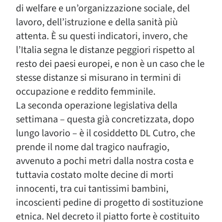
di welfare e un’organizzazione sociale, del
lavoro, dell’istruzione e della sanità più
attenta. È su questi indicatori, invero, che
l’Italia segna le distanze peggiori rispetto al
resto dei paesi europei, e non è un caso che le
stesse distanze si misurano in termini di
occupazione e reddito femminile.
La seconda operazione legislativa della
settimana – questa già concretizzata, dopo
lungo lavorio – è il cosiddetto DL Cutro, che
prende il nome dal tragico naufragio,
avvenuto a pochi metri dalla nostra costa e
tuttavia costato molte decine di morti
innocenti, tra cui tantissimi bambini,
incoscienti pedine di progetto di sostituzione
etnica. Nel decreto il piatto forte è costituito