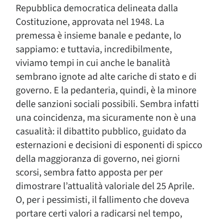
Repubblica democratica delineata dalla
Costituzione, approvata nel 1948. La
premessa è insieme banale e pedante, lo
sappiamo: e tuttavia, incredibilmente,
viviamo tempi in cui anche le banalità
sembrano ignote ad alte cariche di stato e di
governo. E la pedanteria, quindi, è la minore
delle sanzioni sociali possibili. Sembra infatti
una coincidenza, ma sicuramente non è una
casualità: il dibattito pubblico, guidato da
esternazioni e decisioni di esponenti di spicco
della maggioranza di governo, nei giorni
scorsi, sembra fatto apposta per per
dimostrare l’attualità valoriale del 25 Aprile.
O, per i pessimisti, il fallimento che doveva
portare certi valori a radicarsi nel tempo,