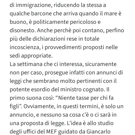
di immigrazione, riducendo la stessa a
qualche barcone che arriva quando il mare è
buono, è politicamente pericoloso e
disonesto. Anche perchè poi contano, perfino
più delle dichiarazioni rese in totale
incoscienza, i provvedimenti proposti nelle
sedi appropriate.
La settimana che ci interessa, sicuramente
non per caso, prosegue infatti con annunci di
leggi che sembrano molto pertinenti con il
potente esordio del ministro cognato. Il
primo suona così: “Niente tasse per chi fa
figli”. Ovviamente, in questi termini, è solo un
annuncio, e nessuno sa cosa c’è o ci sarà in
una proposta di legge. L’idea è allo studio
degli uffici del MEF guidato da Giancarlo