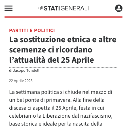
PARTITI E POLITICI
La sostituzione etnica e altre
scemenze ci ricordano
l’attualità del 25 Aprile
di
Jacopo Tondelli
22 Aprile 2023
La settimana politica si chiude nel mezzo di
un bel ponte di primavera. Alla fine della
discesa ci aspetta il 25 Aprile, festa in cui
celebriamo la Liberazione dal nazifascismo,
base storica e ideale per la nascita della