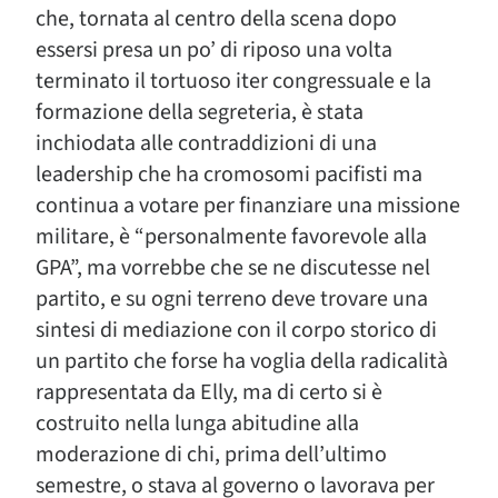
che, tornata al centro della scena dopo
essersi presa un po’ di riposo una volta
terminato il tortuoso iter congressuale e la
formazione della segreteria, è stata
inchiodata alle contraddizioni di una
leadership che ha cromosomi pacifisti ma
continua a votare per finanziare una missione
militare, è “personalmente favorevole alla
GPA”, ma vorrebbe che se ne discutesse nel
partito, e su ogni terreno deve trovare una
sintesi di mediazione con il corpo storico di
un partito che forse ha voglia della radicalità
rappresentata da Elly, ma di certo si è
costruito nella lunga abitudine alla
moderazione di chi, prima dell’ultimo
semestre, o stava al governo o lavorava per