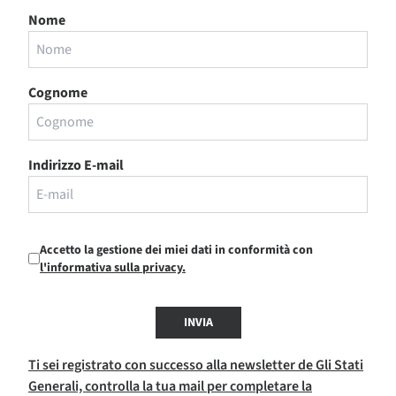
Nome
Cognome
Indirizzo E-mail
Accetto la gestione dei miei dati in conformità con
l'informativa sulla privacy.
INVIA
Ti sei registrato con successo alla newsletter de Gli Stati
Generali, controlla la tua mail per completare la