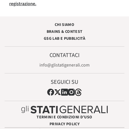
registrazione.
CHI SIAMO
BRAINS & CONTEST
GSG LAB E PUBBLICITÀ
CONTATTACI
info@glistatigenerali.com
SEGUICI SU
TERMINI E CONDIZIONI D’USO
PRIVACY POLICY