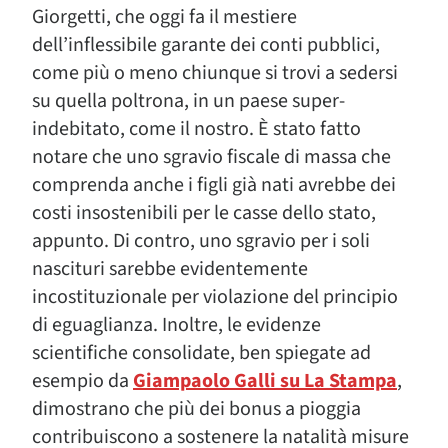
Giorgetti, che oggi fa il mestiere
dell’inflessibile garante dei conti pubblici,
come più o meno chiunque si trovi a sedersi
su quella poltrona, in un paese super-
indebitato, come il nostro. È stato fatto
notare che uno sgravio fiscale di massa che
comprenda anche i figli già nati avrebbe dei
costi insostenibili per le casse dello stato,
appunto. Di contro, uno sgravio per i soli
nascituri sarebbe evidentemente
incostituzionale per violazione del principio
di eguaglianza. Inoltre, le evidenze
scientifiche consolidate, ben spiegate ad
esempio da
Giampaolo Galli su La Stampa
,
dimostrano che più dei bonus a pioggia
contribuiscono a sostenere la natalità misure